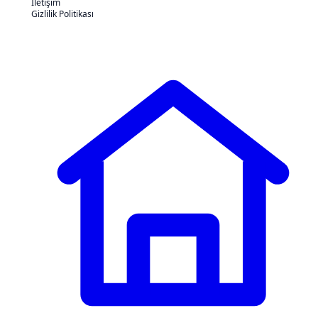
İletişim
Gizlilik Politikası