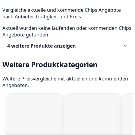
Vergleiche aktuelle und kommende Chips Angebote
nach Anbieter, Gültigkeit und Preis.
Aktuell wurden keine laufenden oder kommenden Chips
Angebote gefunden.
4 weitere Produkte anzeigen
Weitere Produktkategorien
Weitere Preisvergleiche mit aktuellen und kommenden
Angeboten.