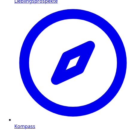
Lieblingsprospekte
Kompass