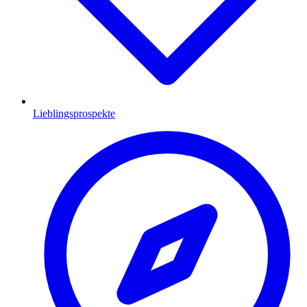
Lieblingsprospekte