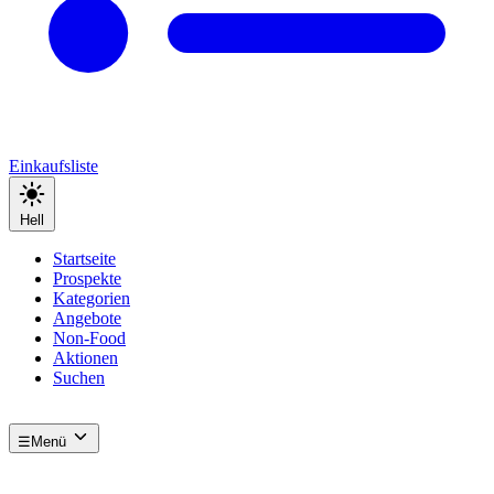
Einkaufsliste
Hell
Startseite
Prospekte
Kategorien
Angebote
Non-Food
Aktionen
Suchen
☰
Menü