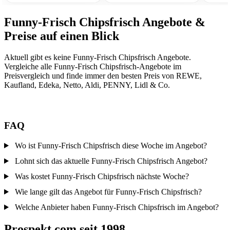
Funny-Frisch Chipsfrisch Angebote &
Preise auf einen Blick
Aktuell gibt es keine Funny-Frisch Chipsfrisch Angebote.
Vergleiche alle Funny-Frisch Chipsfrisch-Angebote im
Preisvergleich und finde immer den besten Preis von REWE,
Kaufland, Edeka, Netto, Aldi, PENNY, Lidl & Co.
FAQ
Wo ist Funny-Frisch Chipsfrisch diese Woche im Angebot?
Lohnt sich das aktuelle Funny-Frisch Chipsfrisch Angebot?
Was kostet Funny-Frisch Chipsfrisch nächste Woche?
Wie lange gilt das Angebot für Funny-Frisch Chipsfrisch?
Welche Anbieter haben Funny-Frisch Chipsfrisch im Angebot?
Prospekt.com seit 1998