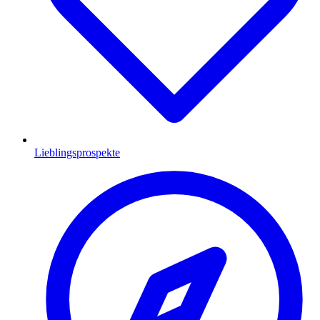
Lieblingsprospekte