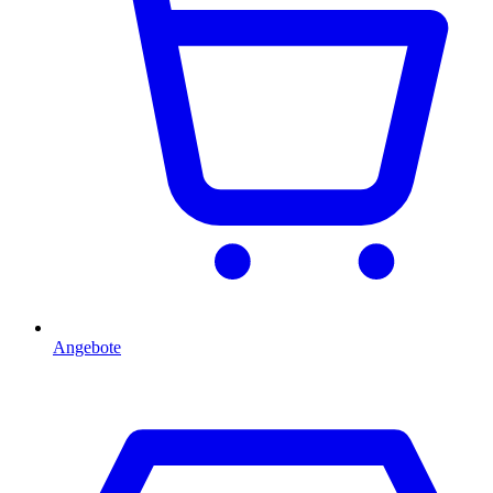
Angebote