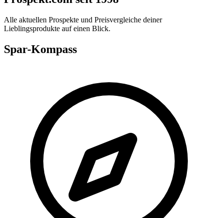
Alle aktuellen Prospekte und Preisvergleiche deiner
Lieblingsprodukte auf einen Blick.
Spar-Kompass