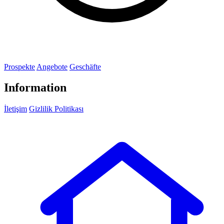
Prospekte
Angebote
Geschäfte
Information
İletişim
Gizlilik Politikası