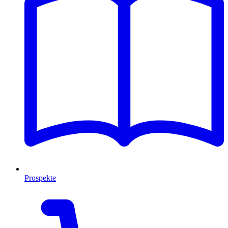
Prospekte