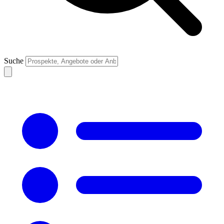
Suche