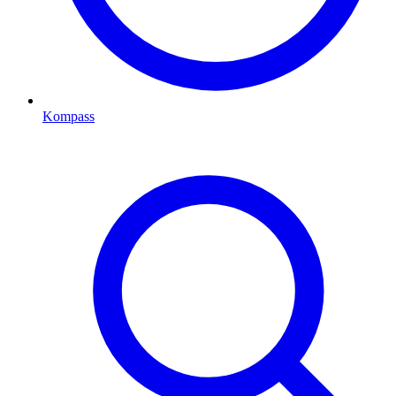
Kompass