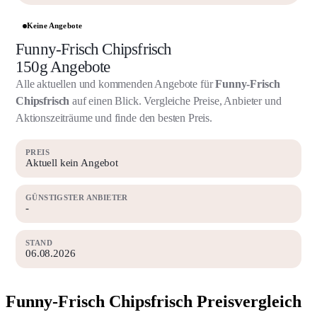
Keine Angebote
Funny-Frisch Chipsfrisch
150g Angebote
Alle aktuellen und kommenden Angebote für
Funny-Frisch
Chipsfrisch
auf einen Blick. Vergleiche Preise, Anbieter und
Aktionszeiträume und finde den besten Preis.
PREIS
Aktuell kein Angebot
GÜNSTIGSTER ANBIETER
-
STAND
06.08.2026
Funny-Frisch Chipsfrisch Preisvergleich