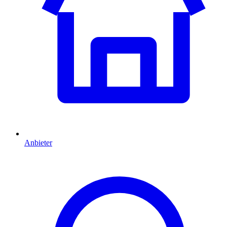
Anbieter