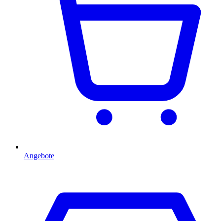
Angebote