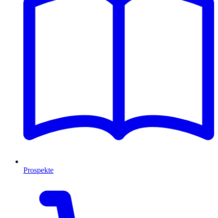
Prospekte