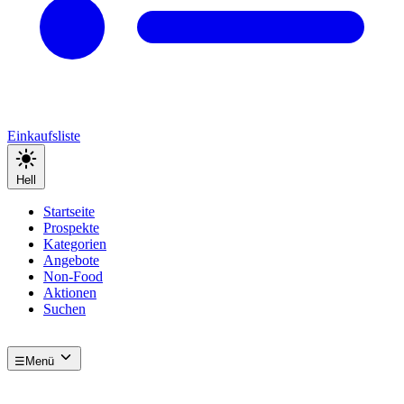
Einkaufsliste
Hell
Startseite
Prospekte
Kategorien
Angebote
Non-Food
Aktionen
Suchen
☰
Menü