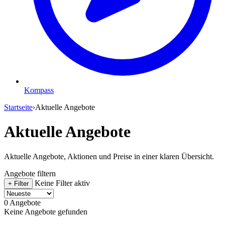
Kompass
Startseite
›
Aktuelle Angebote
Aktuelle Angebote
Aktuelle Angebote, Aktionen und Preise in einer klaren Übersicht.
Angebote filtern
Keine Filter aktiv
+ Filter
0
Angebote
Keine Angebote gefunden