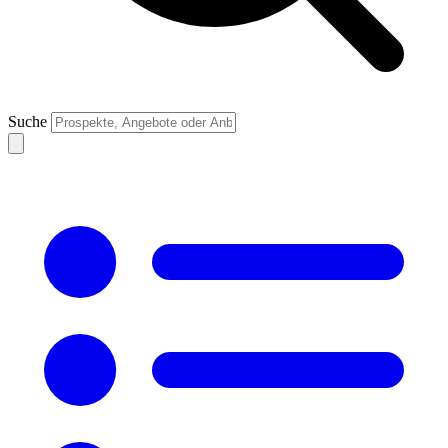
Suche