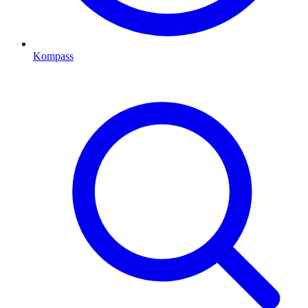
Kompass