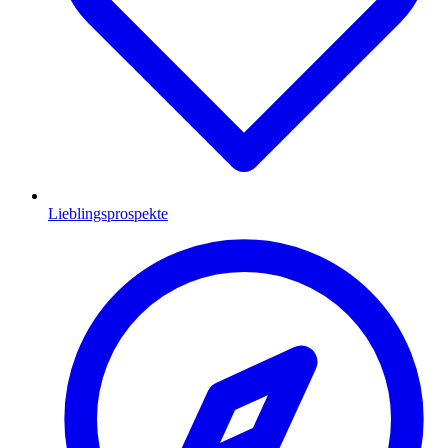
Lieblingsprospekte