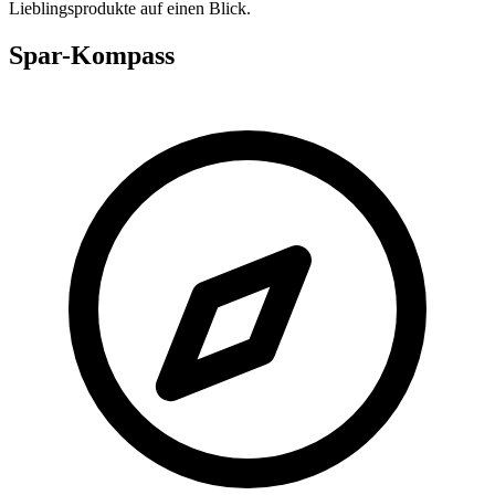
Lieblingsprodukte auf einen Blick.
Spar-Kompass