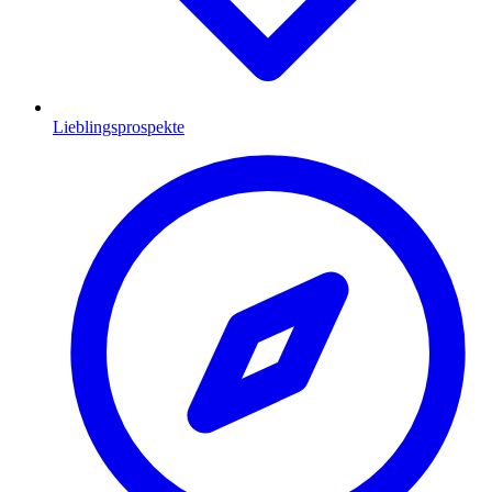
Lieblingsprospekte