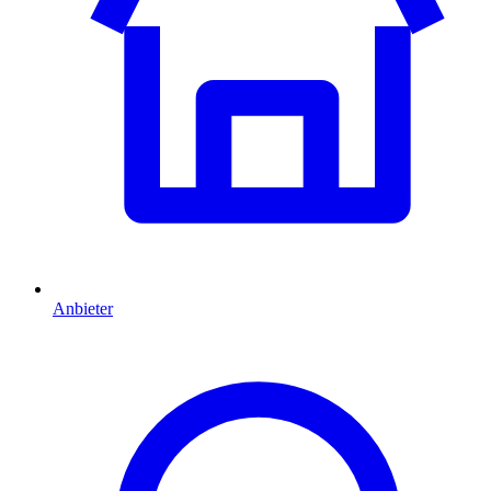
Anbieter