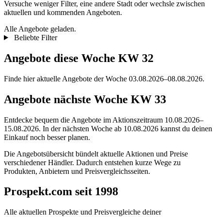
Versuche weniger Filter, eine andere Stadt oder wechsle zwischen
aktuellen und kommenden Angeboten.
Alle Angebote geladen.
Beliebte Filter
Angebote diese Woche KW 32
Finde hier aktuelle Angebote der Woche 03.08.2026–08.08.2026.
Angebote nächste Woche KW 33
Entdecke bequem die Angebote im Aktionszeitraum 10.08.2026–
15.08.2026. In der nächsten Woche ab 10.08.2026 kannst du deinen
Einkauf noch besser planen.
Die Angebotsübersicht bündelt aktuelle Aktionen und Preise
verschiedener Händler. Dadurch entstehen kurze Wege zu
Produkten, Anbietern und Preisvergleichsseiten.
Prospekt.com seit 1998
Alle aktuellen Prospekte und Preisvergleiche deiner