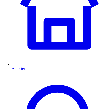
Anbieter