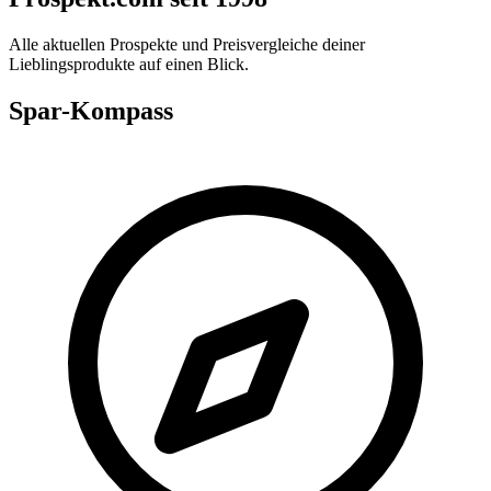
Alle aktuellen Prospekte und Preisvergleiche deiner
Lieblingsprodukte auf einen Blick.
Spar-Kompass