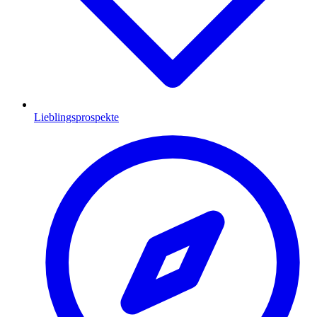
Lieblingsprospekte