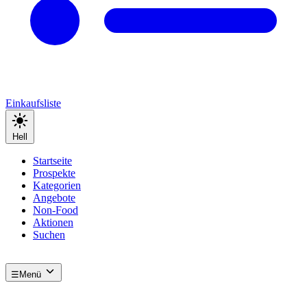
Einkaufsliste
Hell
Startseite
Prospekte
Kategorien
Angebote
Non-Food
Aktionen
Suchen
☰
Menü