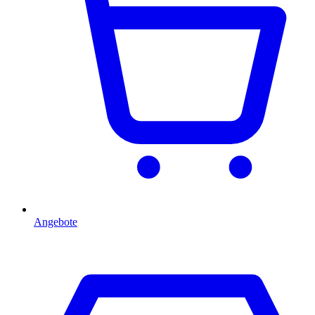
Angebote