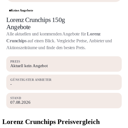
Keine Angebote
Lorenz Crunchips 150g
Angebote
Alle aktuellen und kommenden Angebote für
Lorenz
Crunchips
auf einen Blick. Vergleiche Preise, Anbieter und
Aktionszeiträume und finde den besten Preis.
PREIS
Aktuell kein Angebot
GÜNSTIGSTER ANBIETER
-
STAND
07.08.2026
Lorenz Crunchips Preisvergleich