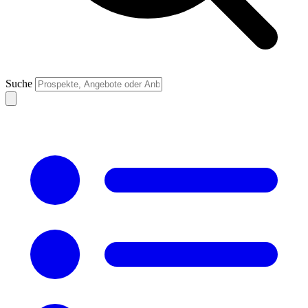
Suche