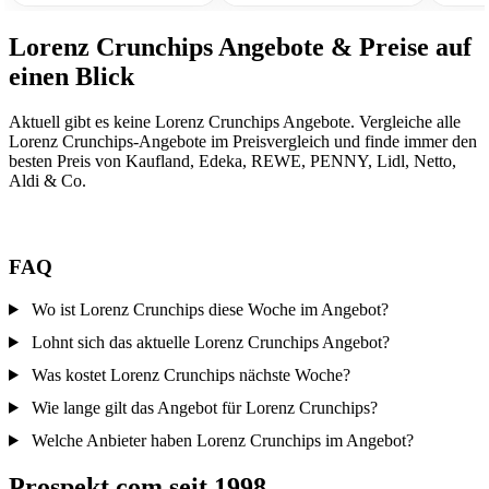
Lorenz Crunchips Angebote & Preise auf
einen Blick
Aktuell gibt es keine Lorenz Crunchips Angebote. Vergleiche alle
Lorenz Crunchips-Angebote im Preisvergleich und finde immer den
besten Preis von Kaufland, Edeka, REWE, PENNY, Lidl, Netto,
Aldi & Co.
FAQ
Wo ist Lorenz Crunchips diese Woche im Angebot?
Lohnt sich das aktuelle Lorenz Crunchips Angebot?
Was kostet Lorenz Crunchips nächste Woche?
Wie lange gilt das Angebot für Lorenz Crunchips?
Welche Anbieter haben Lorenz Crunchips im Angebot?
Prospekt.com seit 1998