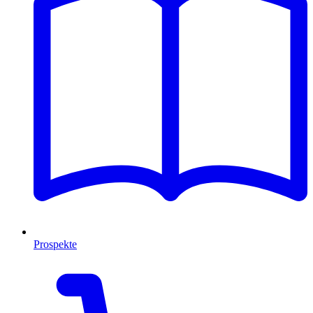
Prospekte