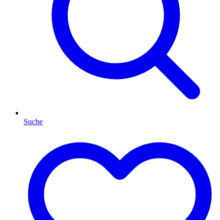
Suche