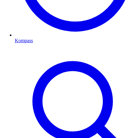
Kompass