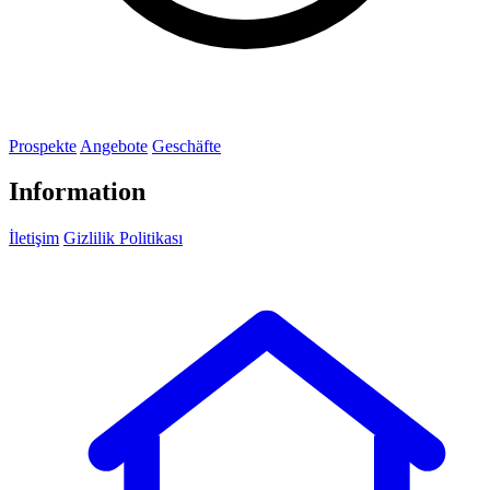
Prospekte
Angebote
Geschäfte
Information
İletişim
Gizlilik Politikası