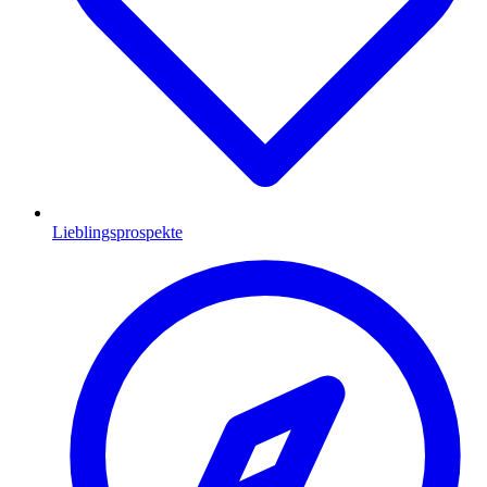
Lieblingsprospekte