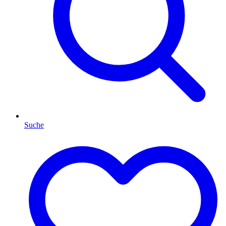
Suche