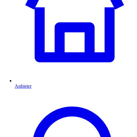
Anbieter