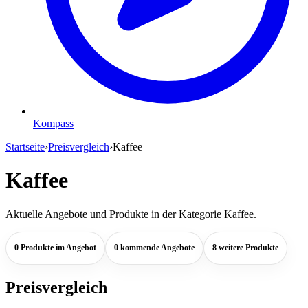
Kompass
Startseite
›
Preisvergleich
›
Kaffee
Kaffee
Aktuelle Angebote und Produkte in der Kategorie Kaffee.
0 Produkte im Angebot
0 kommende Angebote
8 weitere Produkte
Preisvergleich