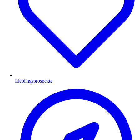
Lieblingsprospekte