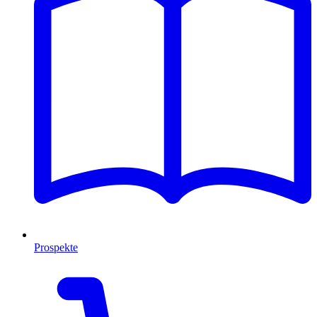
Prospekte