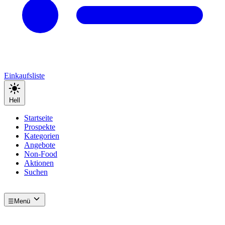
Einkaufsliste
Hell
Startseite
Prospekte
Kategorien
Angebote
Non-Food
Aktionen
Suchen
☰
Menü