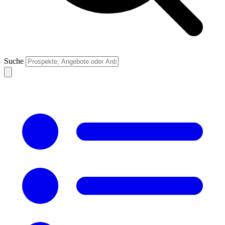
Suche