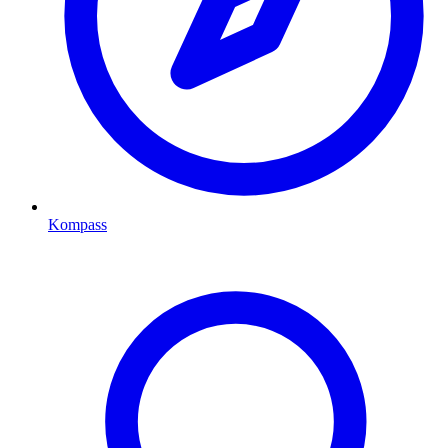
Kompass