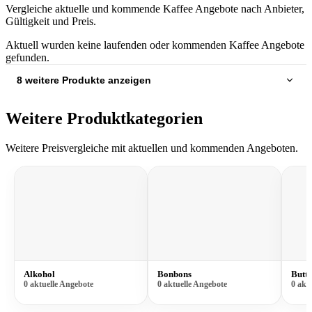
Vergleiche aktuelle und kommende Kaffee Angebote nach Anbieter,
Gültigkeit und Preis.
Aktuell wurden keine laufenden oder kommenden Kaffee Angebote
gefunden.
8 weitere Produkte anzeigen
Weitere Produktkategorien
Weitere Preisvergleiche mit aktuellen und kommenden Angeboten.
Alkohol
Bonbons
Butte
0 aktuelle Angebote
0 aktuelle Angebote
0 akt