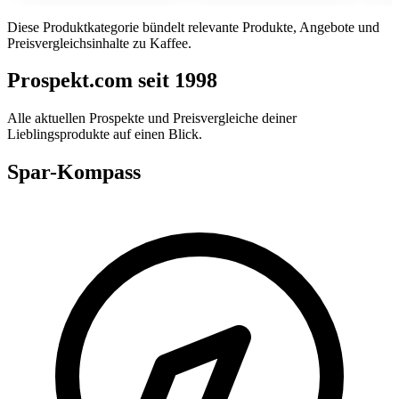
Diese Produktkategorie bündelt relevante Produkte, Angebote und
Preisvergleichsinhalte zu Kaffee.
Prospekt.com seit 1998
Alle aktuellen Prospekte und Preisvergleiche deiner
Lieblingsprodukte auf einen Blick.
Spar-Kompass