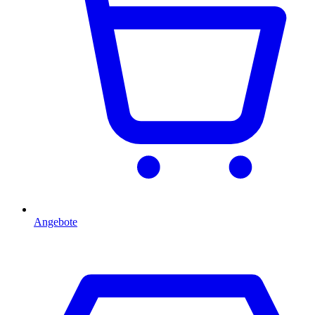
Angebote