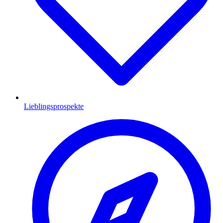
Lieblingsprospekte