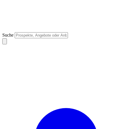
Suche