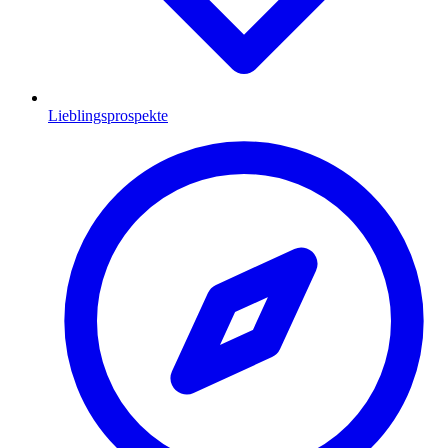
Lieblingsprospekte