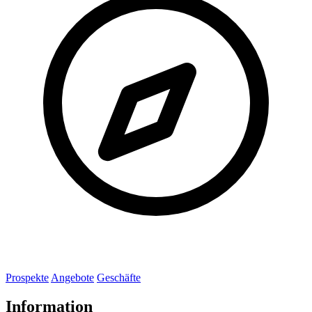
Prospekte
Angebote
Geschäfte
Information