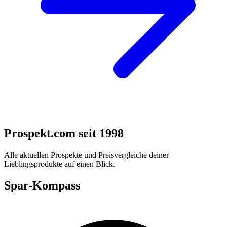
Prospekt.com seit 1998
Alle aktuellen Prospekte und Preisvergleiche deiner
Lieblingsprodukte auf einen Blick.
Spar-Kompass