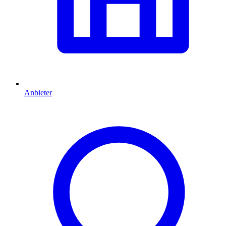
Anbieter