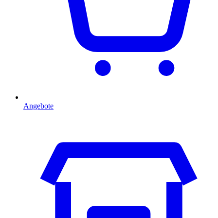
Angebote