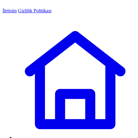
İletişim
Gizlilik Politikası