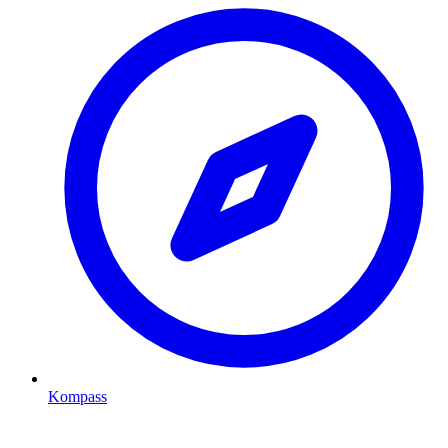
Kompass