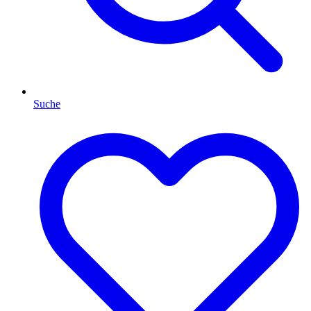
Suche