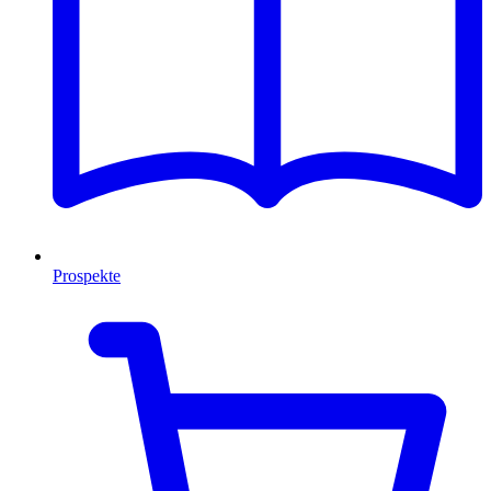
Prospekte