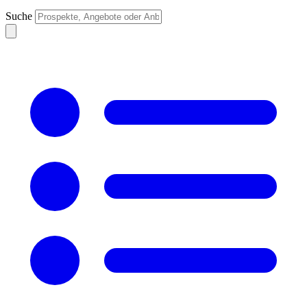
Suche