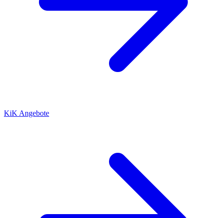
KiK Angebote