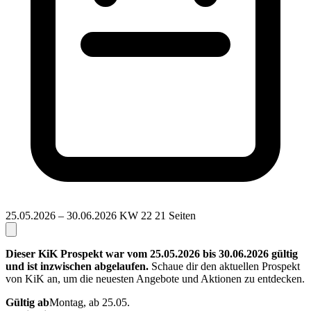
25.05.2026 – 30.06.2026
KW 22
21 Seiten
Dieser KiK Prospekt war vom 25.05.2026 bis 30.06.2026 gültig
und ist inzwischen abgelaufen.
Schaue dir den aktuellen Prospekt
von KiK an, um die neuesten Angebote und Aktionen zu entdecken.
Gültig ab
Montag, ab 25.05.