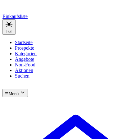
Einkaufsliste
Hell
Startseite
Prospekte
Kategorien
Angebote
Non-Food
Aktionen
Suchen
☰
Menü