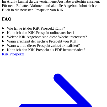
Im Archiv kannst du die vergangene Ausgabe weiterhin ansehen.
Für neue Rabatte, Aktionen und aktuelle Angebote lohnt sich ein
Blick in die neuesten Prospekte von KiK.
FAQ
Wie lange ist der KiK Prospekt gültig?
Kann ich den KiK-Prospekt online ansehen?
Welche KiK Angebote sind diese Woche interessant?
Wann erscheint der nächste Prospekt von KiK?
Wann wurde dieser Prospekt zuletzt aktualisiert?
Kann ich den KiK Prospekt als PDF herunterladen?
KiK Prospekte