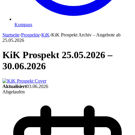
Kompass
Startseite
›
Prospekte
›
KiK
›
KiK Prospekt Archiv – Angebote ab
25.05.2026
KiK Prospekt 25.05.2026 –
30.06.2026
Aktualisiert
03.06.2026
Abgelaufen