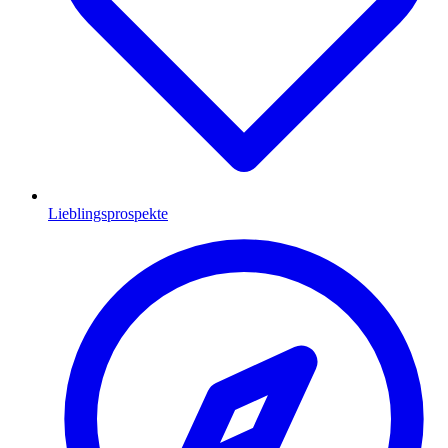
Lieblingsprospekte