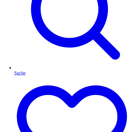
Suche