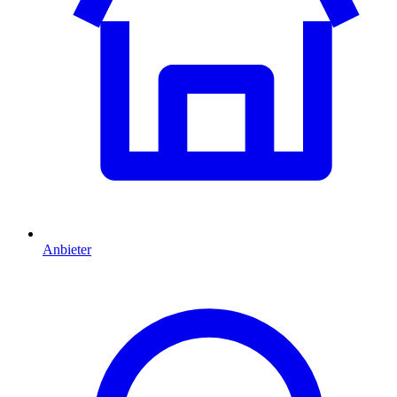
Anbieter