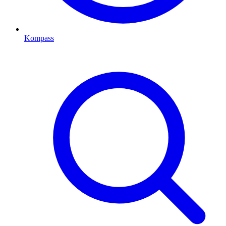
Kompass