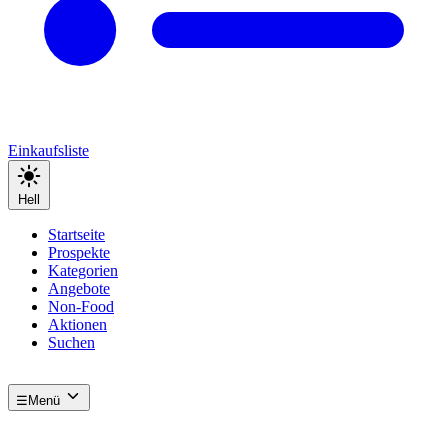
Einkaufsliste
Hell
Startseite
Prospekte
Kategorien
Angebote
Non-Food
Aktionen
Suchen
☰
Menü