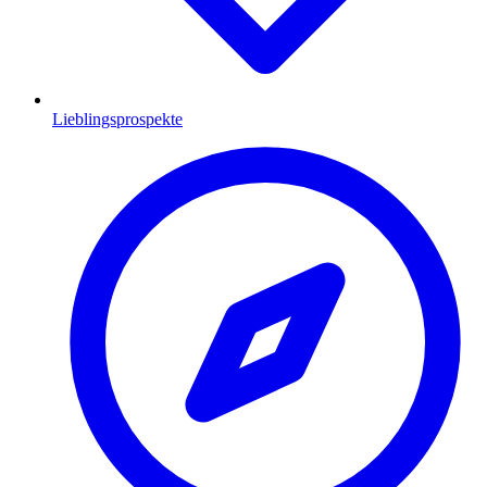
Lieblingsprospekte