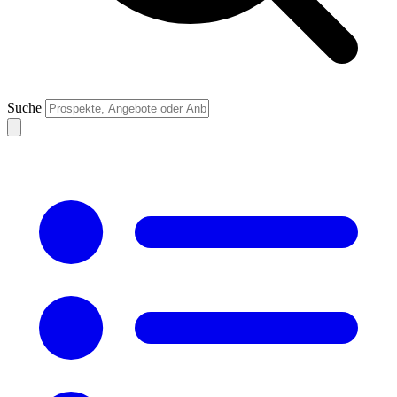
Suche