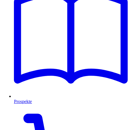
Prospekte