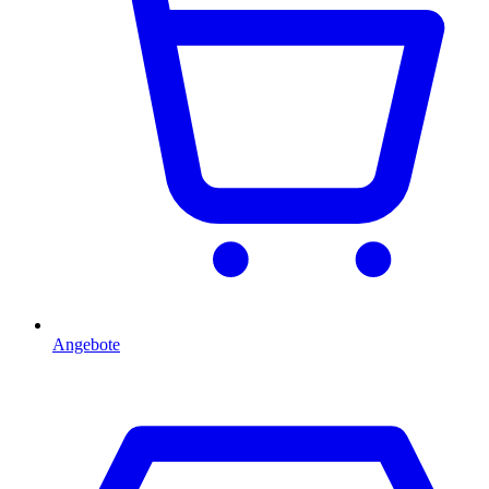
Angebote