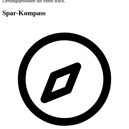
Lieblingsprodukte auf einen Blick.
Spar-Kompass