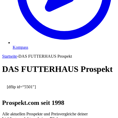
Kompass
Startseite
›
DAS FUTTERHAUS Prospekt
DAS FUTTERHAUS Prospekt
[dflip id=“5501″]
Prospekt.com seit 1998
Alle aktuellen Prospekte und Preisvergleiche deiner