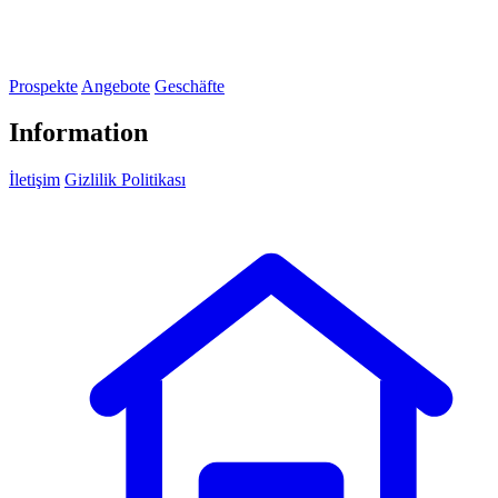
Prospekte
Angebote
Geschäfte
Information
İletişim
Gizlilik Politikası