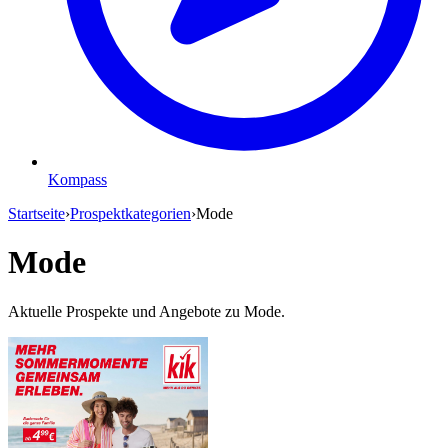
Kompass
Startseite
›
Prospektkategorien
›
Mode
Mode
Aktuelle Prospekte und Angebote zu Mode.