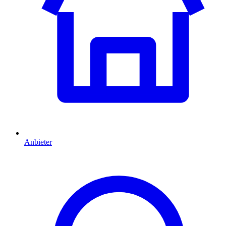
Anbieter