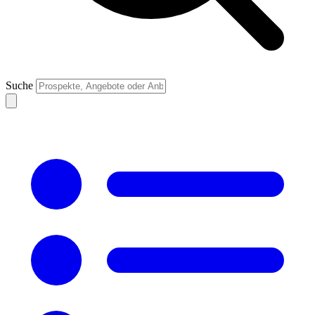
Suche