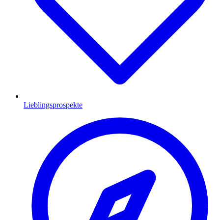
Lieblingsprospekte