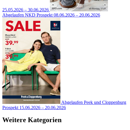
25.05.2026 – 30.06.2026
Abgelaufen
NKD Prospekt
08.06.2026 – 20.06.2026
Abgelaufen
Peek und Cloppenburg
Prospekt
15.06.2026 – 20.06.2026
Weitere Kategorien