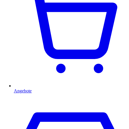
Angebote