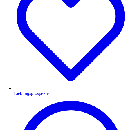
Lieblingsprospekte