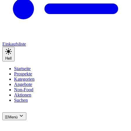
Einkaufsliste
Hell
Startseite
Prospekte
Kategorien
Angebote
Non-Food
Aktionen
Suchen
☰
Menü