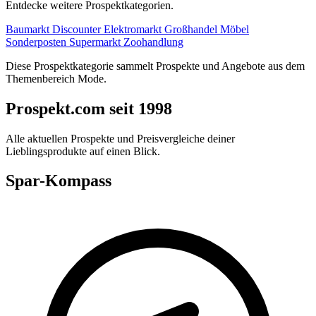
Entdecke weitere Prospektkategorien.
Baumarkt
Discounter
Elektromarkt
Großhandel
Möbel
Sonderposten
Supermarkt
Zoohandlung
Diese Prospektkategorie sammelt Prospekte und Angebote aus dem
Themenbereich Mode.
Prospekt.com seit 1998
Alle aktuellen Prospekte und Preisvergleiche deiner
Lieblingsprodukte auf einen Blick.
Spar-Kompass