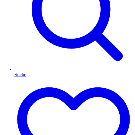
Suche