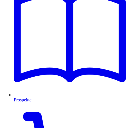
Prospekte