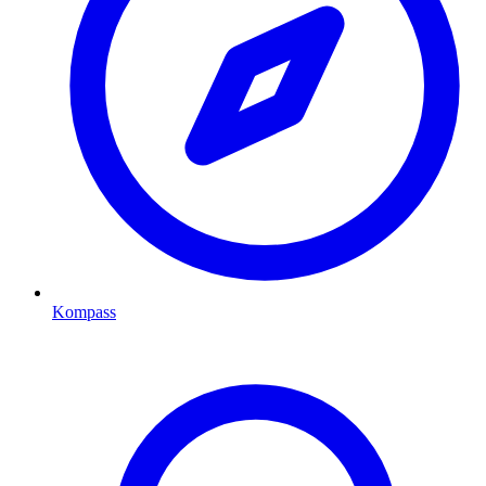
Kompass