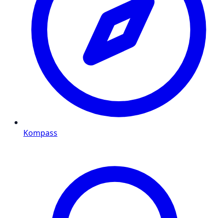
Kompass