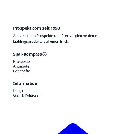
Prospekt.com seit 1998
Alle aktuellen Prospekte und Preisvergleiche deiner
Lieblingsprodukte auf einen Blick.
Spar-Kompass
Prospekte
Angebote
Geschäfte
Information
İletişim
Gizlilik Politikası