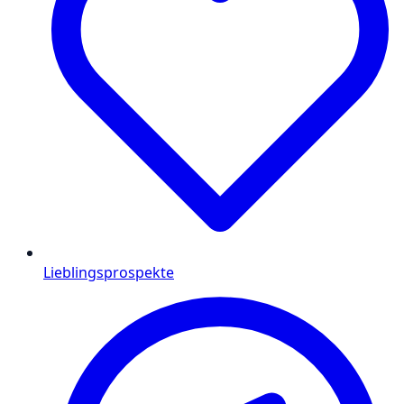
Lieblingsprospekte