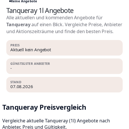
Keine Angebote
Tanqueray 1l Angebote
Alle aktuellen und kommenden Angebote für
Tanqueray
auf einen Blick. Vergleiche Preise, Anbieter
und Aktionszeiträume und finde den besten Preis.
PREIS
Aktuell kein Angebot
GÜNSTIGSTER ANBIETER
-
STAND
07.08.2026
Tanqueray Preisvergleich
Vergleiche aktuelle Tanqueray (1l) Angebote nach
Anbieter, Preis und Gültigkeit.