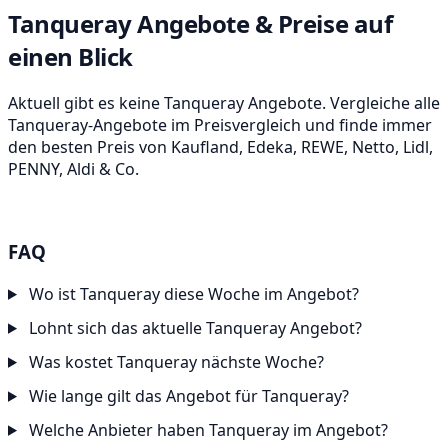
Tanqueray Angebote & Preise auf
einen Blick
Aktuell gibt es keine Tanqueray Angebote. Vergleiche alle
Tanqueray-Angebote im Preisvergleich und finde immer
den besten Preis von Kaufland, Edeka, REWE, Netto, Lidl,
PENNY, Aldi & Co.
FAQ
Wo ist Tanqueray diese Woche im Angebot?
Lohnt sich das aktuelle Tanqueray Angebot?
Was kostet Tanqueray nächste Woche?
Wie lange gilt das Angebot für Tanqueray?
Welche Anbieter haben Tanqueray im Angebot?