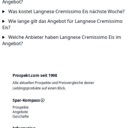
Angebot?
Was kostet Langnese Cremissimo Eis nächste Woche?
Wie lange gilt das Angebot für Langnese Cremissimo
Eis?
Welche Anbieter haben Langnese Cremissimo Eis im
Angebot?
Prospekt.com seit 1998
Alle aktuellen Prospekte und Preisvergleiche deiner
Lieblingsprodukte auf einen Blick.
Spar-Kompass
Prospekte
Angebote
Geschäfte