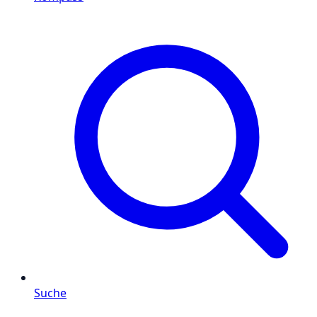
Suche