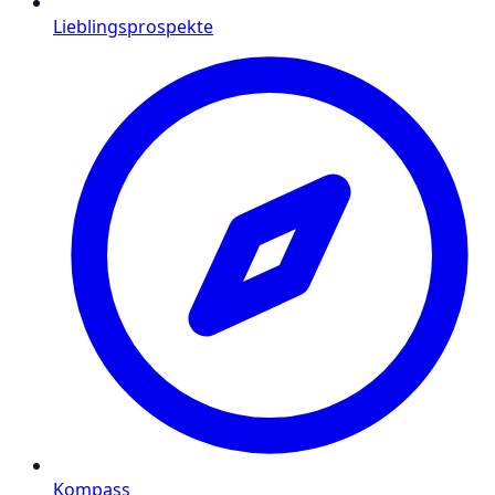
Lieblingsprospekte
Kompass