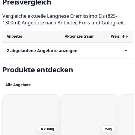
Preisvergleich
Vergleiche aktuelle Langnese Cremissimo Eis (825-
1300ml) Angebote nach Anbieter, Preis und Gültigkeit.
Anbieter
Aktionszeitraum
Preis
↑↓
2 abgelaufene Angebote anzeigen
Produkte entdecken
Alle Angebote
8 x 100g
250g