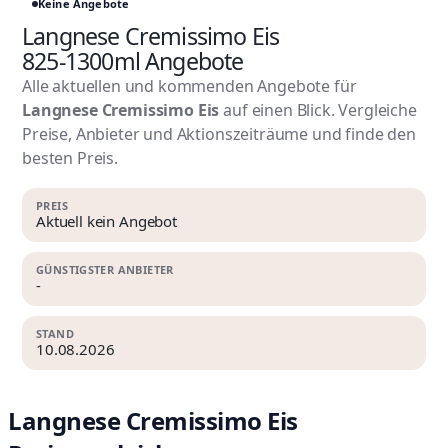
Keine Angebote
Langnese Cremissimo Eis
825-1300ml Angebote
Alle aktuellen und kommenden Angebote für
Langnese Cremissimo Eis
auf einen Blick. Vergleiche
Preise, Anbieter und Aktionszeiträume und finde den
besten Preis.
PREIS
Aktuell kein Angebot
GÜNSTIGSTER ANBIETER
-
STAND
10.08.2026
Langnese Cremissimo Eis