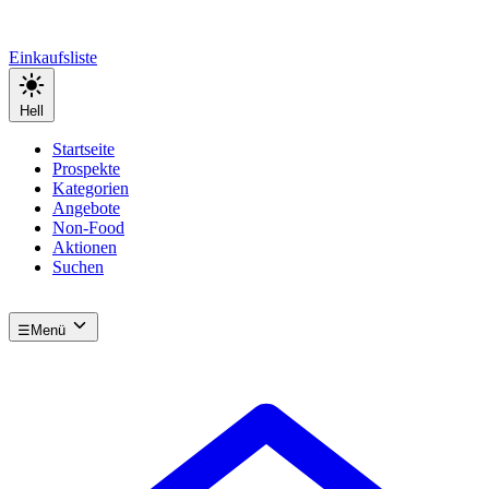
Einkaufsliste
Hell
Startseite
Prospekte
Kategorien
Angebote
Non-Food
Aktionen
Suchen
☰
Menü