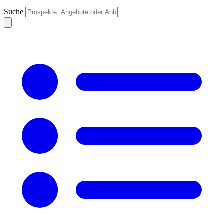
Suche