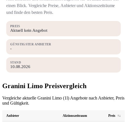
einen Blick. Vergleiche Preise, Anbieter und Aktionszeiträume
und finde den besten Preis.
PREIS
Aktuell kein Angebot
GÜNSTIGSTER ANBIETER
-
STAND
10.08.2026
Granini Limo Preisvergleich
Vergleiche aktuelle Granini Limo (1l) Angebote nach Anbieter, Preis
und Gültigkeit.
Anbieter
Aktionszeitraum
Preis
↑↓