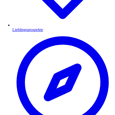
Lieblingsprospekte