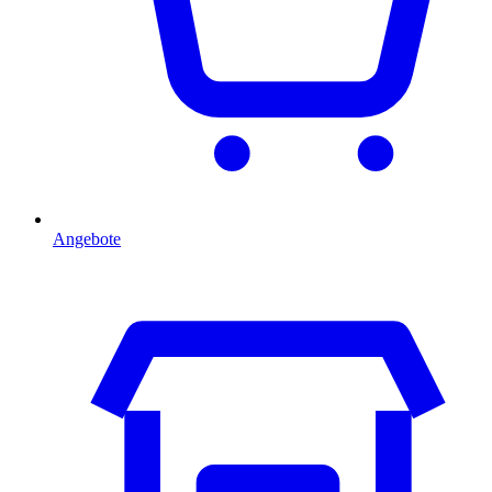
Angebote