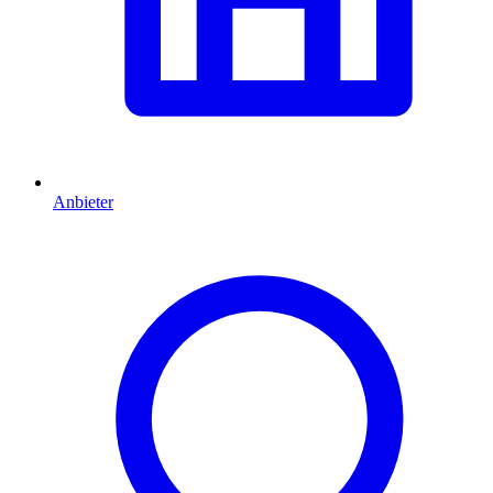
Anbieter