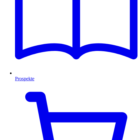
Prospekte