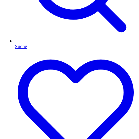
Suche