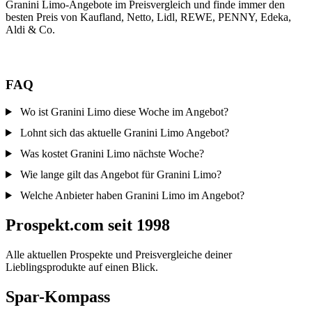
Granini Limo-Angebote im Preisvergleich und finde immer den
besten Preis von Kaufland, Netto, Lidl, REWE, PENNY, Edeka,
Aldi & Co.
FAQ
Wo ist Granini Limo diese Woche im Angebot?
Lohnt sich das aktuelle Granini Limo Angebot?
Was kostet Granini Limo nächste Woche?
Wie lange gilt das Angebot für Granini Limo?
Welche Anbieter haben Granini Limo im Angebot?
Prospekt.com seit 1998
Alle aktuellen Prospekte und Preisvergleiche deiner
Lieblingsprodukte auf einen Blick.
Spar-Kompass