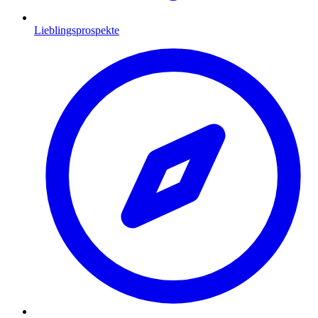
Lieblingsprospekte