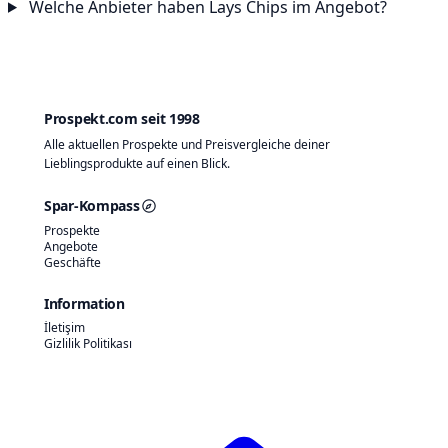
Welche Anbieter haben Lays Chips im Angebot?
Prospekt.com seit 1998
Alle aktuellen Prospekte und Preisvergleiche deiner
Lieblingsprodukte auf einen Blick.
Spar-Kompass
Prospekte
Angebote
Geschäfte
Information
İletişim
Gizlilik Politikası