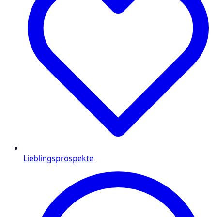
Lieblingsprospekte