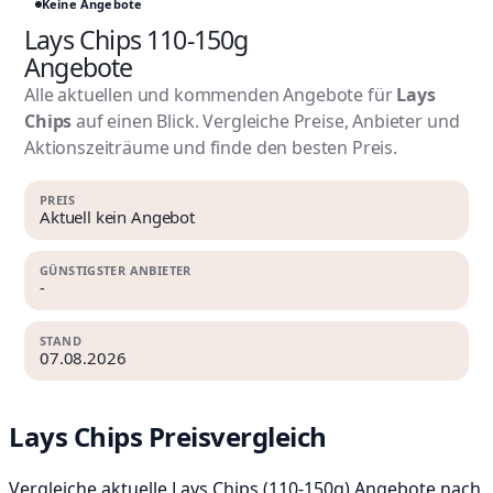
Keine Angebote
Lays Chips 110-150g
Angebote
Alle aktuellen und kommenden Angebote für
Lays
Chips
auf einen Blick. Vergleiche Preise, Anbieter und
Aktionszeiträume und finde den besten Preis.
PREIS
Aktuell kein Angebot
GÜNSTIGSTER ANBIETER
-
STAND
07.08.2026
Lays Chips Preisvergleich
Vergleiche aktuelle Lays Chips (110-150g) Angebote nach