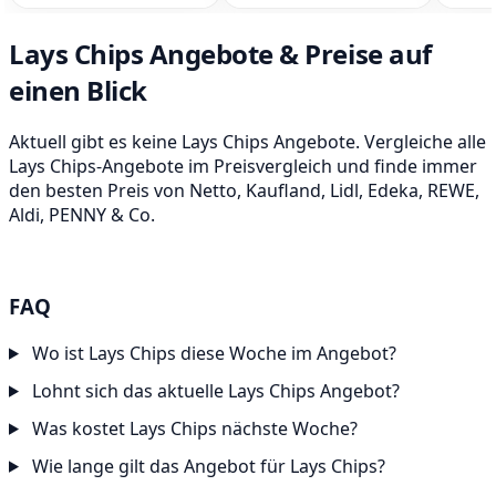
Lays Chips Angebote & Preise auf
einen Blick
Aktuell gibt es keine Lays Chips Angebote. Vergleiche alle
Lays Chips-Angebote im Preisvergleich und finde immer
den besten Preis von Netto, Kaufland, Lidl, Edeka, REWE,
Aldi, PENNY & Co.
FAQ
Wo ist Lays Chips diese Woche im Angebot?
Lohnt sich das aktuelle Lays Chips Angebot?
Was kostet Lays Chips nächste Woche?
Wie lange gilt das Angebot für Lays Chips?