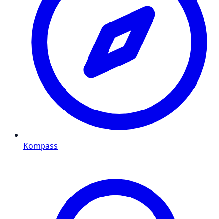
Kompass