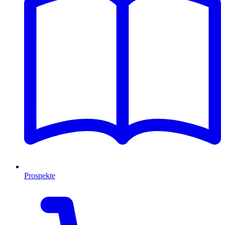
Prospekte