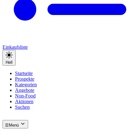
Einkaufsliste
Hell
Startseite
Prospekte
Kategorien
Angebote
Non-Food
Aktionen
Suchen
☰
Menü