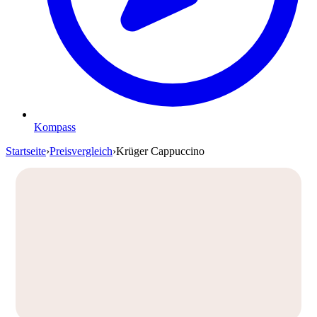
Kompass
Startseite
›
Preisvergleich
›
Krüger Cappuccino