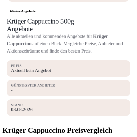
Keine Angebote
Krüger Cappuccino 500g
Angebote
Alle aktuellen und kommenden Angebote für
Krüger
Cappuccino
auf einen Blick. Vergleiche Preise, Anbieter und
Aktionszeiträume und finde den besten Preis.
PREIS
Aktuell kein Angebot
GÜNSTIGSTER ANBIETER
-
STAND
08.08.2026
Krüger Cappuccino Preisvergleich