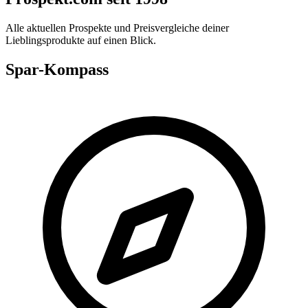
Alle aktuellen Prospekte und Preisvergleiche deiner
Lieblingsprodukte auf einen Blick.
Spar-Kompass