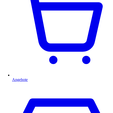
Angebote