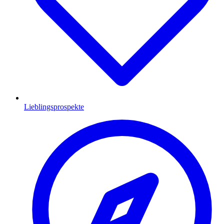
Lieblingsprospekte