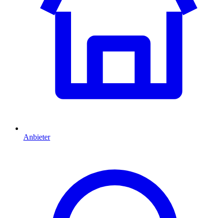
Anbieter