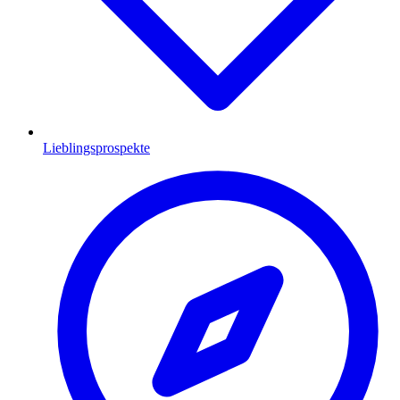
Lieblingsprospekte