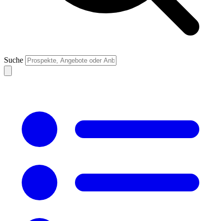
Suche