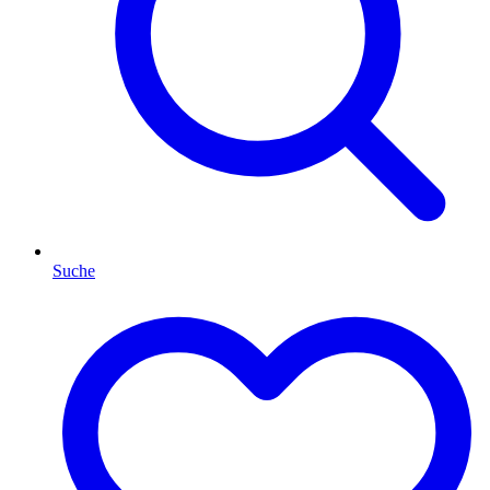
Suche