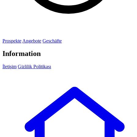
Prospekte
Angebote
Geschäfte
Information
İletişim
Gizlilik Politikası