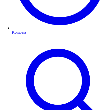
Kompass