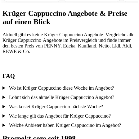
Krüger Cappuccino Angebote & Preise
auf einen Blick
Aktuell gibt es keine Krüger Cappuccino Angebote. Vergleiche alle
Krüger Cappuccino-Angebote im Preisvergleich und finde immer
den besten Preis von PENNY, Edeka, Kaufland, Netto, Lidl, Aldi,
REWE & Co.
FAQ
Wo ist Krüger Cappuccino diese Woche im Angebot?
Lohnt sich das aktuelle Krüger Cappuccino Angebot?
Was kostet Krüger Cappuccino nächste Woche?
Wie lange gilt das Angebot für Krüger Cappuccino?
Welche Anbieter haben Krüger Cappuccino im Angebot?
Prospekt.com seit 1998