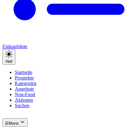
Einkaufsliste
Hell
Startseite
Prospekte
Kategorien
Angebote
Non-Food
Aktionen
Suchen
☰
Menü