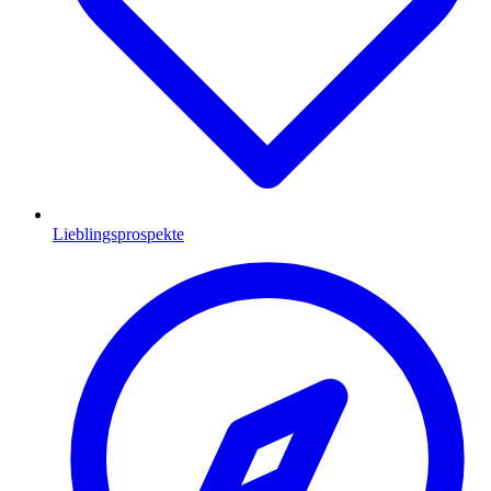
Lieblingsprospekte