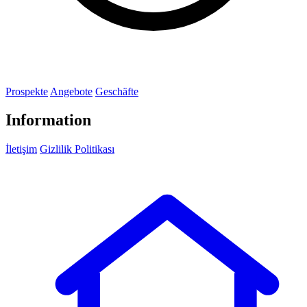
Prospekte
Angebote
Geschäfte
Information
İletişim
Gizlilik Politikası