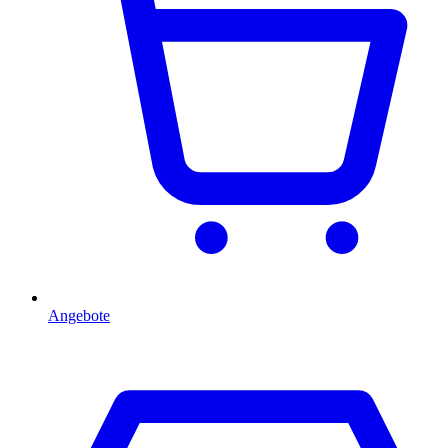
Angebote