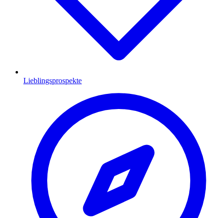
Lieblingsprospekte