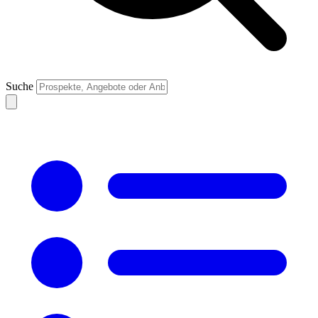
Suche