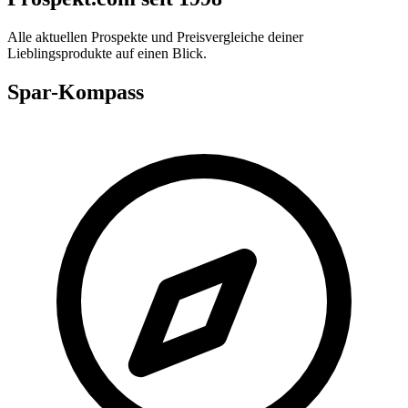
Alle aktuellen Prospekte und Preisvergleiche deiner
Lieblingsprodukte auf einen Blick.
Spar-Kompass