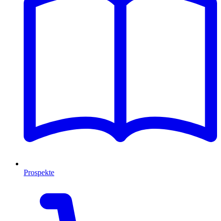
Prospekte