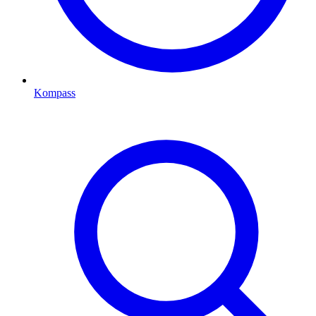
Kompass