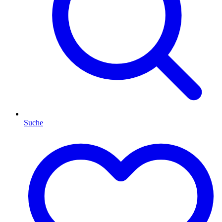
Suche