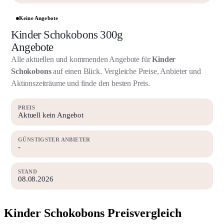
Keine Angebote
Kinder Schokobons 300g
Angebote
Alle aktuellen und kommenden Angebote für
Kinder
Schokobons
auf einen Blick. Vergleiche Preise, Anbieter und
Aktionszeiträume und finde den besten Preis.
PREIS
Aktuell kein Angebot
GÜNSTIGSTER ANBIETER
-
STAND
08.08.2026
Kinder Schokobons Preisvergleich