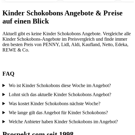
Kinder Schokobons Angebote & Preise
auf einen Blick
Aktuell gibt es keine Kinder Schokobons Angebote. Vergleiche alle
Kinder Schokobons-Angebote im Preisvergleich und finde immer
den besten Preis von PENNY, Lidl, Aldi, Kaufland, Netto, Edeka,
REWE & Co.
FAQ
Wo ist Kinder Schokobons diese Woche im Angebot?
Lohnt sich das aktuelle Kinder Schokobons Angebot?
Was kostet Kinder Schokobons nächste Woche?
Wie lange gilt das Angebot für Kinder Schokobons?
Welche Anbieter haben Kinder Schokobons im Angebot?
Prospekt.com seit 1998