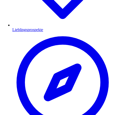
Lieblingsprospekte