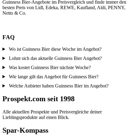
Guinness Bier-Angebote im Preisvergleich und finde immer den
besten Preis von Lidl, Edeka, REWE, Kaufland, Aldi, PENNY,
Netto & Co.
FAQ
Wo ist Guinness Bier diese Woche im Angebot?
Lohnt sich das aktuelle Guinness Bier Angebot?
Was kostet Guinness Bier nächste Woche?
Wie lange gilt das Angebot für Guinness Bier?
Welche Anbieter haben Guinness Bier im Angebot?
Prospekt.com seit 1998
Alle aktuellen Prospekte und Preisvergleiche deiner
Lieblingsprodukte auf einen Blick.
Spar-Kompass