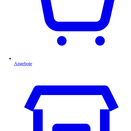
Angebote