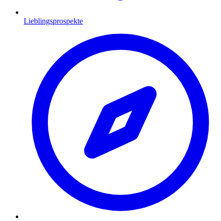
Lieblingsprospekte