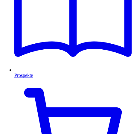
Prospekte