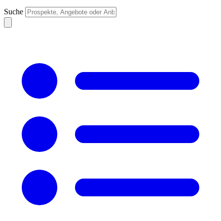
Suche