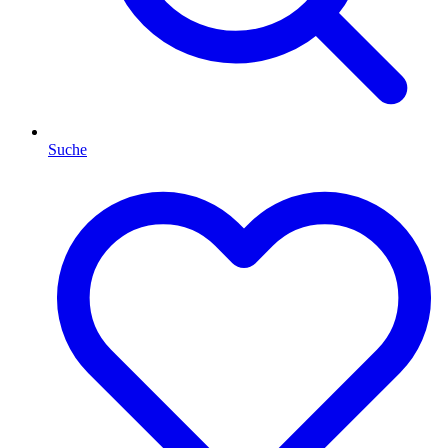
Suche