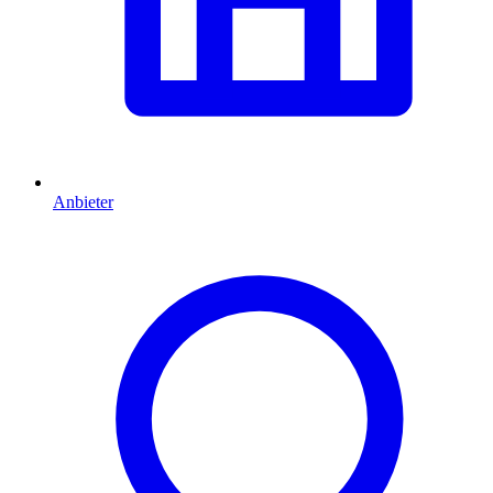
Anbieter