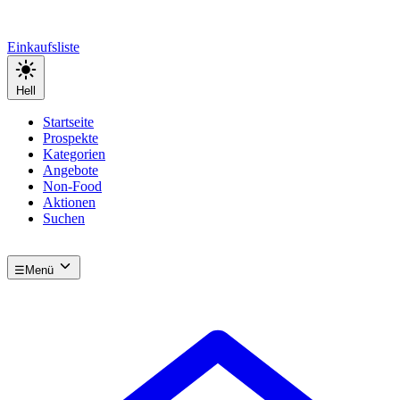
Einkaufsliste
Hell
Startseite
Prospekte
Kategorien
Angebote
Non-Food
Aktionen
Suchen
☰
Menü