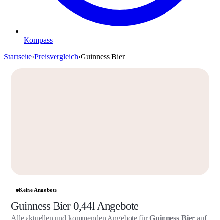
Kompass
Startseite
›
Preisvergleich
›
Guinness Bier
Keine Angebote
Guinness Bier 0,44l Angebote
Alle aktuellen und kommenden Angebote für
Guinness Bier
auf