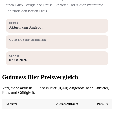
einen Blick. Vergleiche Preise, Anbieter und Aktionszeiträume
und finde den besten Preis.
PREIS
Aktuell kein Angebot
GÜNSTIGSTER ANBIETER
-
STAND
07.08.2026
Guinness Bier Preisvergleich
Vergleiche aktuelle Guinness Bier (0,44l) Angebote nach Anbieter,
Preis und Gültigkeit.
Anbieter
Aktionszeitraum
Preis
↑↓