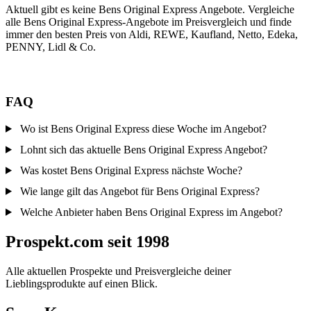
Aktuell gibt es keine Bens Original Express Angebote. Vergleiche
alle Bens Original Express-Angebote im Preisvergleich und finde
immer den besten Preis von Aldi, REWE, Kaufland, Netto, Edeka,
PENNY, Lidl & Co.
FAQ
Wo ist Bens Original Express diese Woche im Angebot?
Lohnt sich das aktuelle Bens Original Express Angebot?
Was kostet Bens Original Express nächste Woche?
Wie lange gilt das Angebot für Bens Original Express?
Welche Anbieter haben Bens Original Express im Angebot?
Prospekt.com seit 1998
Alle aktuellen Prospekte und Preisvergleiche deiner
Lieblingsprodukte auf einen Blick.