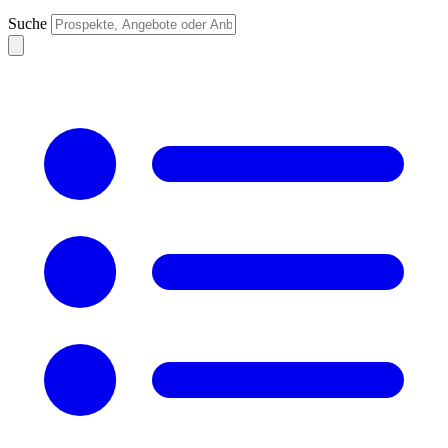
Suche