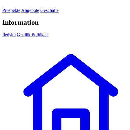
Prospekte
Angebote
Geschäfte
Information
İletişim
Gizlilik Politikası