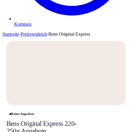
Kompass
Startseite
›
Preisvergleich
›
Bens Original Express
Keine Angebote
Bens Original Express 220-
250g Angebote