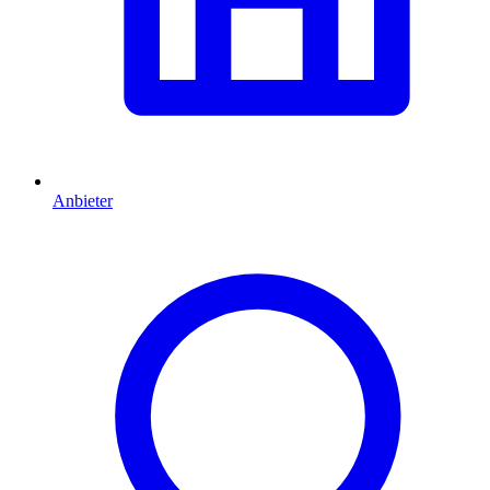
Anbieter