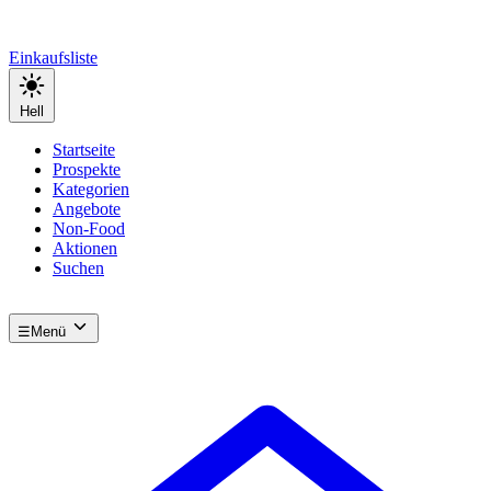
Einkaufsliste
Hell
Startseite
Prospekte
Kategorien
Angebote
Non-Food
Aktionen
Suchen
☰
Menü