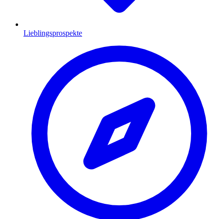
Lieblingsprospekte