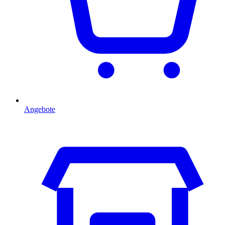
Angebote