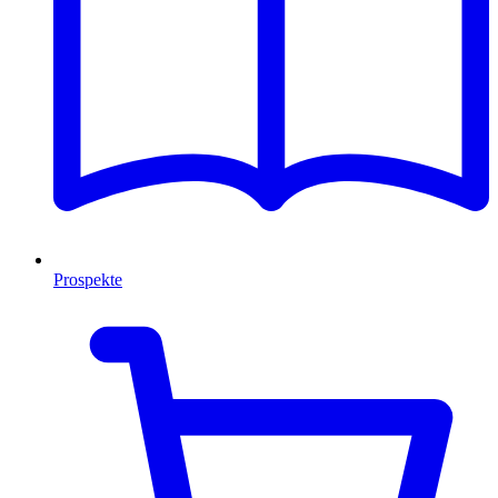
Prospekte