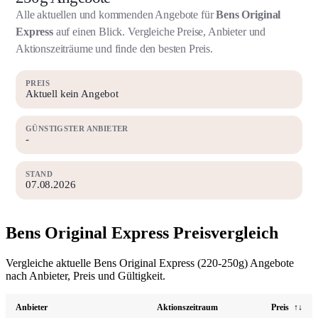
Alle aktuellen und kommenden Angebote für
Bens Original
Express
auf einen Blick. Vergleiche Preise, Anbieter und
Aktionszeiträume und finde den besten Preis.
PREIS
Aktuell kein Angebot
GÜNSTIGSTER ANBIETER
-
STAND
07.08.2026
Bens Original Express Preisvergleich
Vergleiche aktuelle Bens Original Express (220-250g) Angebote
nach Anbieter, Preis und Gültigkeit.
Anbieter
Aktionszeitraum
Preis
↑↓