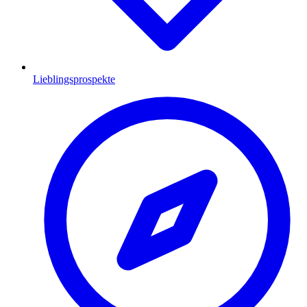
Lieblingsprospekte