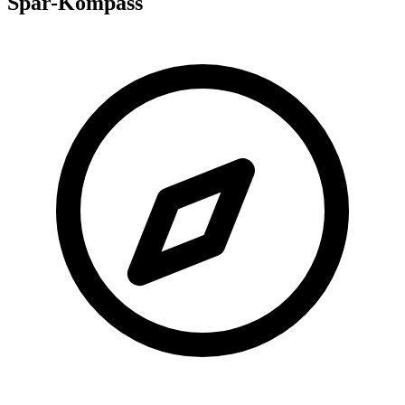
Spar-Kompass