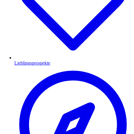
Lieblingsprospekte