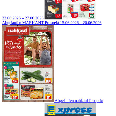
22.06.2026 – 27.06.2026
Abgelaufen
MARKANT Prospekt
15.06.2026 – 20.06.2026
Abgelaufen
nahkauf Prospekt