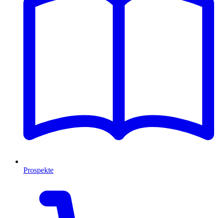
Prospekte