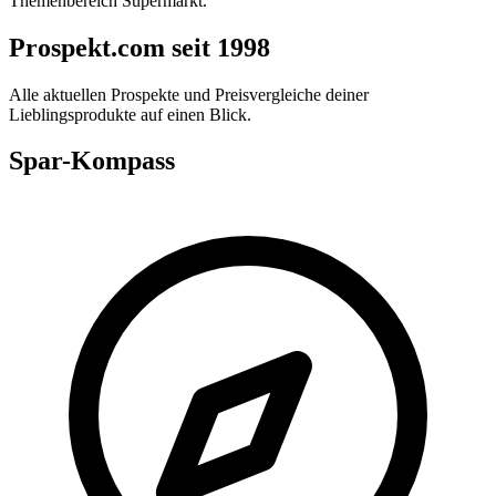
Themenbereich Supermarkt.
Prospekt.com seit 1998
Alle aktuellen Prospekte und Preisvergleiche deiner
Lieblingsprodukte auf einen Blick.
Spar-Kompass