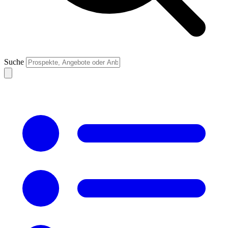
Suche