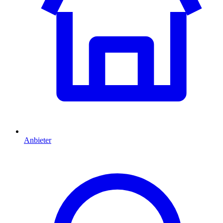
Anbieter