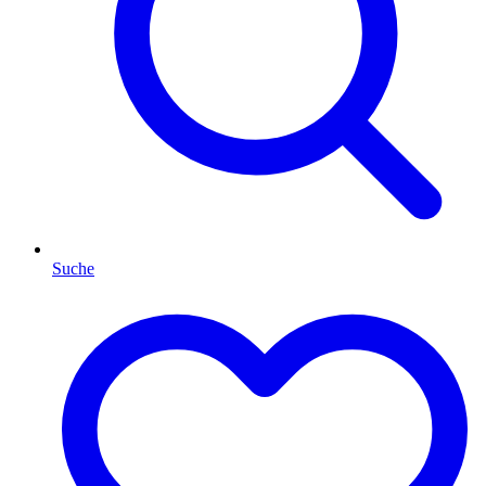
Suche