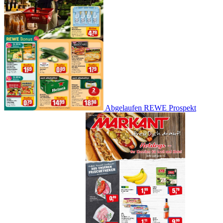
Abgelaufen
REWE Prospekt