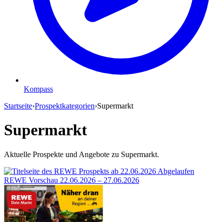
Kompass
Startseite
›
Prospektkategorien
›
Supermarkt
Supermarkt
Aktuelle Prospekte und Angebote zu Supermarkt.
Abgelaufen
REWE Vorschau
22.06.2026 – 27.06.2026