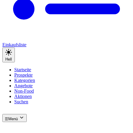
Einkaufsliste
Hell
Startseite
Prospekte
Kategorien
Angebote
Non-Food
Aktionen
Suchen
☰
Menü