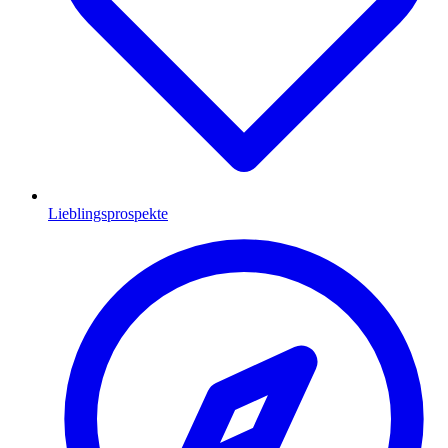
Lieblingsprospekte