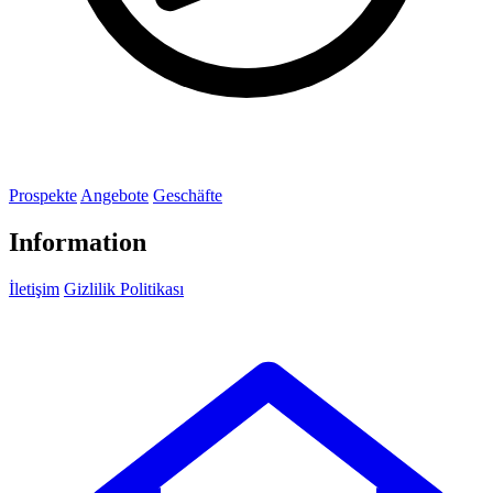
Prospekte
Angebote
Geschäfte
Information
İletişim
Gizlilik Politikası