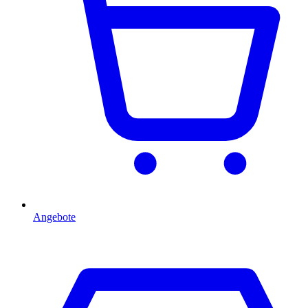
Angebote