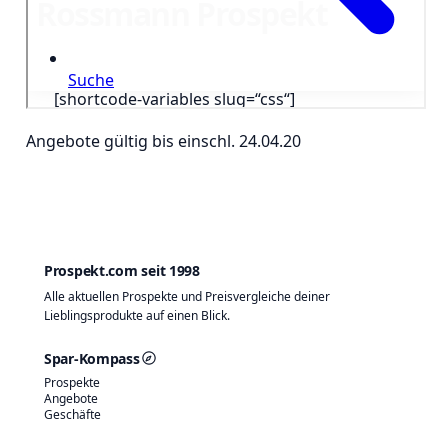
Angebote gültig bis einschl. 24.04.20
Prospekt.com seit 1998
Alle aktuellen Prospekte und Preisvergleiche deiner
Lieblingsprodukte auf einen Blick.
Spar-Kompass
Prospekte
Angebote
Geschäfte