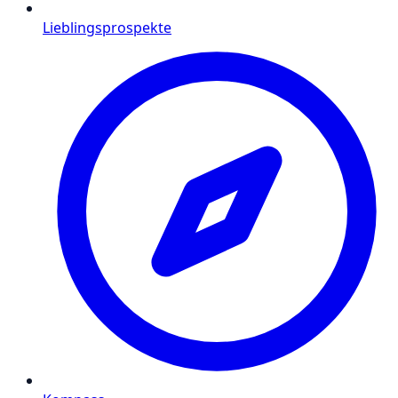
Lieblingsprospekte