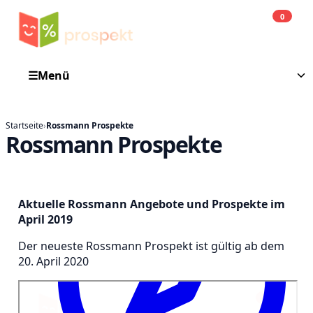
0
Einkauf
He
☰
Menü
Startseite
›
Rossmann Prospekte
Rossmann Prospekte
Aktuelle Rossmann Angebote und Prospekte im
April 2019
Der neueste Rossmann Prospekt ist gültig ab dem
20. April 2020