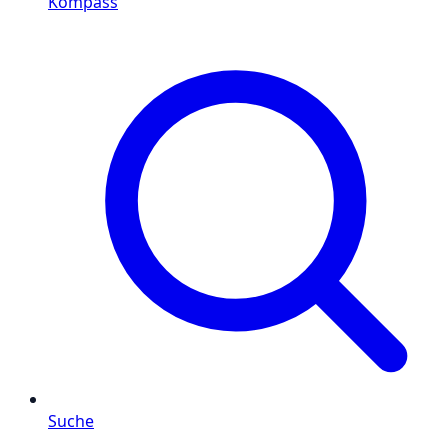
Kompass
Suche