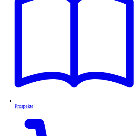
Prospekte