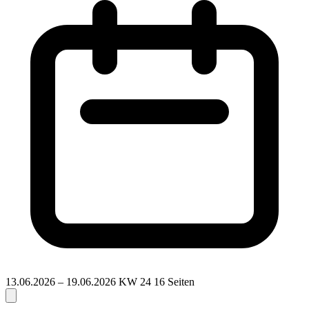
13.06.2026 – 19.06.2026
KW 24
16 Seiten