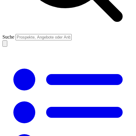
Suche