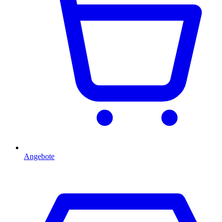
Angebote