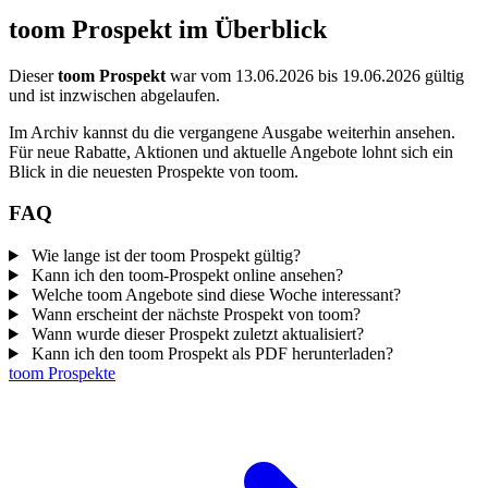
toom Prospekt im Überblick
Dieser
toom Prospekt
war vom 13.06.2026 bis 19.06.2026 gültig
und ist inzwischen abgelaufen.
Im Archiv kannst du die vergangene Ausgabe weiterhin ansehen.
Für neue Rabatte, Aktionen und aktuelle Angebote lohnt sich ein
Blick in die neuesten Prospekte von toom.
FAQ
Wie lange ist der toom Prospekt gültig?
Kann ich den toom-Prospekt online ansehen?
Welche toom Angebote sind diese Woche interessant?
Wann erscheint der nächste Prospekt von toom?
Wann wurde dieser Prospekt zuletzt aktualisiert?
Kann ich den toom Prospekt als PDF herunterladen?
toom Prospekte