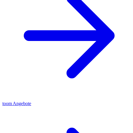
toom Angebote