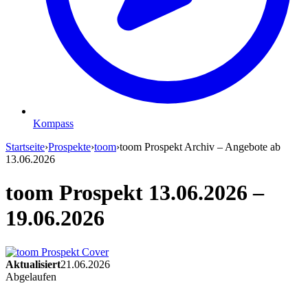
Kompass
Startseite
›
Prospekte
›
toom
›
toom Prospekt Archiv – Angebote ab
13.06.2026
toom Prospekt 13.06.2026 –
19.06.2026
Aktualisiert
21.06.2026
Abgelaufen