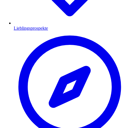
Lieblingsprospekte