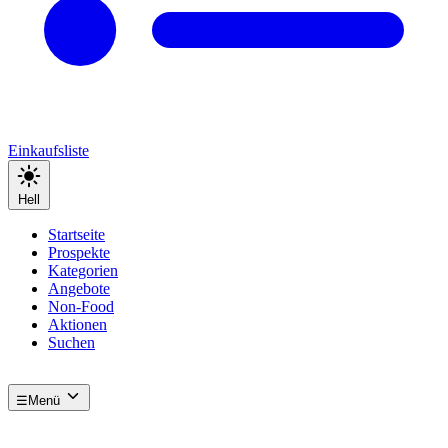
Einkaufsliste
Hell
Startseite
Prospekte
Kategorien
Angebote
Non-Food
Aktionen
Suchen
☰
Menü