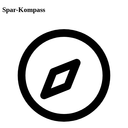
Spar-Kompass