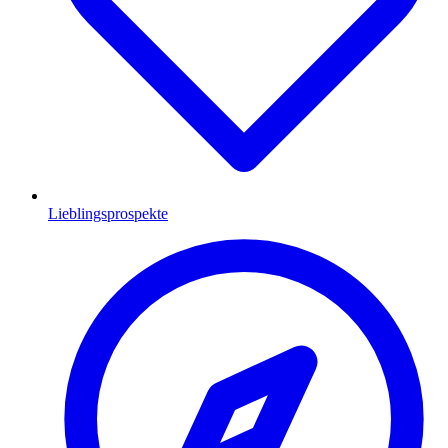
Lieblingsprospekte