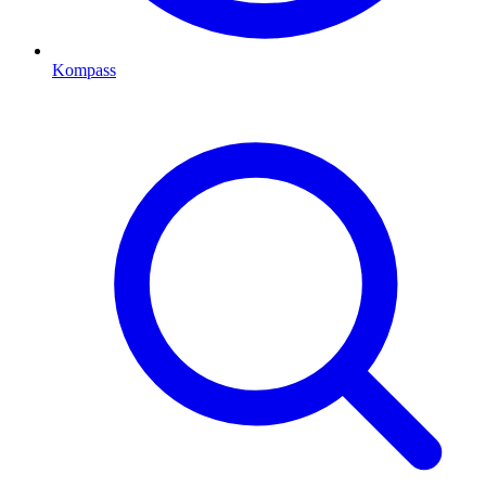
Kompass