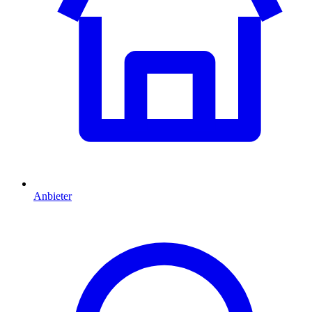
Anbieter