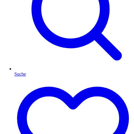
Suche