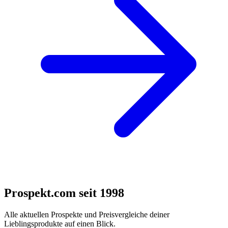
Prospekt.com seit 1998
Alle aktuellen Prospekte und Preisvergleiche deiner
Lieblingsprodukte auf einen Blick.