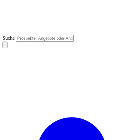
Suche