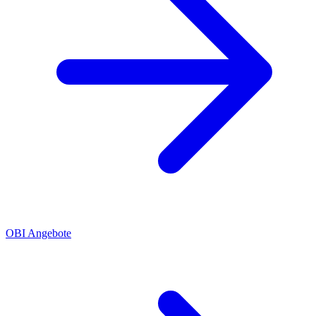
OBI Angebote