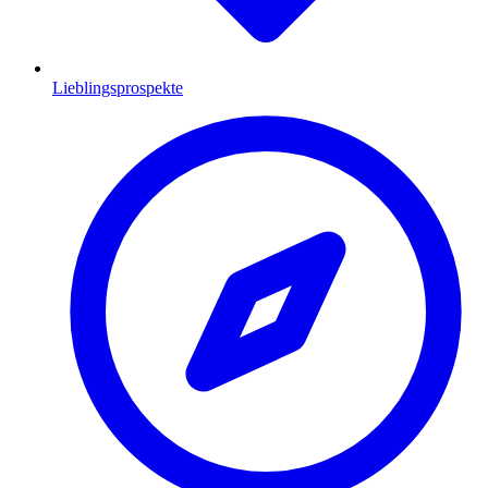
Lieblingsprospekte