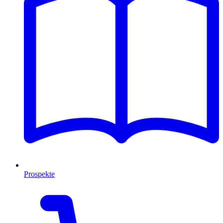
Prospekte