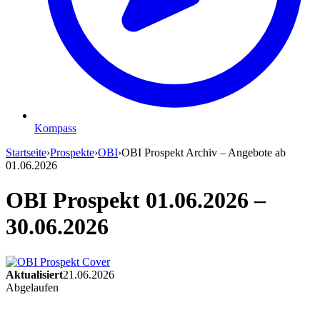
Kompass
Startseite
›
Prospekte
›
OBI
›
OBI Prospekt Archiv – Angebote ab
01.06.2026
OBI Prospekt 01.06.2026 –
30.06.2026
Aktualisiert
21.06.2026
Abgelaufen