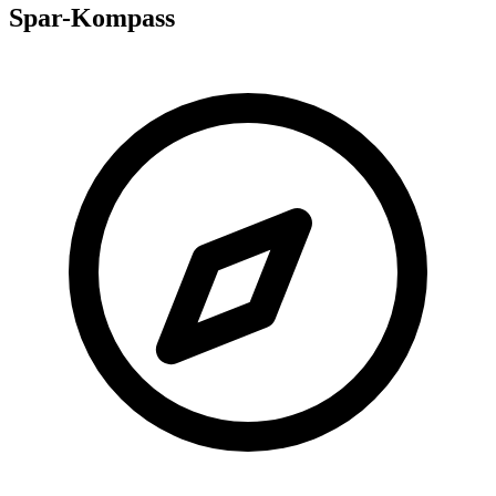
Spar-Kompass