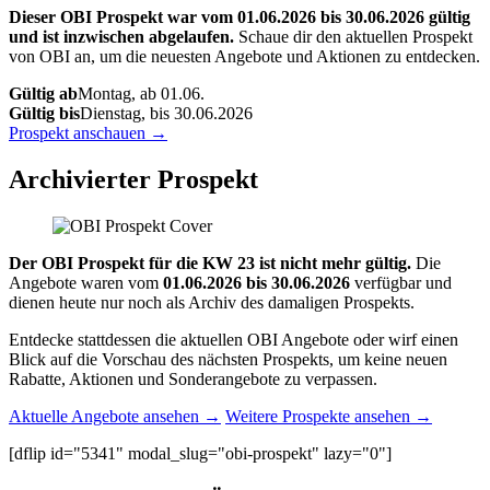
Dieser OBI Prospekt war vom 01.06.2026 bis 30.06.2026 gültig
und ist inzwischen abgelaufen.
Schaue dir den aktuellen Prospekt
von OBI an, um die neuesten Angebote und Aktionen zu entdecken.
Gültig ab
Montag, ab 01.06.
Gültig bis
Dienstag, bis 30.06.2026
Prospekt anschauen →
Archivierter Prospekt
Der OBI Prospekt für die KW 23 ist nicht mehr gültig.
Die
Angebote waren vom
01.06.2026 bis 30.06.2026
verfügbar und
dienen heute nur noch als Archiv des damaligen Prospekts.
Entdecke stattdessen die aktuellen OBI Angebote oder wirf einen
Blick auf die Vorschau des nächsten Prospekts, um keine neuen
Rabatte, Aktionen und Sonderangebote zu verpassen.
Aktuelle Angebote ansehen →
Weitere Prospekte ansehen →
[dflip id="5341" modal_slug="obi-prospekt" lazy="0"]