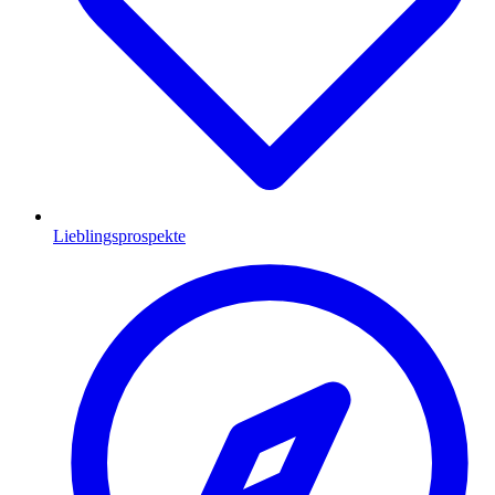
Lieblingsprospekte