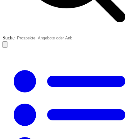
Suche