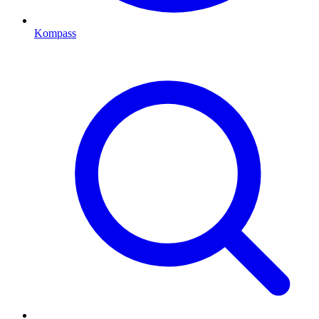
Kompass