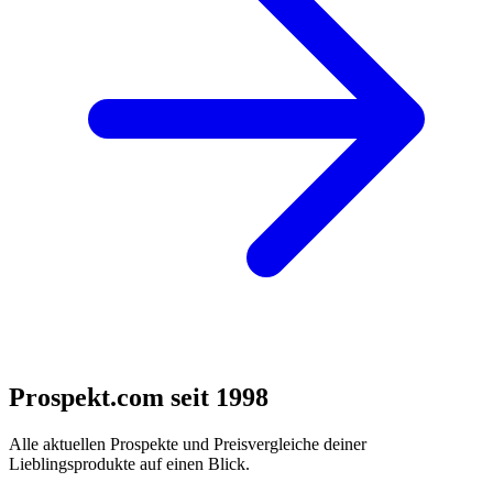
Prospekt.com seit 1998
Alle aktuellen Prospekte und Preisvergleiche deiner
Lieblingsprodukte auf einen Blick.