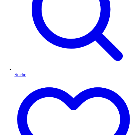
Suche