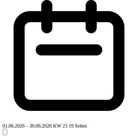
01.06.2026 – 30.06.2026
KW 23
19 Seiten