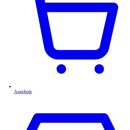
Angebote