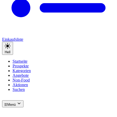
Einkaufsliste
Hell
Startseite
Prospekte
Kategorien
Angebote
Non-Food
Aktionen
Suchen
☰
Menü