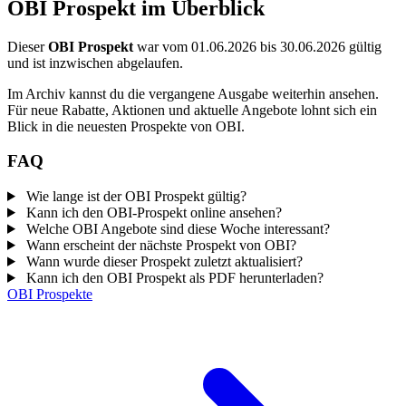
OBI Prospekt im Überblick
Dieser
OBI Prospekt
war vom 01.06.2026 bis 30.06.2026 gültig
und ist inzwischen abgelaufen.
Im Archiv kannst du die vergangene Ausgabe weiterhin ansehen.
Für neue Rabatte, Aktionen und aktuelle Angebote lohnt sich ein
Blick in die neuesten Prospekte von OBI.
FAQ
Wie lange ist der OBI Prospekt gültig?
Kann ich den OBI-Prospekt online ansehen?
Welche OBI Angebote sind diese Woche interessant?
Wann erscheint der nächste Prospekt von OBI?
Wann wurde dieser Prospekt zuletzt aktualisiert?
Kann ich den OBI Prospekt als PDF herunterladen?
OBI Prospekte