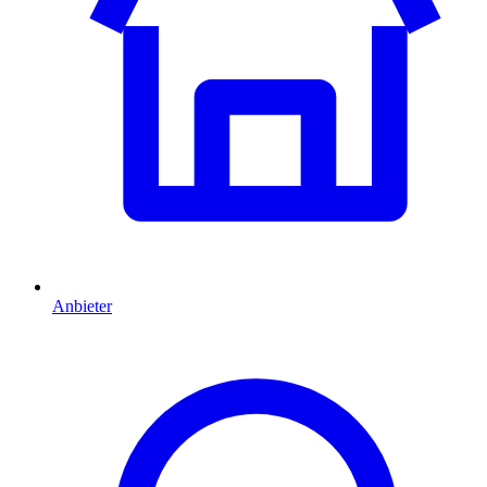
Anbieter