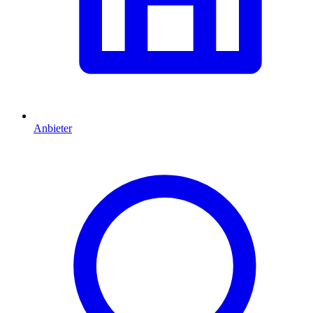
Anbieter