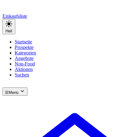
Einkaufsliste
Hell
Startseite
Prospekte
Kategorien
Angebote
Non-Food
Aktionen
Suchen
☰
Menü