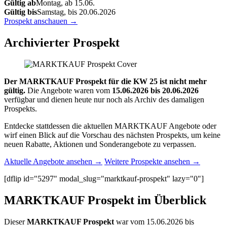
Gültig ab
Montag, ab 15.06.
Gültig bis
Samstag, bis 20.06.2026
Prospekt anschauen →
Archivierter Prospekt
Der MARKTKAUF Prospekt für die KW 25 ist nicht mehr
gültig.
Die Angebote waren vom
15.06.2026 bis 20.06.2026
verfügbar und dienen heute nur noch als Archiv des damaligen
Prospekts.
Entdecke stattdessen die aktuellen MARKTKAUF Angebote oder
wirf einen Blick auf die Vorschau des nächsten Prospekts, um keine
neuen Rabatte, Aktionen und Sonderangebote zu verpassen.
Aktuelle Angebote ansehen →
Weitere Prospekte ansehen →
[dflip id="5297" modal_slug="marktkauf-prospekt" lazy="0"]
MARKTKAUF Prospekt im Überblick
Dieser
MARKTKAUF Prospekt
war vom 15.06.2026 bis