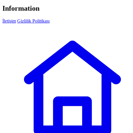
Information
İletişim
Gizlilik Politikası