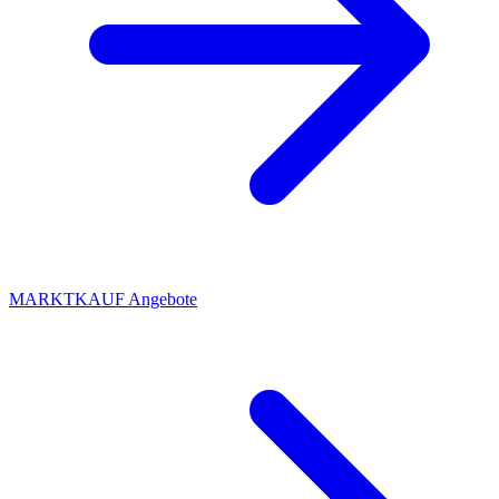
MARKTKAUF Angebote