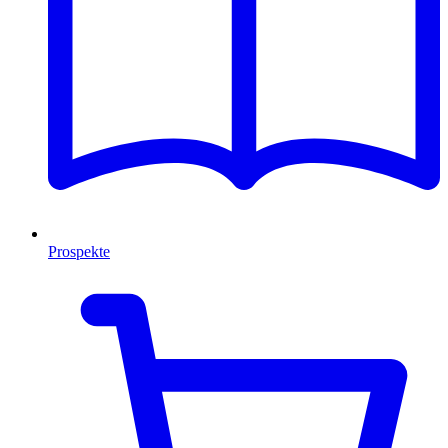
Prospekte