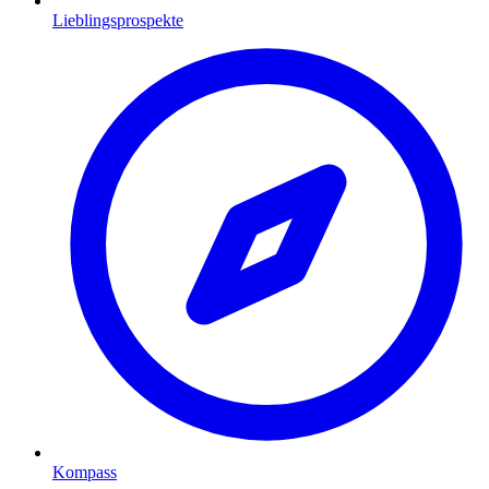
Lieblingsprospekte
Kompass