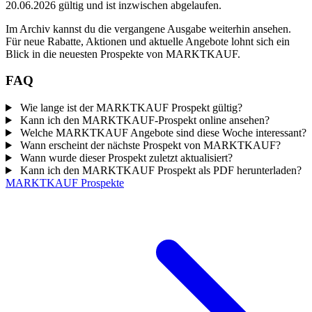
20.06.2026 gültig und ist inzwischen abgelaufen.
Im Archiv kannst du die vergangene Ausgabe weiterhin ansehen.
Für neue Rabatte, Aktionen und aktuelle Angebote lohnt sich ein
Blick in die neuesten Prospekte von MARKTKAUF.
FAQ
Wie lange ist der MARKTKAUF Prospekt gültig?
Kann ich den MARKTKAUF-Prospekt online ansehen?
Welche MARKTKAUF Angebote sind diese Woche interessant?
Wann erscheint der nächste Prospekt von MARKTKAUF?
Wann wurde dieser Prospekt zuletzt aktualisiert?
Kann ich den MARKTKAUF Prospekt als PDF herunterladen?
MARKTKAUF Prospekte