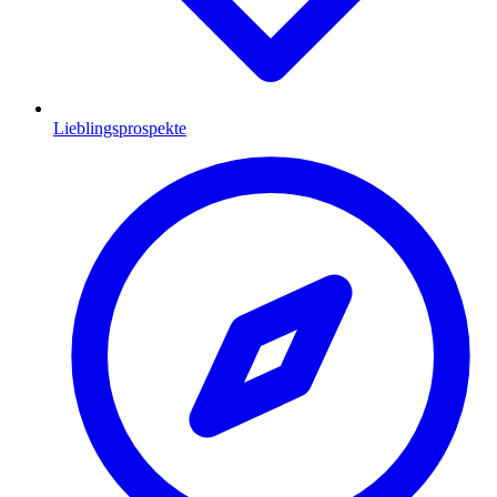
Lieblingsprospekte