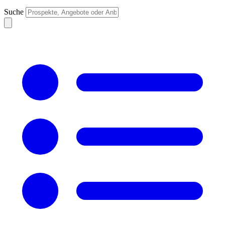
Suche