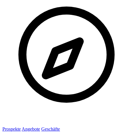
Prospekte
Angebote
Geschäfte