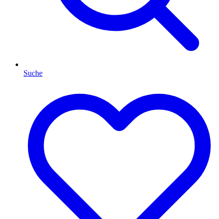
Suche