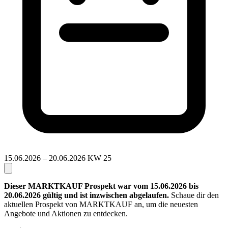
15.06.2026 – 20.06.2026
KW 25
Dieser MARKTKAUF Prospekt war vom 15.06.2026 bis
20.06.2026 gültig und ist inzwischen abgelaufen.
Schaue dir den
aktuellen Prospekt von MARKTKAUF an, um die neuesten
Angebote und Aktionen zu entdecken.