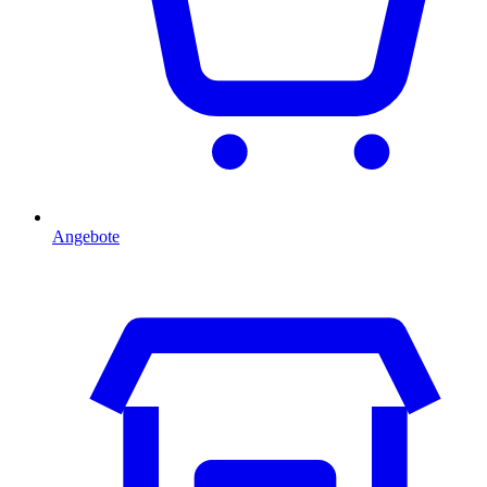
Angebote