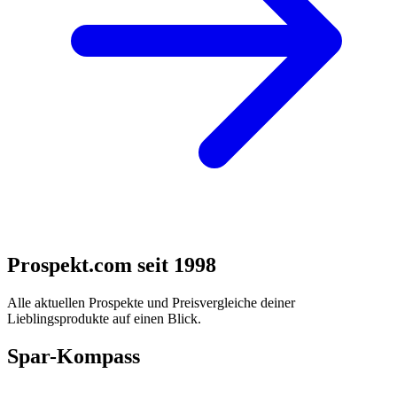
Prospekt.com seit 1998
Alle aktuellen Prospekte und Preisvergleiche deiner
Lieblingsprodukte auf einen Blick.
Spar-Kompass