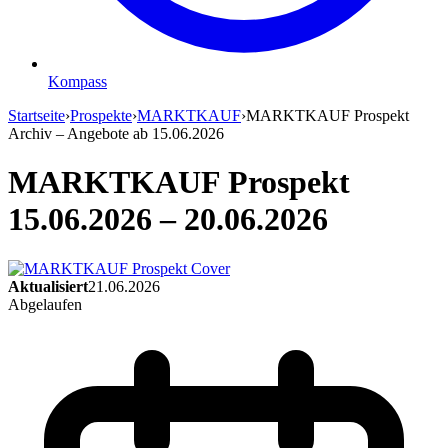
Kompass
Startseite
›
Prospekte
›
MARKTKAUF
›
MARKTKAUF Prospekt
Archiv – Angebote ab 15.06.2026
MARKTKAUF Prospekt
15.06.2026 – 20.06.2026
Aktualisiert
21.06.2026
Abgelaufen