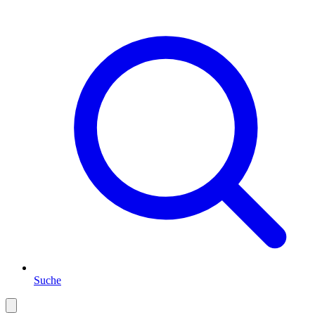
Suche