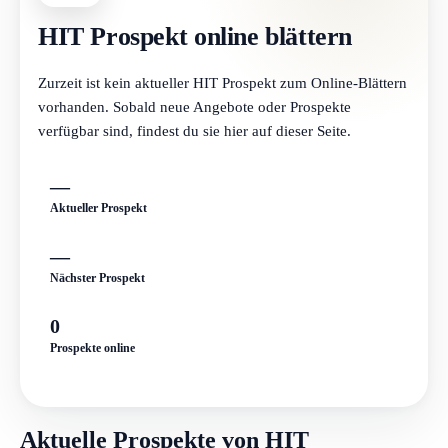
HIT Prospekt online blättern
Zurzeit ist kein aktueller HIT Prospekt zum Online-Blättern
vorhanden. Sobald neue Angebote oder Prospekte
verfügbar sind, findest du sie hier auf dieser Seite.
—
Aktueller Prospekt
—
Nächster Prospekt
0
Prospekte online
Aktuelle Prospekte von HIT