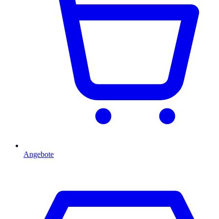
Angebote