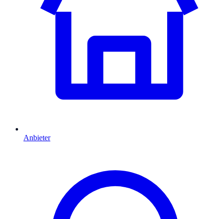
Anbieter