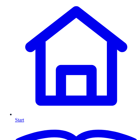
Start