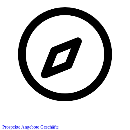
Prospekte
Angebote
Geschäfte