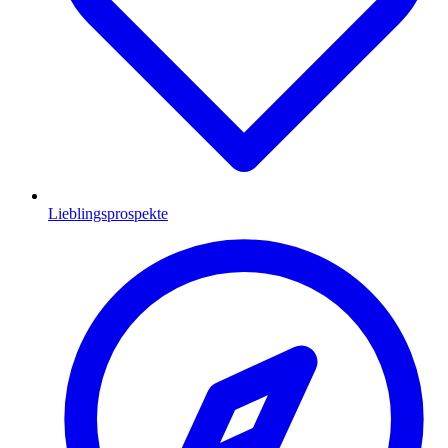
Lieblingsprospekte