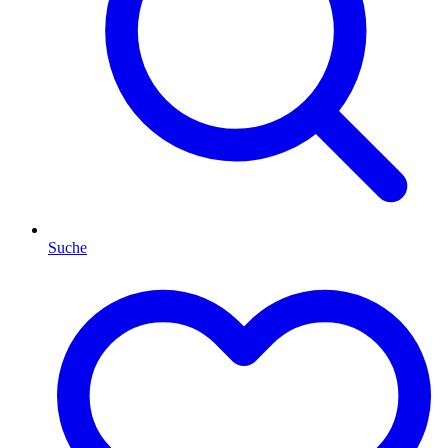
Suche