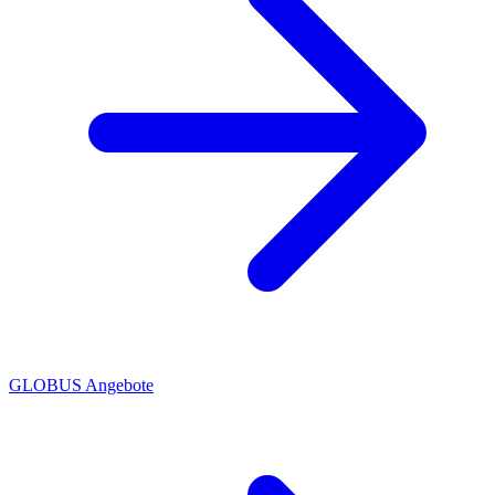
GLOBUS Angebote