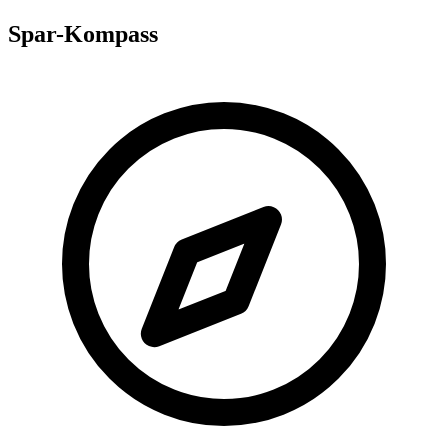
Spar-Kompass