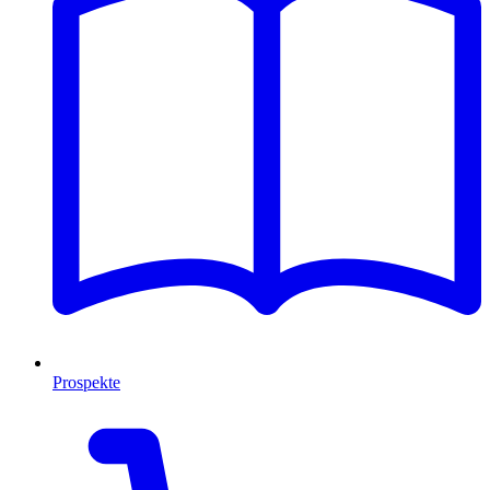
Prospekte