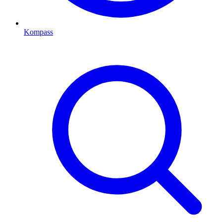
Kompass