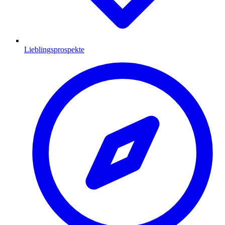
Lieblingsprospekte