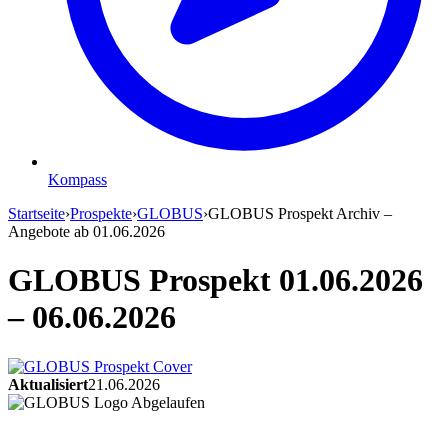
Kompass
Startseite
›
Prospekte
›
GLOBUS
›
GLOBUS Prospekt Archiv –
Angebote ab 01.06.2026
GLOBUS Prospekt 01.06.2026
– 06.06.2026
Aktualisiert
21.06.2026
Abgelaufen