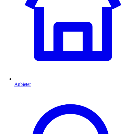
Anbieter