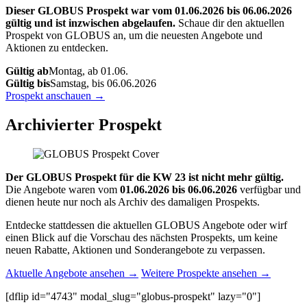
Dieser GLOBUS Prospekt war vom 01.06.2026 bis 06.06.2026
gültig und ist inzwischen abgelaufen.
Schaue dir den aktuellen
Prospekt von GLOBUS an, um die neuesten Angebote und
Aktionen zu entdecken.
Gültig ab
Montag, ab 01.06.
Gültig bis
Samstag, bis 06.06.2026
Prospekt anschauen →
Archivierter Prospekt
Der GLOBUS Prospekt für die KW 23 ist nicht mehr gültig.
Die Angebote waren vom
01.06.2026 bis 06.06.2026
verfügbar und
dienen heute nur noch als Archiv des damaligen Prospekts.
Entdecke stattdessen die aktuellen GLOBUS Angebote oder wirf
einen Blick auf die Vorschau des nächsten Prospekts, um keine
neuen Rabatte, Aktionen und Sonderangebote zu verpassen.
Aktuelle Angebote ansehen →
Weitere Prospekte ansehen →
[dflip id="4743" modal_slug="globus-prospekt" lazy="0"]