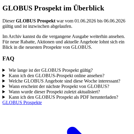
GLOBUS Prospekt im Überblick
Dieser
GLOBUS Prospekt
war vom 01.06.2026 bis 06.06.2026
gültig und ist inzwischen abgelaufen.
Im Archiv kannst du die vergangene Ausgabe weiterhin ansehen.
Für neue Rabatte, Aktionen und aktuelle Angebote lohnt sich ein
Blick in die neuesten Prospekte von GLOBUS.
FAQ
Wie lange ist der GLOBUS Prospekt gültig?
Kann ich den GLOBUS-Prospekt online ansehen?
Welche GLOBUS Angebote sind diese Woche interessant?
Wann erscheint der nächste Prospekt von GLOBUS?
Wann wurde dieser Prospekt zuletzt aktualisiert?
Kann ich den GLOBUS Prospekt als PDF herunterladen?
GLOBUS Prospekte