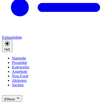
Einkaufsliste
Hell
Startseite
Prospekte
Kategorien
Angebote
Non-Food
Aktionen
Suchen
☰
Menü