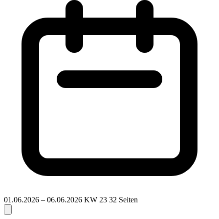
01.06.2026 – 06.06.2026
KW 23
32 Seiten