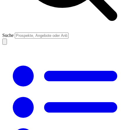
Suche