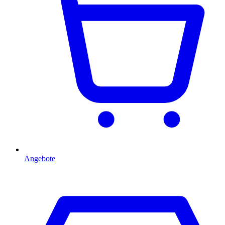
Angebote