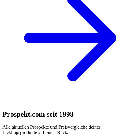
Prospekt.com seit 1998
Alle aktuellen Prospekte und Preisvergleiche deiner
Lieblingsprodukte auf einen Blick.