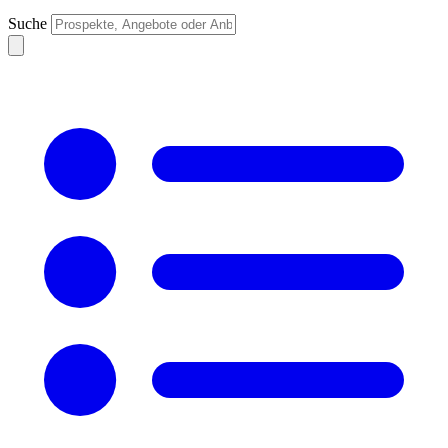
Suche