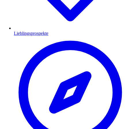
Lieblingsprospekte