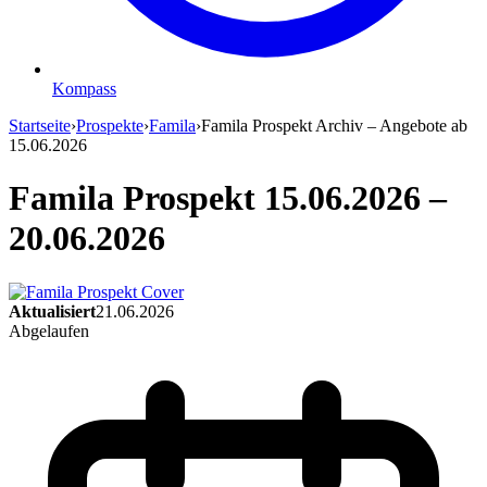
Kompass
Startseite
›
Prospekte
›
Famila
›
Famila Prospekt Archiv – Angebote ab
15.06.2026
Famila Prospekt 15.06.2026 –
20.06.2026
Aktualisiert
21.06.2026
Abgelaufen