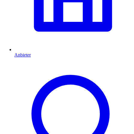
Anbieter