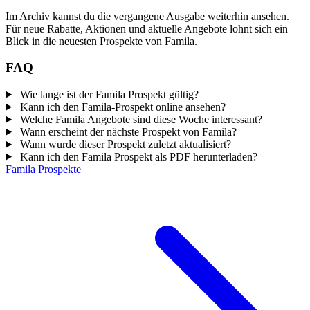
Im Archiv kannst du die vergangene Ausgabe weiterhin ansehen.
Für neue Rabatte, Aktionen und aktuelle Angebote lohnt sich ein
Blick in die neuesten Prospekte von Famila.
FAQ
Wie lange ist der Famila Prospekt gültig?
Kann ich den Famila-Prospekt online ansehen?
Welche Famila Angebote sind diese Woche interessant?
Wann erscheint der nächste Prospekt von Famila?
Wann wurde dieser Prospekt zuletzt aktualisiert?
Kann ich den Famila Prospekt als PDF herunterladen?
Famila Prospekte