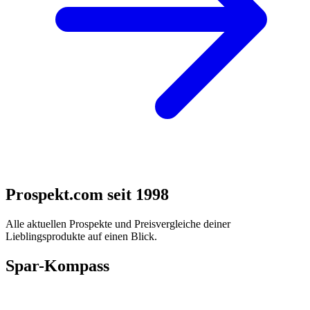
Prospekt.com seit 1998
Alle aktuellen Prospekte und Preisvergleiche deiner
Lieblingsprodukte auf einen Blick.
Spar-Kompass