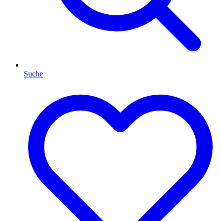
Suche