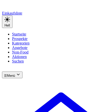
Einkaufsliste
Hell
Startseite
Prospekte
Kategorien
Angebote
Non-Food
Aktionen
Suchen
☰
Menü