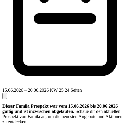
15.06.2026 – 20.06.2026
KW 25
24 Seiten
Dieser Famila Prospekt war vom 15.06.2026 bis 20.06.2026
gültig und ist inzwischen abgelaufen.
Schaue dir den aktuellen
Prospekt von Famila an, um die neuesten Angebote und Aktionen
zu entdecken.