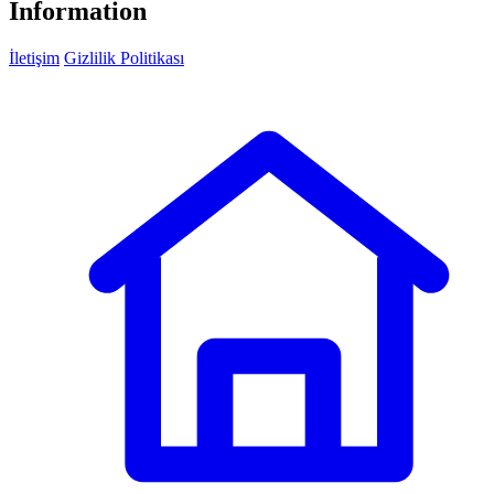
Information
İletişim
Gizlilik Politikası