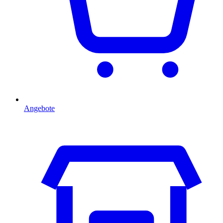
Angebote