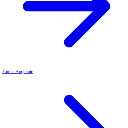
Famila Angebote