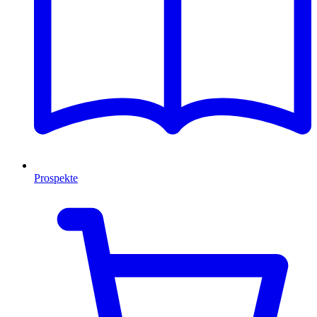
Prospekte