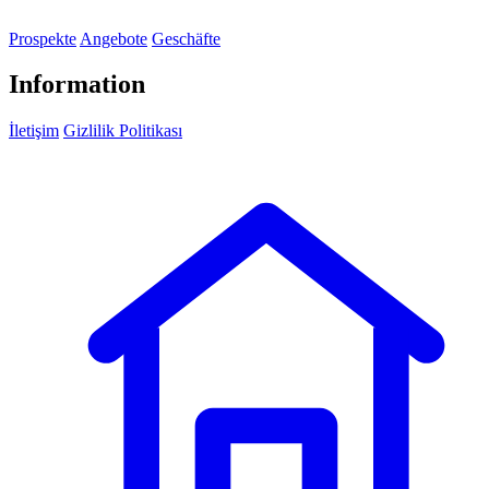
Prospekte
Angebote
Geschäfte
Information
İletişim
Gizlilik Politikası