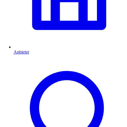
Anbieter