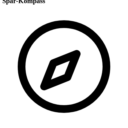
Spar-Kompass