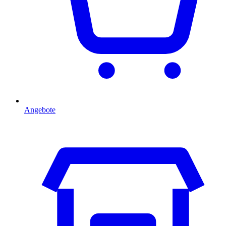
Angebote