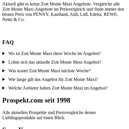
Aktuell gibt es keine Zott Monte Maxi Angebote. Vergleiche alle
Zott Monte Maxi-Angebote im Preisvergleich und finde immer den
besten Preis von PENNY, Kaufland, Aldi, Lidl, Edeka, REWE,
Netto & Co.
FAQ
Wo ist Zott Monte Maxi diese Woche im Angebot?
Lohnt sich das aktuelle Zott Monte Maxi Angebot?
Was kostet Zott Monte Maxi nächste Woche?
Wie lange gilt das Angebot für Zott Monte Maxi?
Welche Anbieter haben Zott Monte Maxi im Angebot?
Prospekt.com seit 1998
Alle aktuellen Prospekte und Preisvergleiche deiner
Lieblingsprodukte auf einen Blick.