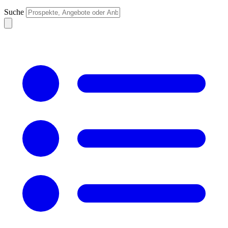
Suche