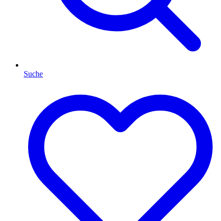
Suche