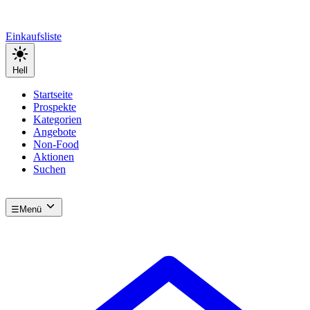
Einkaufsliste
Hell
Startseite
Prospekte
Kategorien
Angebote
Non-Food
Aktionen
Suchen
☰
Menü