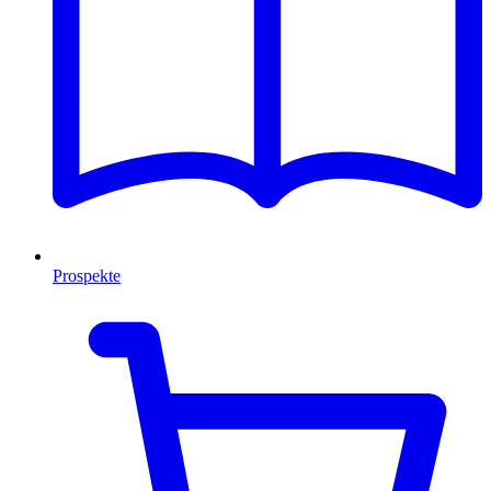
Prospekte