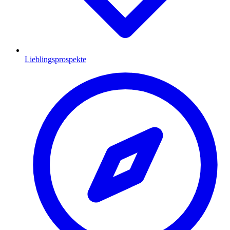
Lieblingsprospekte