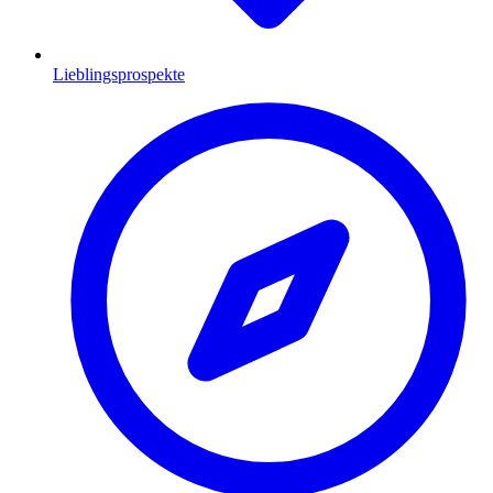
Lieblingsprospekte