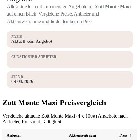
Alle aktuellen und kommenden Angebote für
Zott Monte Maxi
auf einen Blick. Vergleiche Preise, Anbieter und
Aktionszeiträume und finde den besten Preis.
PREIS
Aktuell kein Angebot
GÜNSTIGSTER ANBIETER
-
STAND
09.08.2026
Zott Monte Maxi Preisvergleich
Vergleiche aktuelle Zott Monte Maxi (4 x 100g) Angebote nach
Anbieter, Preis und Gültigkeit.
Anbieter
Aktionszeitraum
Preis
↑↓