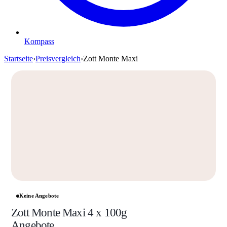
Kompass
Startseite
›
Preisvergleich
›
Zott Monte Maxi
Keine Angebote
Zott Monte Maxi 4 x 100g
Angebote