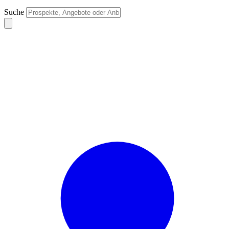
Suche