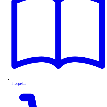
Prospekte