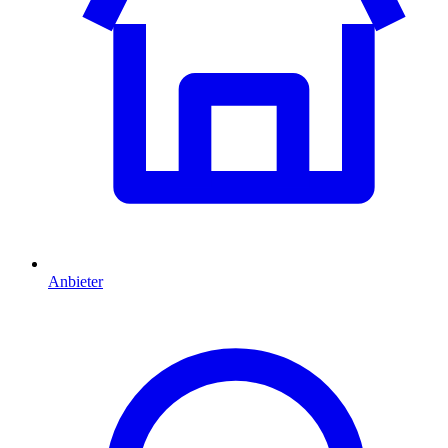
Anbieter