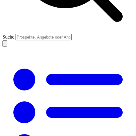
Suche