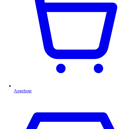
Angebote