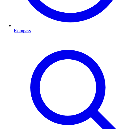
Kompass