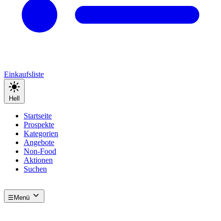
Einkaufsliste
Hell
Startseite
Prospekte
Kategorien
Angebote
Non-Food
Aktionen
Suchen
☰
Menü