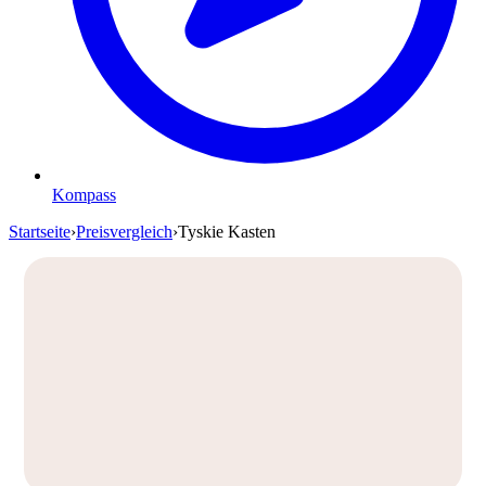
Kompass
Startseite
›
Preisvergleich
›
Tyskie Kasten