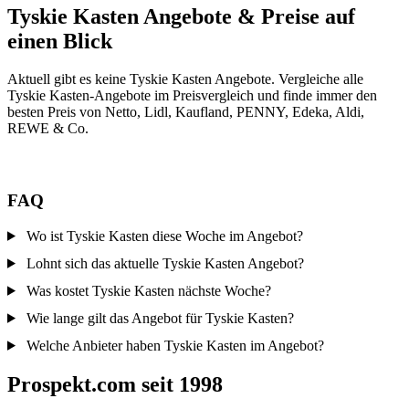
Tyskie Kasten Angebote & Preise auf
einen Blick
Aktuell gibt es keine Tyskie Kasten Angebote. Vergleiche alle
Tyskie Kasten-Angebote im Preisvergleich und finde immer den
besten Preis von Netto, Lidl, Kaufland, PENNY, Edeka, Aldi,
REWE & Co.
FAQ
Wo ist Tyskie Kasten diese Woche im Angebot?
Lohnt sich das aktuelle Tyskie Kasten Angebot?
Was kostet Tyskie Kasten nächste Woche?
Wie lange gilt das Angebot für Tyskie Kasten?
Welche Anbieter haben Tyskie Kasten im Angebot?
Prospekt.com seit 1998