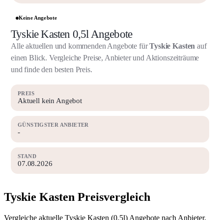
Keine Angebote
Tyskie Kasten 0,5l Angebote
Alle aktuellen und kommenden Angebote für
Tyskie Kasten
auf
einen Blick. Vergleiche Preise, Anbieter und Aktionszeiträume
und finde den besten Preis.
PREIS
Aktuell kein Angebot
GÜNSTIGSTER ANBIETER
-
STAND
07.08.2026
Tyskie Kasten Preisvergleich
Vergleiche aktuelle Tyskie Kasten (0,5l) Angebote nach Anbieter,