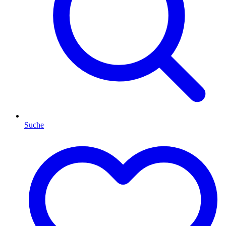
Suche