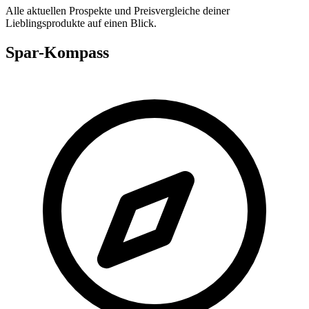
Alle aktuellen Prospekte und Preisvergleiche deiner
Lieblingsprodukte auf einen Blick.
Spar-Kompass