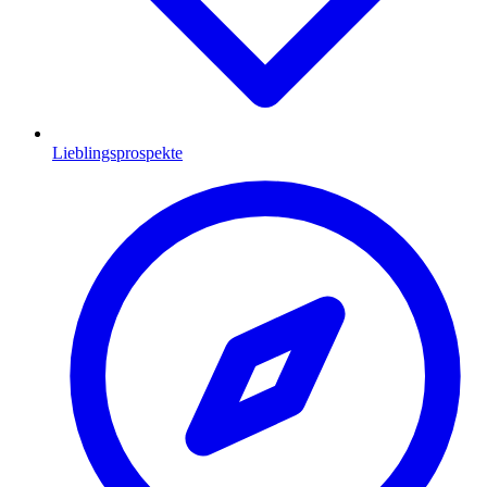
Lieblingsprospekte