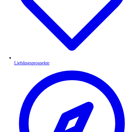
Lieblingsprospekte