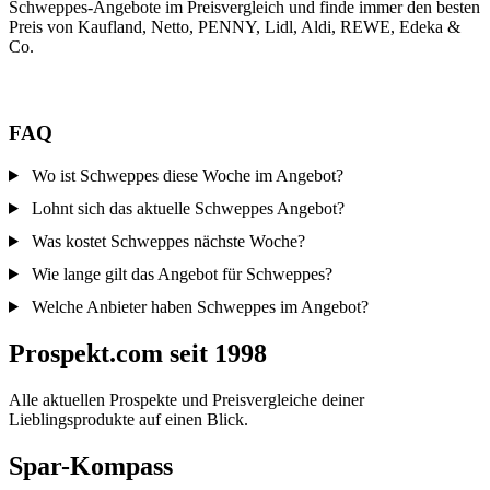
Schweppes-Angebote im Preisvergleich und finde immer den besten
Preis von Kaufland, Netto, PENNY, Lidl, Aldi, REWE, Edeka &
Co.
FAQ
Wo ist Schweppes diese Woche im Angebot?
Lohnt sich das aktuelle Schweppes Angebot?
Was kostet Schweppes nächste Woche?
Wie lange gilt das Angebot für Schweppes?
Welche Anbieter haben Schweppes im Angebot?
Prospekt.com seit 1998
Alle aktuellen Prospekte und Preisvergleiche deiner
Lieblingsprodukte auf einen Blick.
Spar-Kompass