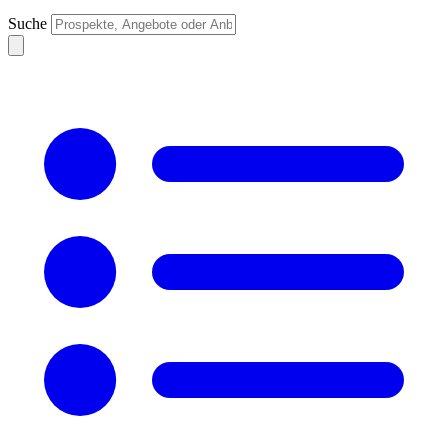
Suche