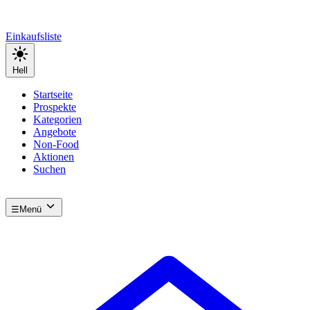
Einkaufsliste
Hell
Startseite
Prospekte
Kategorien
Angebote
Non-Food
Aktionen
Suchen
☰
Menü