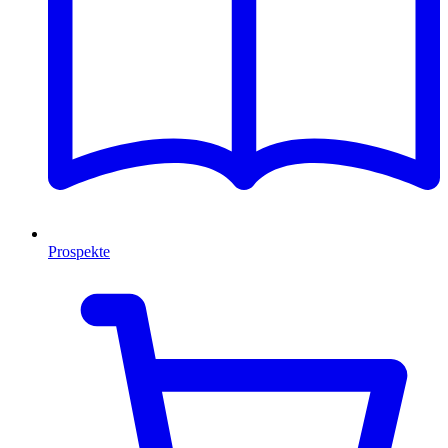
Prospekte