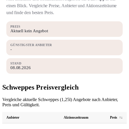
einen Blick. Vergleiche Preise, Anbieter und Aktionszeiträume
und finde den besten Preis.
PREIS
Aktuell kein Angebot
GÜNSTIGSTER ANBIETER
-
STAND
08.08.2026
Schweppes Preisvergleich
Vergleiche aktuelle Schweppes (1,25l) Angebote nach Anbieter,
Preis und Gültigkeit.
Anbieter
Aktionszeitraum
Preis
↑↓