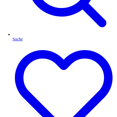
Suche