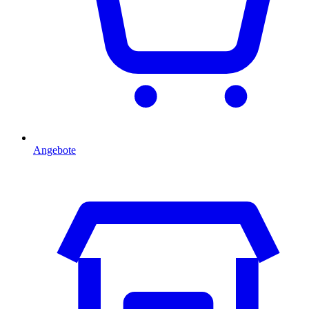
Angebote