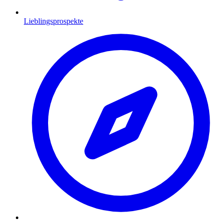
Lieblingsprospekte