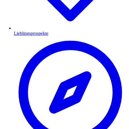
Lieblingsprospekte