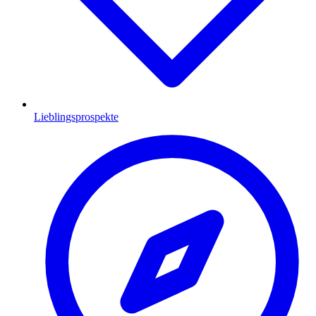
Lieblingsprospekte