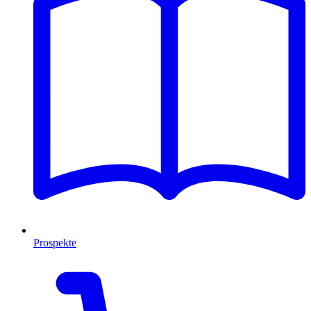
Prospekte