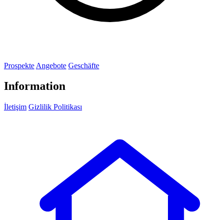
Prospekte
Angebote
Geschäfte
Information
İletişim
Gizlilik Politikası