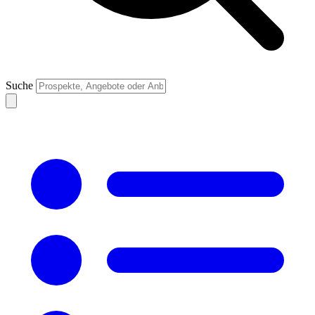
Suche