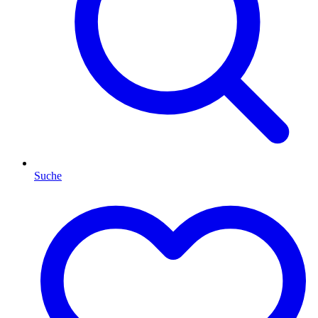
Suche