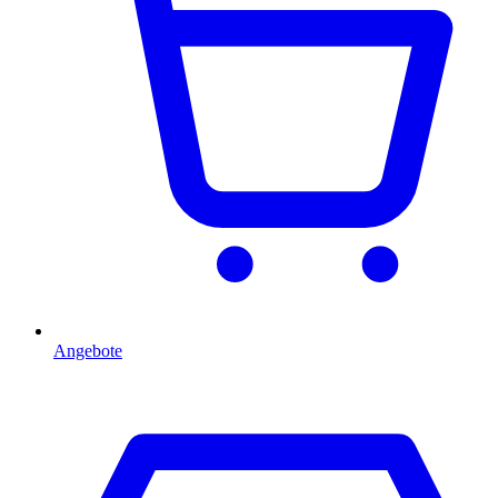
Angebote