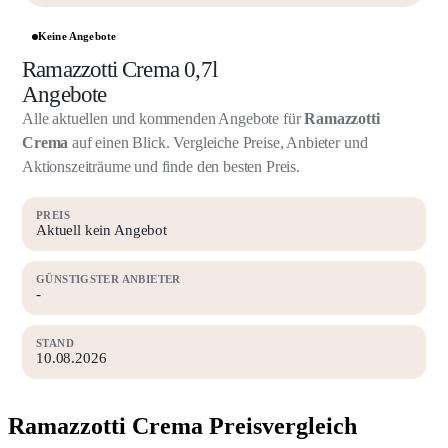
Keine Angebote
Ramazzotti Crema 0,7l
Angebote
Alle aktuellen und kommenden Angebote für
Ramazzotti
Crema
auf einen Blick. Vergleiche Preise, Anbieter und
Aktionszeiträume und finde den besten Preis.
PREIS
Aktuell kein Angebot
GÜNSTIGSTER ANBIETER
-
STAND
10.08.2026
Ramazzotti Crema Preisvergleich