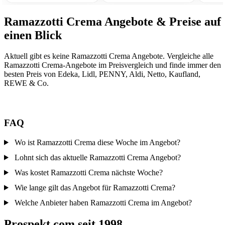
Ramazzotti Crema Angebote & Preise auf
einen Blick
Aktuell gibt es keine Ramazzotti Crema Angebote. Vergleiche alle
Ramazzotti Crema-Angebote im Preisvergleich und finde immer den
besten Preis von Edeka, Lidl, PENNY, Aldi, Netto, Kaufland,
REWE & Co.
FAQ
Wo ist Ramazzotti Crema diese Woche im Angebot?
Lohnt sich das aktuelle Ramazzotti Crema Angebot?
Was kostet Ramazzotti Crema nächste Woche?
Wie lange gilt das Angebot für Ramazzotti Crema?
Welche Anbieter haben Ramazzotti Crema im Angebot?
Prospekt.com seit 1998