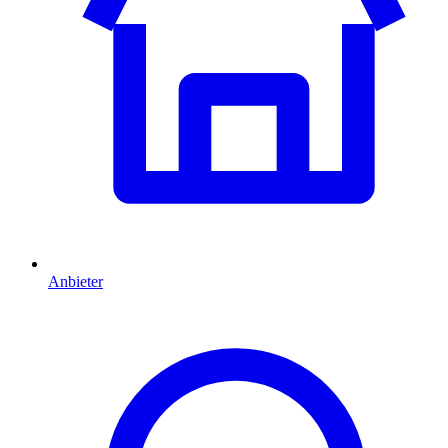
Anbieter