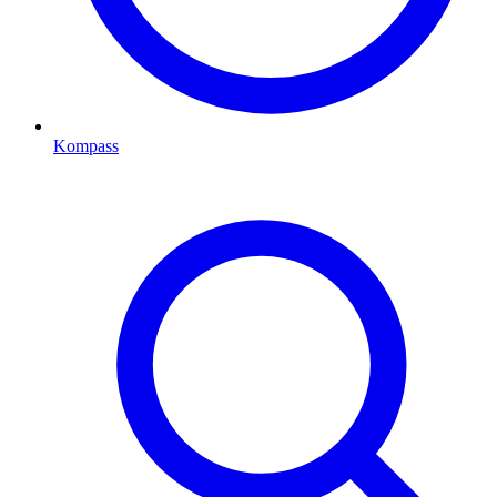
Kompass