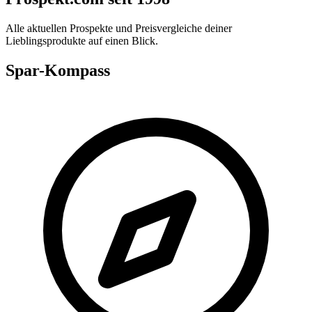
Alle aktuellen Prospekte und Preisvergleiche deiner
Lieblingsprodukte auf einen Blick.
Spar-Kompass