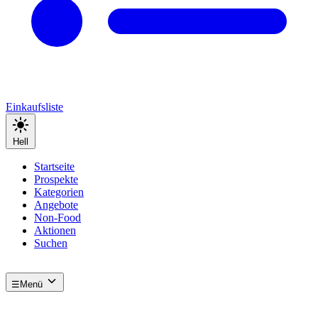
Einkaufsliste
Hell
Startseite
Prospekte
Kategorien
Angebote
Non-Food
Aktionen
Suchen
☰
Menü