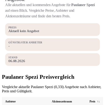
Alle aktuellen und kommenden Angebote für
Paulaner Spezi
auf einen Blick. Vergleiche Preise, Anbieter und
Aktionszeiträume und finde den besten Preis.
PREIS
Aktuell kein Angebot
GÜNSTIGSTER ANBIETER
-
STAND
06.08.2026
Paulaner Spezi Preisvergleich
Vergleiche aktuelle Paulaner Spezi (0,33l) Angebote nach Anbieter,
Preis und Gültigkeit.
Anbieter
Aktionszeitraum
Preis
↑↓