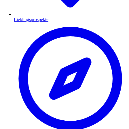
Lieblingsprospekte