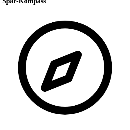
Spar-Kompass