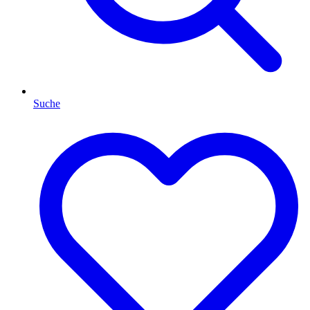
Suche