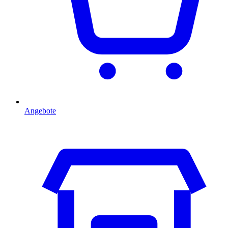
Angebote