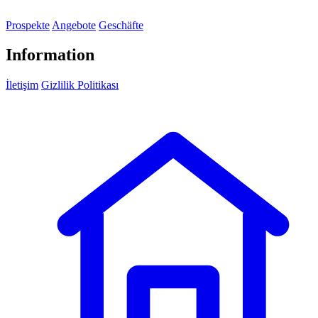
Prospekte
Angebote
Geschäfte
Information
İletişim
Gizlilik Politikası