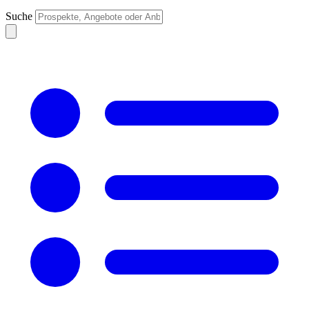
Suche