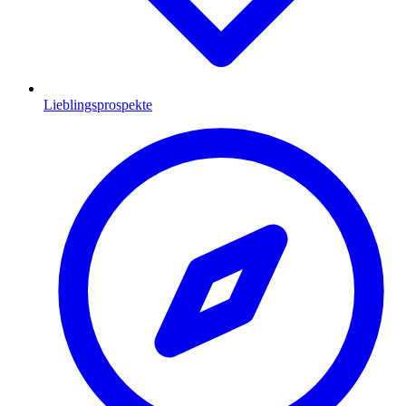
Lieblingsprospekte