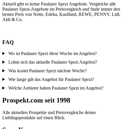
Aktuell gibt es keine Paulaner Spezi Angebote. Vergleiche alle
Paulaner Spezi-Angebote im Preisvergleich und finde immer den
besten Preis von Netto, Edeka, Kaufland, REWE, PENNY, Lidl,
Aldi & Co.
FAQ
Wo ist Paulaner Spezi diese Woche im Angebot?
Lohnt sich das aktuelle Paulaner Spezi Angebot?
Was kostet Paulaner Spezi nächste Woche?
Wie lange gilt das Angebot für Paulaner Spezi?
Welche Anbieter haben Paulaner Spezi im Angebot?
Prospekt.com seit 1998
Alle aktuellen Prospekte und Preisvergleiche deiner
Lieblingsprodukte auf einen Blick.