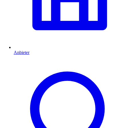
Anbieter