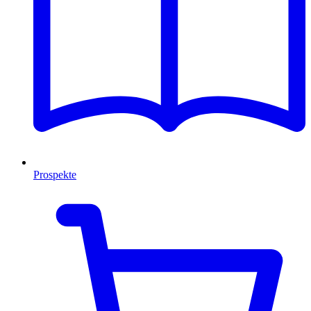
Prospekte