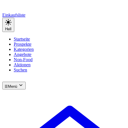
Einkaufsliste
Hell
Startseite
Prospekte
Kategorien
Angebote
Non-Food
Aktionen
Suchen
☰
Menü