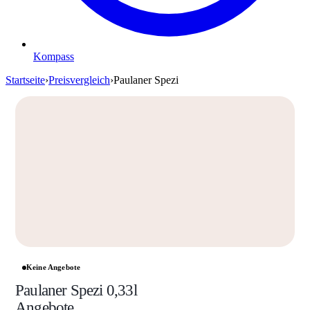
Kompass
Startseite
›
Preisvergleich
›
Paulaner Spezi
Keine Angebote
Paulaner Spezi 0,33l
Angebote