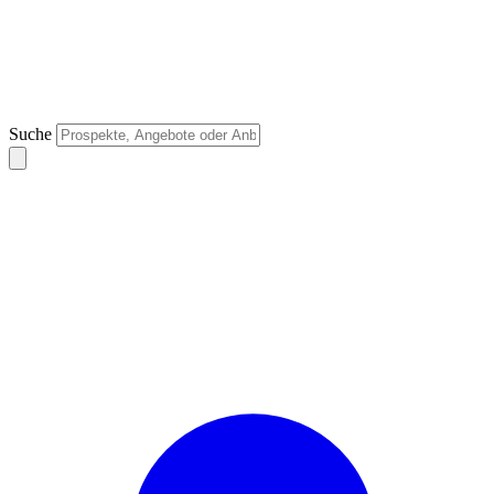
Suche