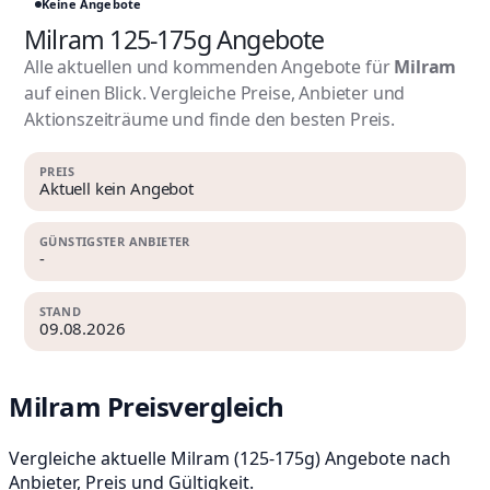
Keine Angebote
Milram 125-175g Angebote
Alle aktuellen und kommenden Angebote für
Milram
auf einen Blick. Vergleiche Preise, Anbieter und
Aktionszeiträume und finde den besten Preis.
PREIS
Aktuell kein Angebot
GÜNSTIGSTER ANBIETER
-
STAND
09.08.2026
Milram Preisvergleich
Vergleiche aktuelle Milram (125-175g) Angebote nach
Anbieter, Preis und Gültigkeit.