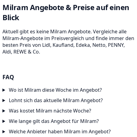
Milram Angebote & Preise auf einen
Blick
Aktuell gibt es keine Milram Angebote. Vergleiche alle
Milram-Angebote im Preisvergleich und finde immer den
besten Preis von Lidl, Kaufland, Edeka, Netto, PENNY,
Aldi, REWE & Co.
FAQ
Wo ist Milram diese Woche im Angebot?
Lohnt sich das aktuelle Milram Angebot?
Was kostet Milram nächste Woche?
Wie lange gilt das Angebot für Milram?
Welche Anbieter haben Milram im Angebot?