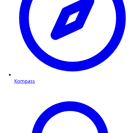
Kompass