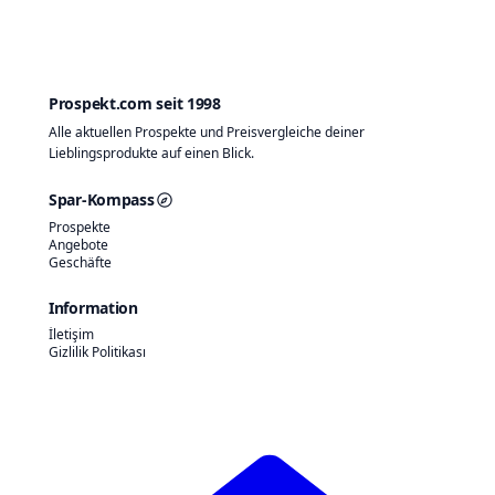
Prospekt.com seit 1998
Alle aktuellen Prospekte und Preisvergleiche deiner
Lieblingsprodukte auf einen Blick.
Spar-Kompass
Prospekte
Angebote
Geschäfte
Information
İletişim
Gizlilik Politikası