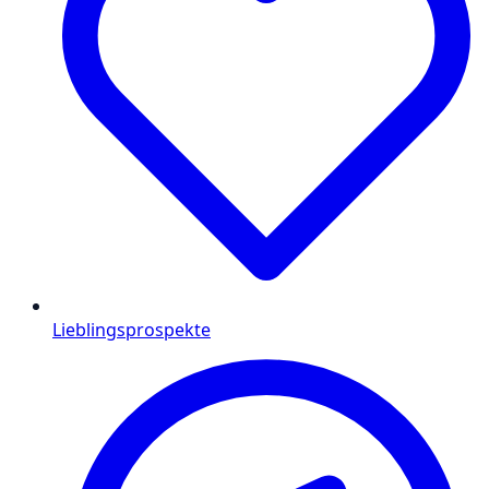
Lieblingsprospekte