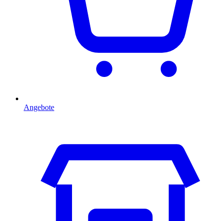
Angebote