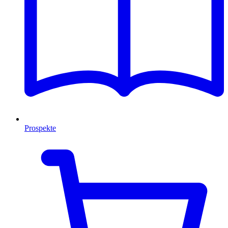
Prospekte