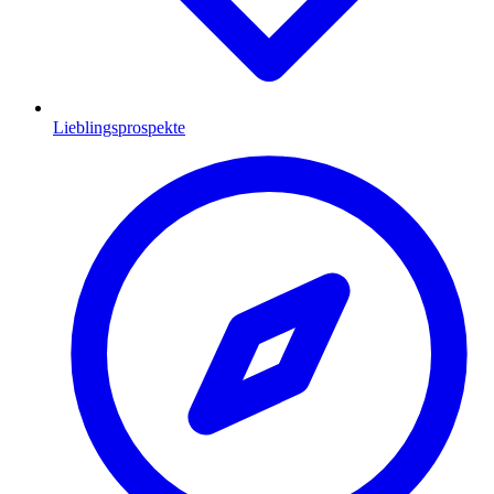
Lieblingsprospekte