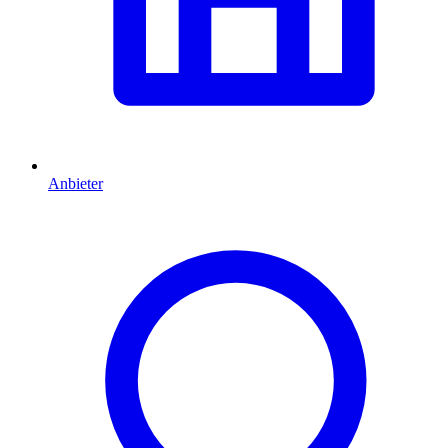
Anbieter