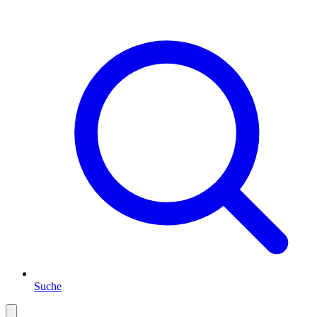
Suche