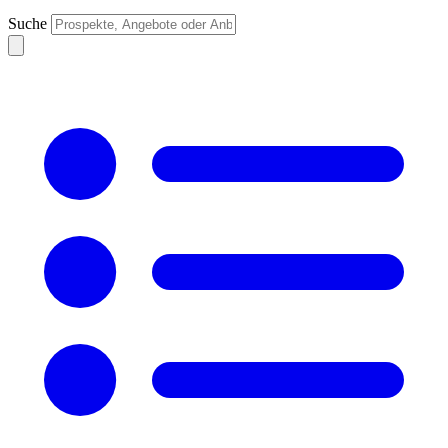
Suche