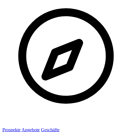
Prospekte
Angebote
Geschäfte