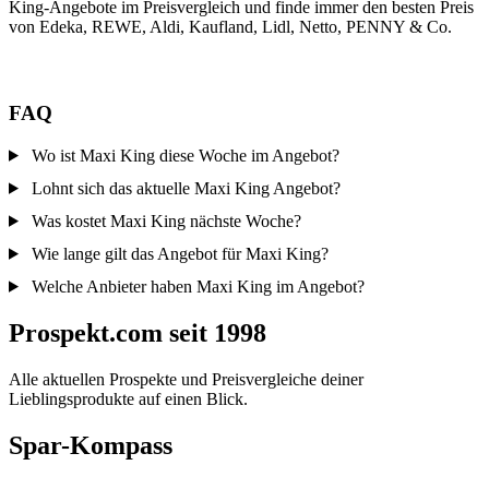
King-Angebote im Preisvergleich und finde immer den besten Preis
von Edeka, REWE, Aldi, Kaufland, Lidl, Netto, PENNY & Co.
FAQ
Wo ist Maxi King diese Woche im Angebot?
Lohnt sich das aktuelle Maxi King Angebot?
Was kostet Maxi King nächste Woche?
Wie lange gilt das Angebot für Maxi King?
Welche Anbieter haben Maxi King im Angebot?
Prospekt.com seit 1998
Alle aktuellen Prospekte und Preisvergleiche deiner
Lieblingsprodukte auf einen Blick.
Spar-Kompass