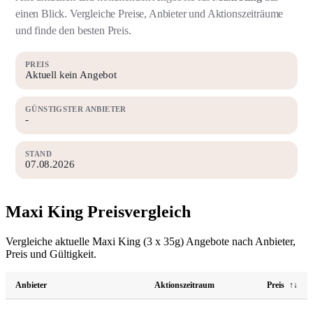
einen Blick. Vergleiche Preise, Anbieter und Aktionszeiträume
und finde den besten Preis.
PREIS
Aktuell kein Angebot
GÜNSTIGSTER ANBIETER
-
STAND
07.08.2026
Maxi King Preisvergleich
Vergleiche aktuelle Maxi King (3 x 35g) Angebote nach Anbieter,
Preis und Gültigkeit.
Anbieter
Aktionszeitraum
Preis
↑↓