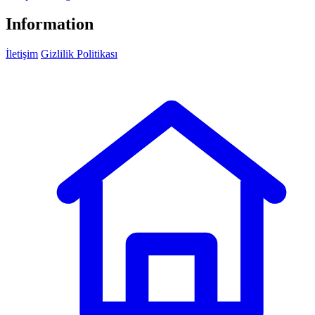
Information
İletişim
Gizlilik Politikası