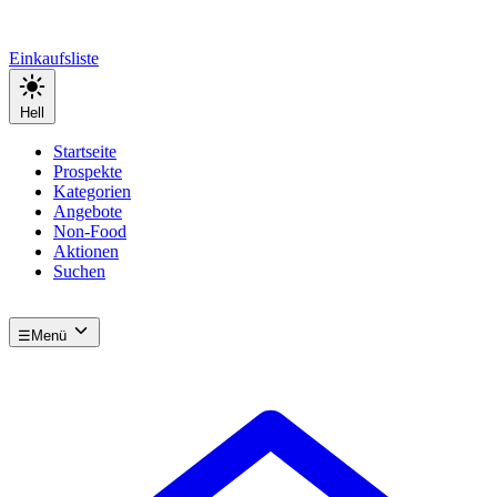
Einkaufsliste
Hell
Startseite
Prospekte
Kategorien
Angebote
Non-Food
Aktionen
Suchen
☰
Menü