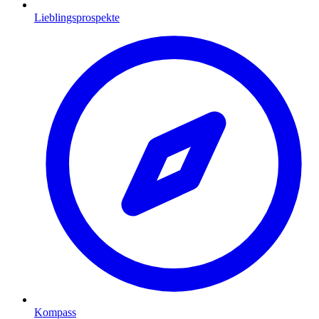
Lieblingsprospekte
Kompass