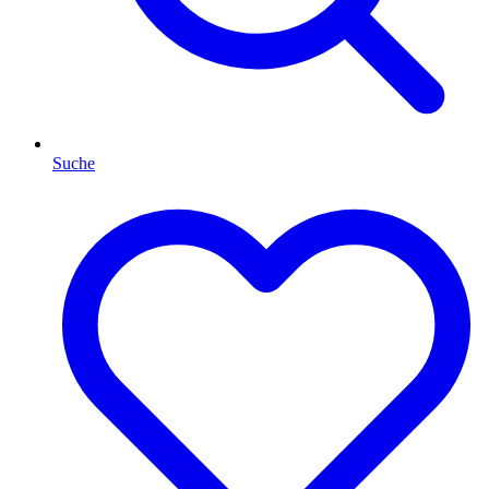
Suche