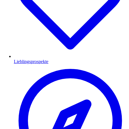
Lieblingsprospekte