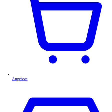
Angebote