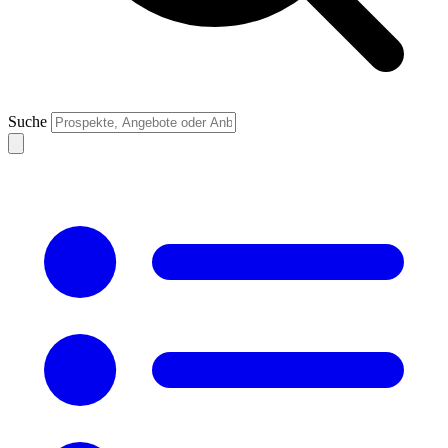
Suche