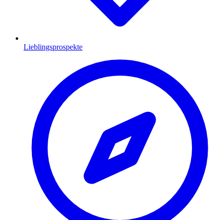
Lieblingsprospekte