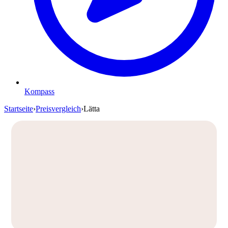
Kompass
Startseite
›
Preisvergleich
›
Lätta