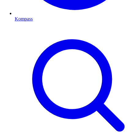
Kompass