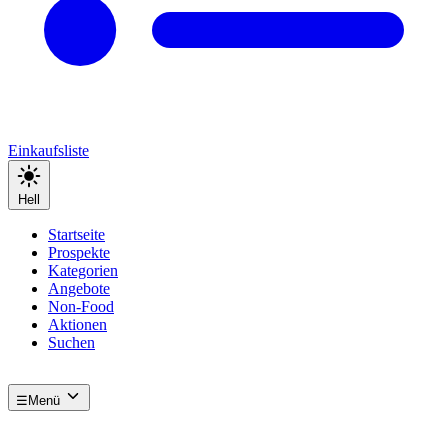
Einkaufsliste
Hell
Startseite
Prospekte
Kategorien
Angebote
Non-Food
Aktionen
Suchen
☰
Menü