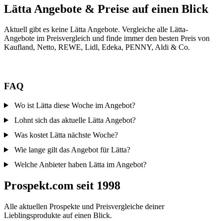
Lätta Angebote & Preise auf einen Blick
Aktuell gibt es keine Lätta Angebote. Vergleiche alle Lätta-
Angebote im Preisvergleich und finde immer den besten Preis von
Kaufland, Netto, REWE, Lidl, Edeka, PENNY, Aldi & Co.
FAQ
Wo ist Lätta diese Woche im Angebot?
Lohnt sich das aktuelle Lätta Angebot?
Was kostet Lätta nächste Woche?
Wie lange gilt das Angebot für Lätta?
Welche Anbieter haben Lätta im Angebot?
Prospekt.com seit 1998
Alle aktuellen Prospekte und Preisvergleiche deiner
Lieblingsprodukte auf einen Blick.