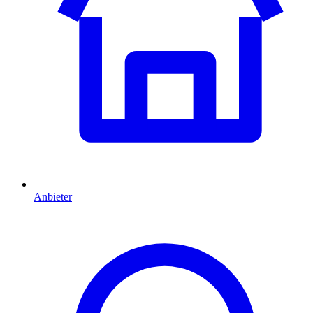
Anbieter