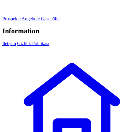
Prospekte
Angebote
Geschäfte
Information
İletişim
Gizlilik Politikası