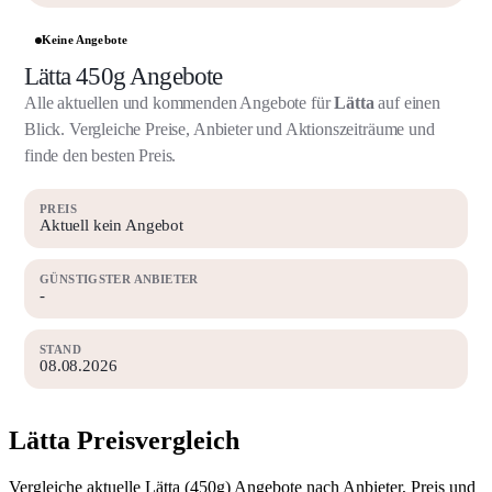
Keine Angebote
Lätta 450g Angebote
Alle aktuellen und kommenden Angebote für
Lätta
auf einen
Blick. Vergleiche Preise, Anbieter und Aktionszeiträume und
finde den besten Preis.
PREIS
Aktuell kein Angebot
GÜNSTIGSTER ANBIETER
-
STAND
08.08.2026
Lätta Preisvergleich
Vergleiche aktuelle Lätta (450g) Angebote nach Anbieter, Preis und