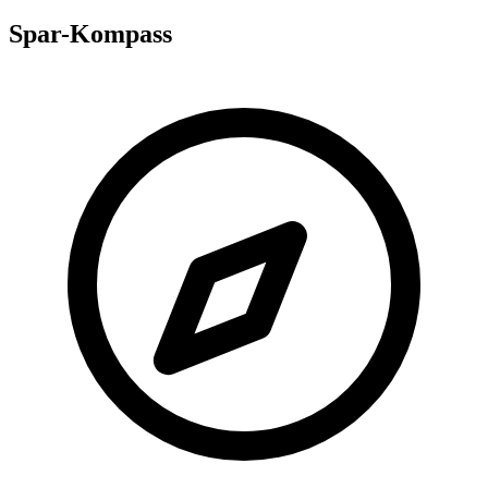
Spar-Kompass