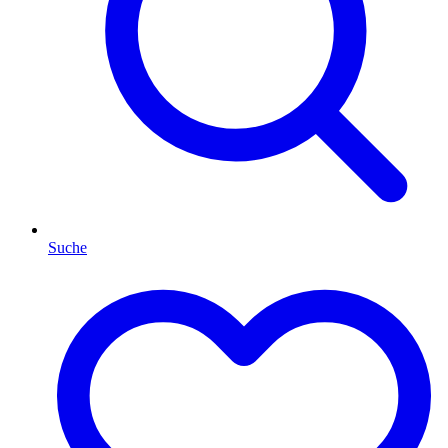
Suche