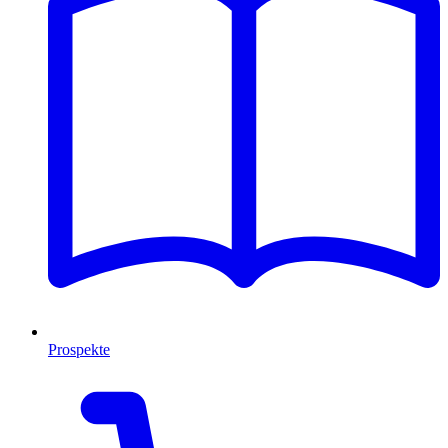
Prospekte