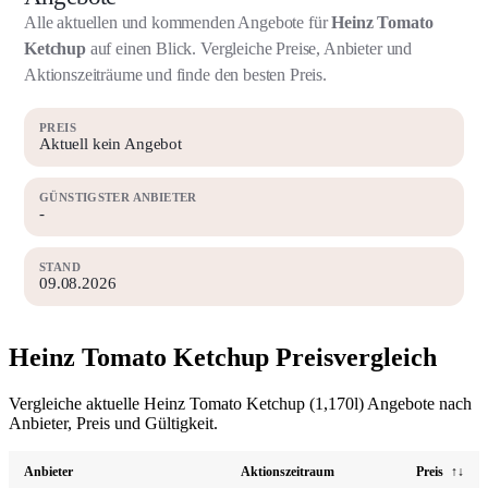
Alle aktuellen und kommenden Angebote für
Heinz Tomato
Ketchup
auf einen Blick. Vergleiche Preise, Anbieter und
Aktionszeiträume und finde den besten Preis.
PREIS
Aktuell kein Angebot
GÜNSTIGSTER ANBIETER
-
STAND
09.08.2026
Heinz Tomato Ketchup Preisvergleich
Vergleiche aktuelle Heinz Tomato Ketchup (1,170l) Angebote nach
Anbieter, Preis und Gültigkeit.
Anbieter
Aktionszeitraum
Preis
↑↓