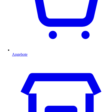
Angebote