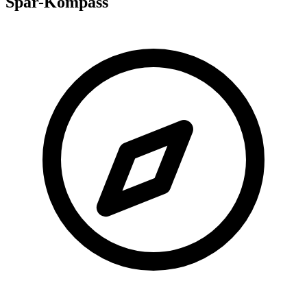
Spar-Kompass