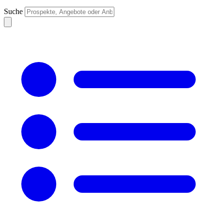
Suche