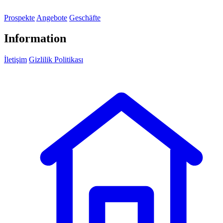
Prospekte
Angebote
Geschäfte
Information
İletişim
Gizlilik Politikası