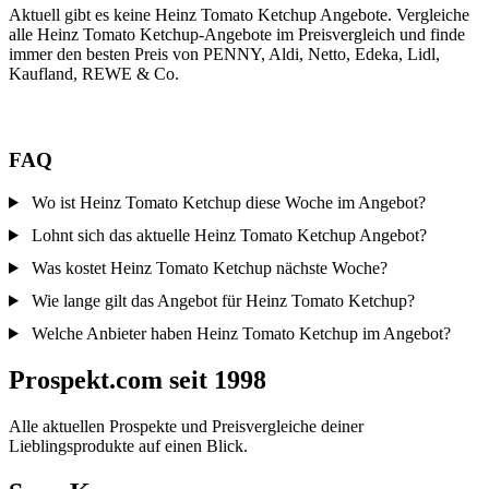
Aktuell gibt es keine Heinz Tomato Ketchup Angebote. Vergleiche
alle Heinz Tomato Ketchup-Angebote im Preisvergleich und finde
immer den besten Preis von PENNY, Aldi, Netto, Edeka, Lidl,
Kaufland, REWE & Co.
FAQ
Wo ist Heinz Tomato Ketchup diese Woche im Angebot?
Lohnt sich das aktuelle Heinz Tomato Ketchup Angebot?
Was kostet Heinz Tomato Ketchup nächste Woche?
Wie lange gilt das Angebot für Heinz Tomato Ketchup?
Welche Anbieter haben Heinz Tomato Ketchup im Angebot?
Prospekt.com seit 1998
Alle aktuellen Prospekte und Preisvergleiche deiner
Lieblingsprodukte auf einen Blick.