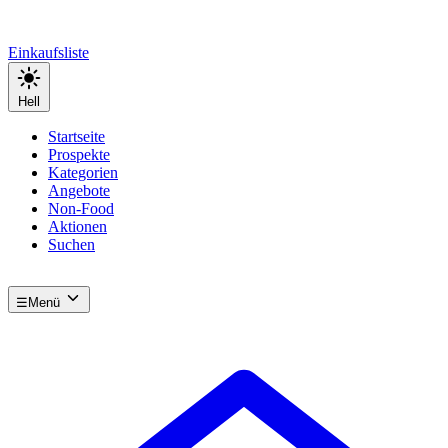
Einkaufsliste
Hell
Startseite
Prospekte
Kategorien
Angebote
Non-Food
Aktionen
Suchen
☰
Menü