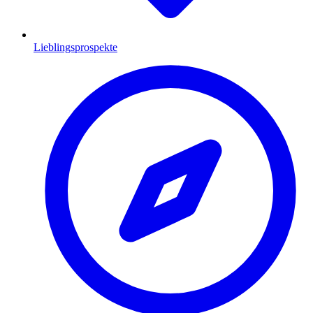
Lieblingsprospekte