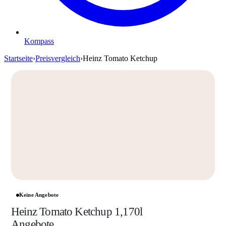
Kompass
Startseite
›
Preisvergleich
›
Heinz Tomato Ketchup
Keine Angebote
Heinz Tomato Ketchup 1,170l
Angebote