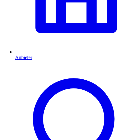
Anbieter