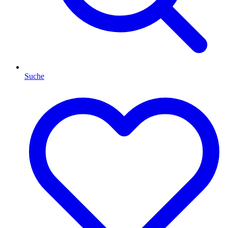
Suche