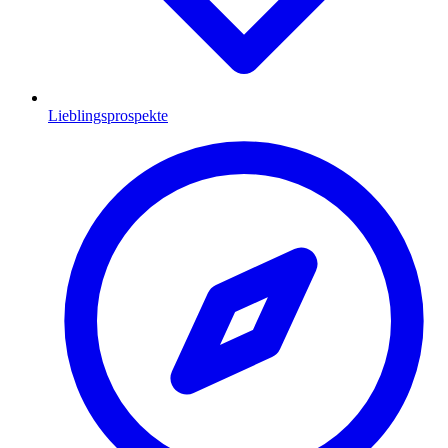
Lieblingsprospekte