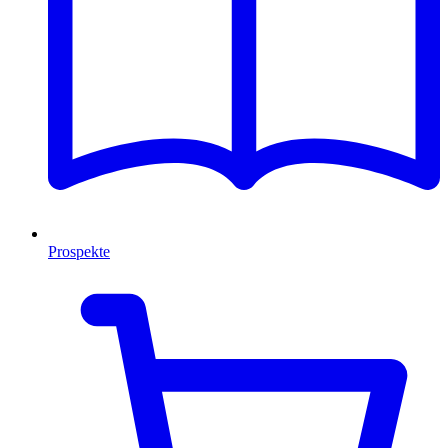
Prospekte