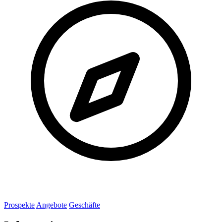
Prospekte
Angebote
Geschäfte