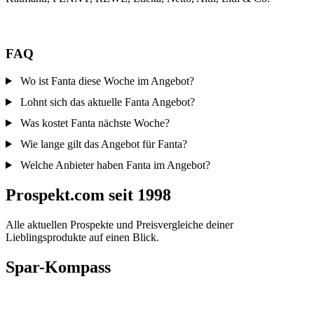
FAQ
Wo ist Fanta diese Woche im Angebot?
Lohnt sich das aktuelle Fanta Angebot?
Was kostet Fanta nächste Woche?
Wie lange gilt das Angebot für Fanta?
Welche Anbieter haben Fanta im Angebot?
Prospekt.com seit 1998
Alle aktuellen Prospekte und Preisvergleiche deiner
Lieblingsprodukte auf einen Blick.
Spar-Kompass