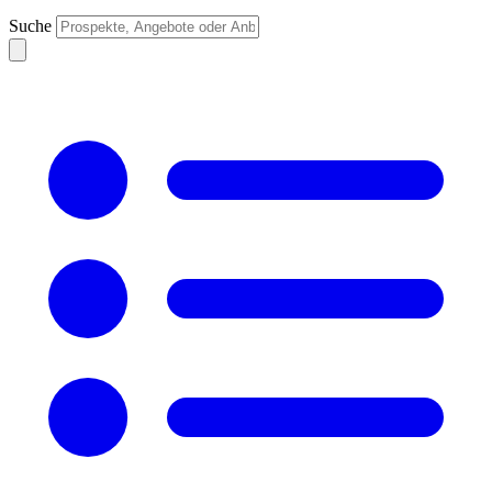
Suche