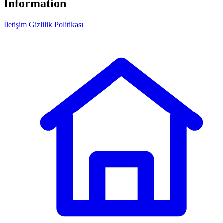
Information
İletişim
Gizlilik Politikası