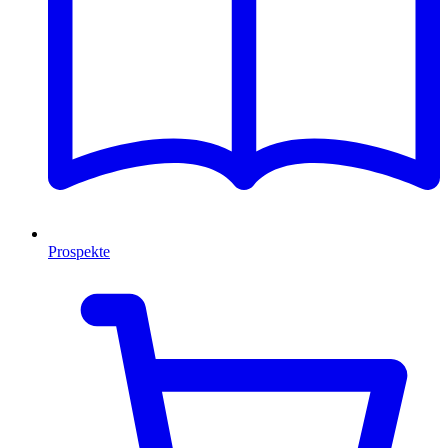
Prospekte