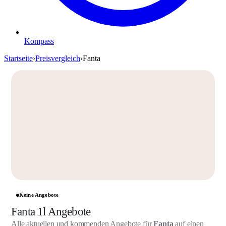
Kompass
Startseite
›
Preisvergleich
›
Fanta
Keine Angebote
Fanta 1l Angebote
Alle aktuellen und kommenden Angebote für
Fanta
auf einen