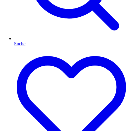
Suche