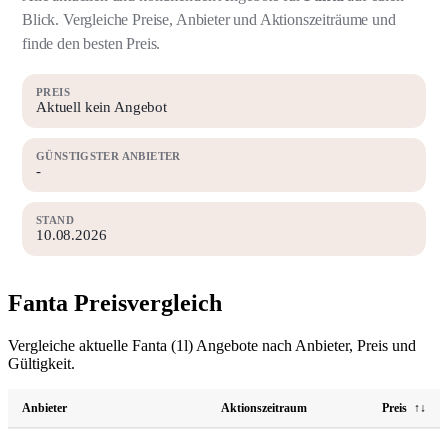
Blick. Vergleiche Preise, Anbieter und Aktionszeiträume und
finde den besten Preis.
PREIS
Aktuell kein Angebot
GÜNSTIGSTER ANBIETER
-
STAND
10.08.2026
Fanta Preisvergleich
Vergleiche aktuelle Fanta (1l) Angebote nach Anbieter, Preis und
Gültigkeit.
Anbieter
Aktionszeitraum
Preis
↑↓