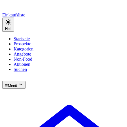
Einkaufsliste
Hell
Startseite
Prospekte
Kategorien
Angebote
Non-Food
Aktionen
Suchen
☰
Menü