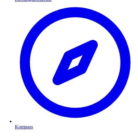
Kompass