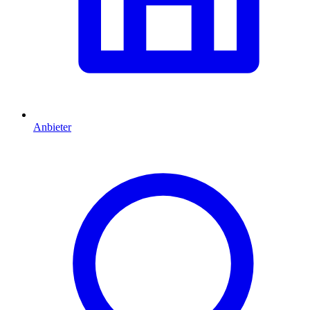
Anbieter