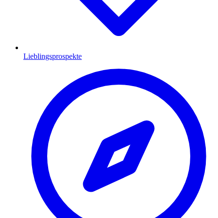
Lieblingsprospekte