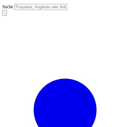
Suche