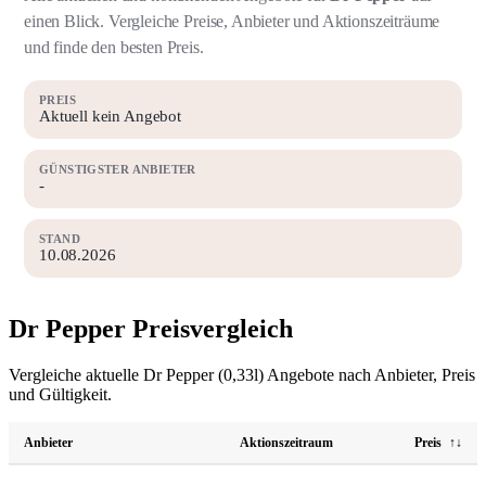
einen Blick. Vergleiche Preise, Anbieter und Aktionszeiträume
und finde den besten Preis.
PREIS
Aktuell kein Angebot
GÜNSTIGSTER ANBIETER
-
STAND
10.08.2026
Dr Pepper Preisvergleich
Vergleiche aktuelle Dr Pepper (0,33l) Angebote nach Anbieter, Preis
und Gültigkeit.
Anbieter
Aktionszeitraum
Preis
↑↓