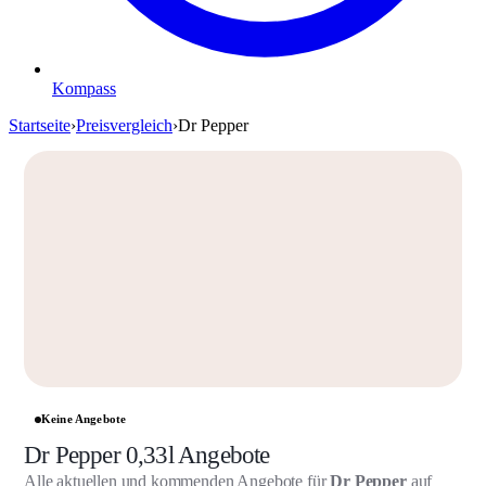
Kompass
Startseite
›
Preisvergleich
›
Dr Pepper
Keine Angebote
Dr Pepper 0,33l Angebote
Alle aktuellen und kommenden Angebote für
Dr Pepper
auf