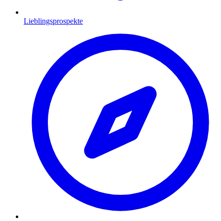
Lieblingsprospekte