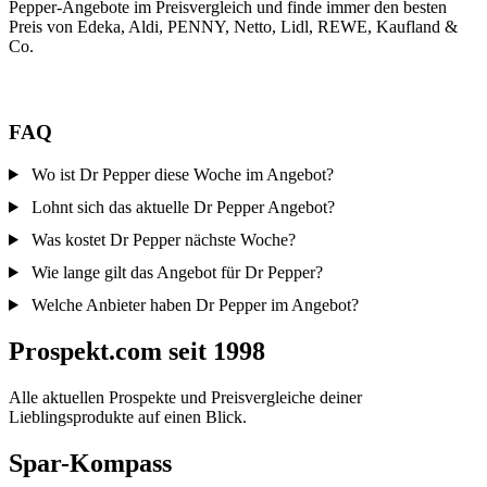
Pepper-Angebote im Preisvergleich und finde immer den besten
Preis von Edeka, Aldi, PENNY, Netto, Lidl, REWE, Kaufland &
Co.
FAQ
Wo ist Dr Pepper diese Woche im Angebot?
Lohnt sich das aktuelle Dr Pepper Angebot?
Was kostet Dr Pepper nächste Woche?
Wie lange gilt das Angebot für Dr Pepper?
Welche Anbieter haben Dr Pepper im Angebot?
Prospekt.com seit 1998
Alle aktuellen Prospekte und Preisvergleiche deiner
Lieblingsprodukte auf einen Blick.
Spar-Kompass