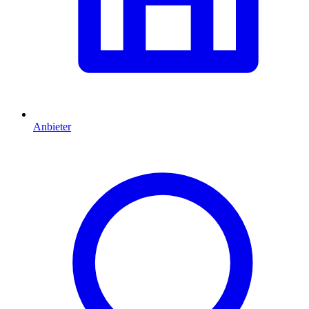
Anbieter