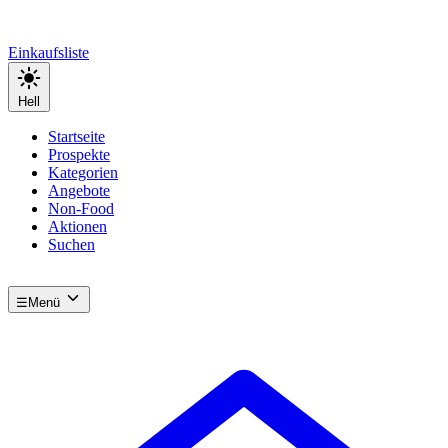
Einkaufsliste
Hell
Startseite
Prospekte
Kategorien
Angebote
Non-Food
Aktionen
Suchen
☰
Menü