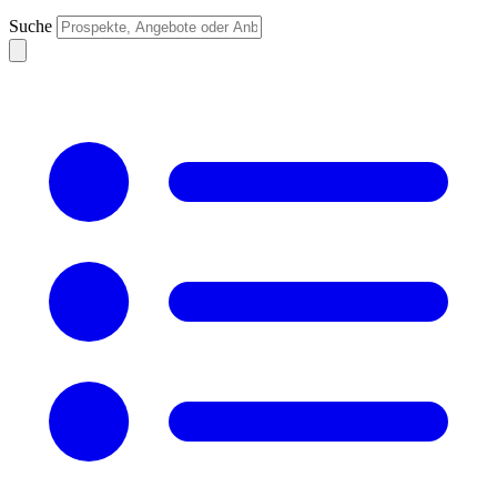
Suche