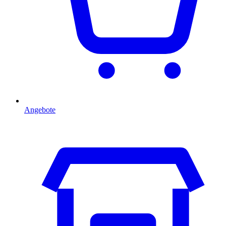
Angebote