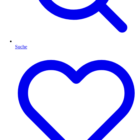
Suche