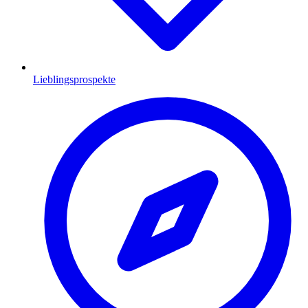
Lieblingsprospekte