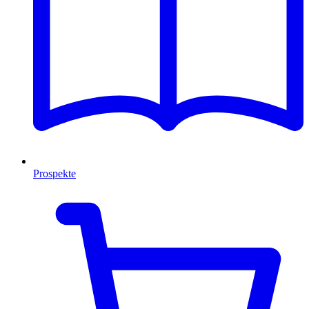
Prospekte