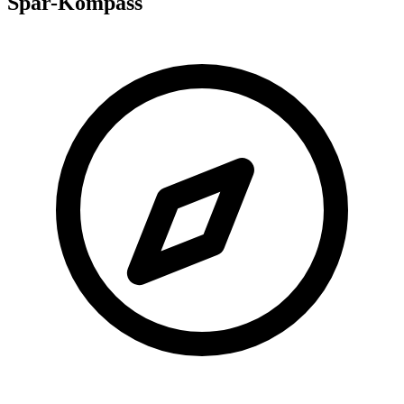
Spar-Kompass