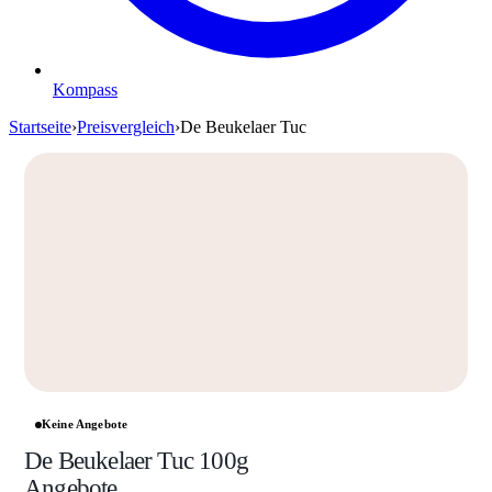
Kompass
Startseite
›
Preisvergleich
›
De Beukelaer Tuc
Keine Angebote
De Beukelaer Tuc 100g
Angebote