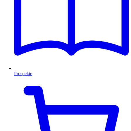
Prospekte