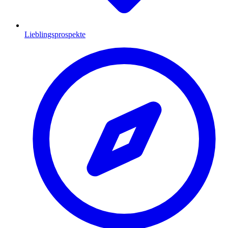
Lieblingsprospekte