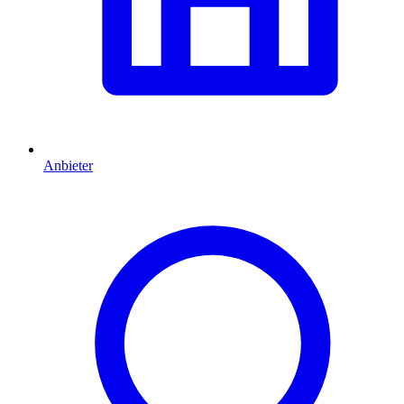
Anbieter