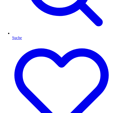
Suche