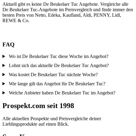
Aktuell gibt es keine De Beukelaer Tuc Angebote. Vergleiche alle
De Beukelaer Tuc-Angebote im Preisvergleich und finde immer den
besten Preis von Netto, Edeka, Kaufland, Aldi, PENNY, Lidl,
REWE & Co.
FAQ
Wo ist De Beukelaer Tuc diese Woche im Angebot?
Lohnt sich das aktuelle De Beukelaer Tuc Angebot?
Was kostet De Beukelaer Tuc nächste Woche?
Wie lange gilt das Angebot für De Beukelaer Tuc?
Welche Anbieter haben De Beukelaer Tuc im Angebot?
Prospekt.com seit 1998
Alle aktuellen Prospekte und Preisvergleiche deiner
Lieblingsprodukte auf einen Blick.