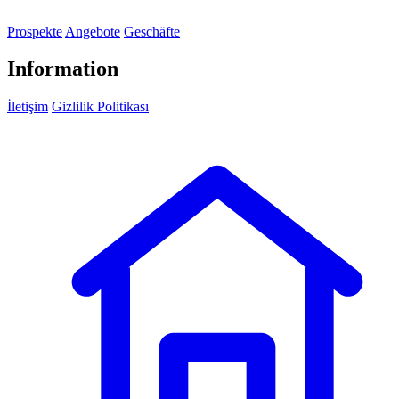
Prospekte
Angebote
Geschäfte
Information
İletişim
Gizlilik Politikası