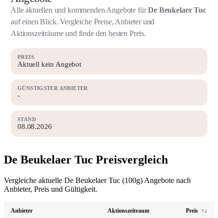
Alle aktuellen und kommenden Angebote für
De Beukelaer Tuc
auf einen Blick. Vergleiche Preise, Anbieter und
Aktionszeiträume und finde den besten Preis.
PREIS
Aktuell kein Angebot
GÜNSTIGSTER ANBIETER
-
STAND
08.08.2026
De Beukelaer Tuc Preisvergleich
Vergleiche aktuelle De Beukelaer Tuc (100g) Angebote nach
Anbieter, Preis und Gültigkeit.
Anbieter
Aktionszeitraum
Preis
↑↓