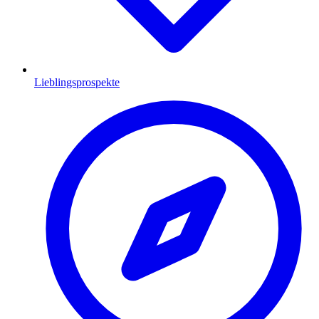
Lieblingsprospekte