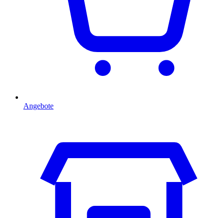
Angebote