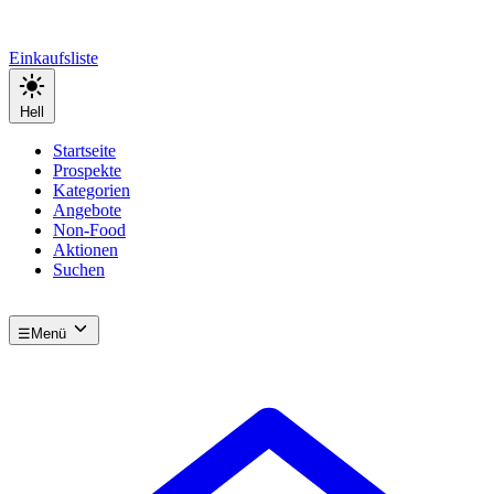
Einkaufsliste
Hell
Startseite
Prospekte
Kategorien
Angebote
Non-Food
Aktionen
Suchen
☰
Menü