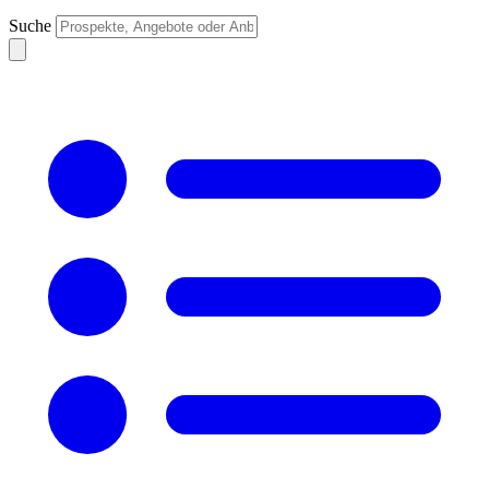
Suche