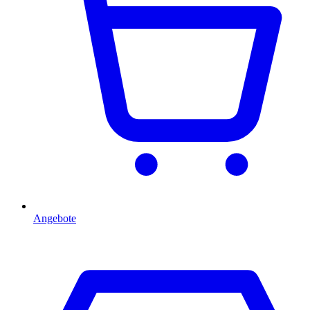
Angebote