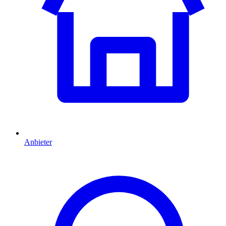
Anbieter