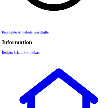
Prospekte
Angebote
Geschäfte
Information
İletişim
Gizlilik Politikası