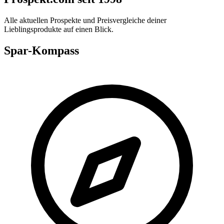
Alle aktuellen Prospekte und Preisvergleiche deiner
Lieblingsprodukte auf einen Blick.
Spar-Kompass