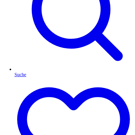
Suche