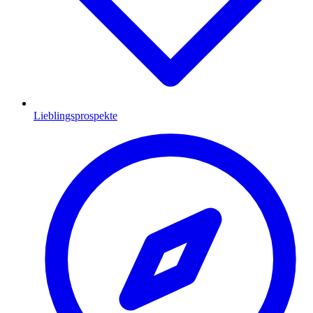
Lieblingsprospekte