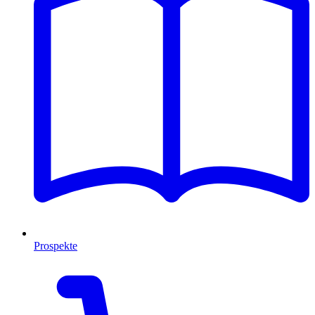
Prospekte