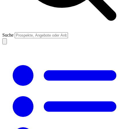
Suche