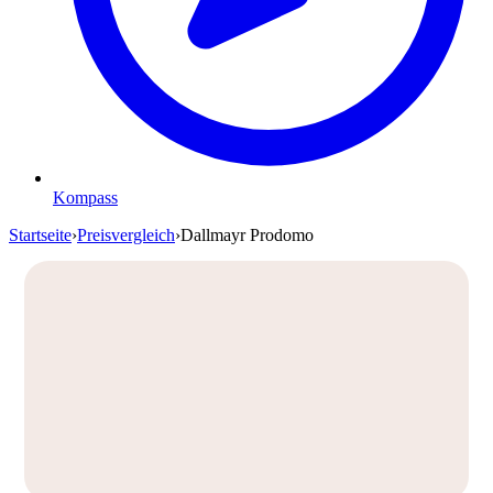
Kompass
Startseite
›
Preisvergleich
›
Dallmayr Prodomo