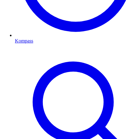
Kompass