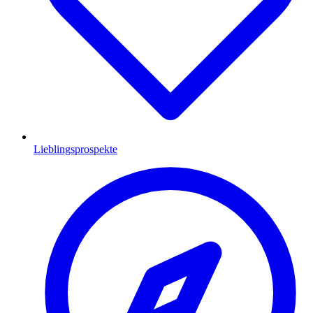
Lieblingsprospekte