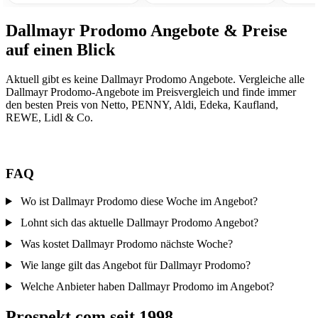
Dallmayr Prodomo Angebote & Preise
auf einen Blick
Aktuell gibt es keine Dallmayr Prodomo Angebote. Vergleiche alle
Dallmayr Prodomo-Angebote im Preisvergleich und finde immer
den besten Preis von Netto, PENNY, Aldi, Edeka, Kaufland,
REWE, Lidl & Co.
FAQ
Wo ist Dallmayr Prodomo diese Woche im Angebot?
Lohnt sich das aktuelle Dallmayr Prodomo Angebot?
Was kostet Dallmayr Prodomo nächste Woche?
Wie lange gilt das Angebot für Dallmayr Prodomo?
Welche Anbieter haben Dallmayr Prodomo im Angebot?
Prospekt.com seit 1998