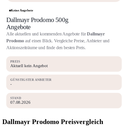
Keine Angebote
Dallmayr Prodomo 500g
Angebote
Alle aktuellen und kommenden Angebote für
Dallmayr
Prodomo
auf einen Blick. Vergleiche Preise, Anbieter und
Aktionszeiträume und finde den besten Preis.
PREIS
Aktuell kein Angebot
GÜNSTIGSTER ANBIETER
-
STAND
07.08.2026
Dallmayr Prodomo Preisvergleich