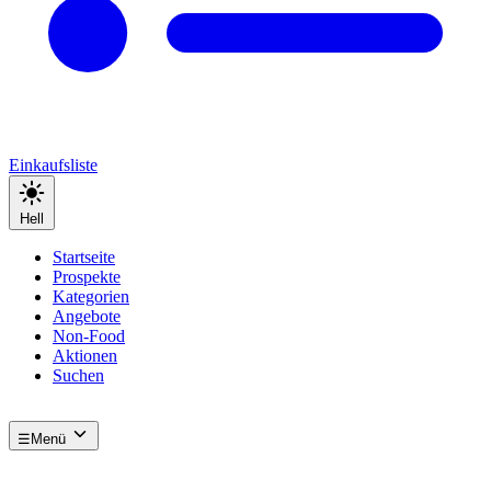
Einkaufsliste
Hell
Startseite
Prospekte
Kategorien
Angebote
Non-Food
Aktionen
Suchen
☰
Menü