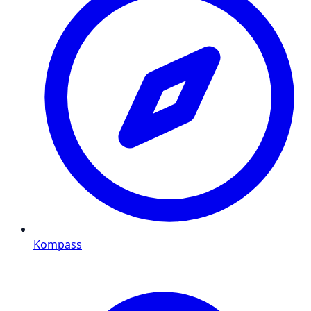
Kompass