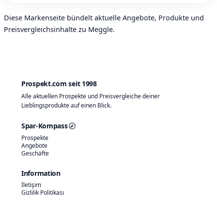
Diese Markenseite bündelt aktuelle Angebote, Produkte und
Preisvergleichsinhalte zu Meggle.
Prospekt.com seit 1998
Alle aktuellen Prospekte und Preisvergleiche deiner
Lieblingsprodukte auf einen Blick.
Spar-Kompass
Prospekte
Angebote
Geschäfte
Information
İletişim
Gizlilik Politikası