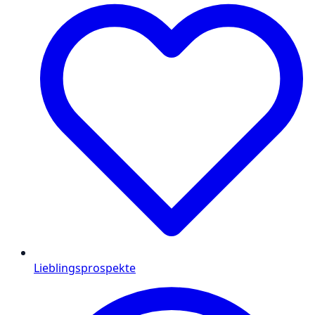
Lieblingsprospekte