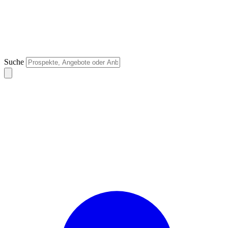
Suche