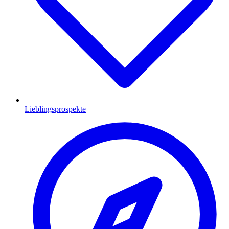
Lieblingsprospekte