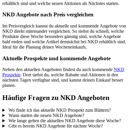
erhältlich sind und welche neuen Aktionen als Nächstes starten.
NKD Angebote nach Preis vergleichen
Im Preisvergleich kannst du aktuelle und kommende Angebote von
NKD direkt miteinander vergleichen. So siehst du schnell, welche
Produkte diese Woche besonders günstig sind, welche Angebote
bald enden und welche Artikel demnächst bei NKD erhältlich sind.
Ideal für die Planung deines Wocheneinkaufs.
Aktuelle Prospekte und kommende Angebote
Neben den aktuellen Angeboten findest du auch kommende
NKD
Prospekte
. Dort siehst du, welche Rabatte und Aktionen in den
nächsten Tagen verfügbar sind, und kannst deinen Einkauf besser
planen.
Häufige Fragen zu NKD Angeboten
Wo finde ich das aktuelle NKD Prospekt zum Blättern?
Wann starten die neuen NKD Angebote?
Wie lange gelten die aktuellen NKD Angebote diese Woche?
Gibt es bereits NKD Angebote für nächste Woche?