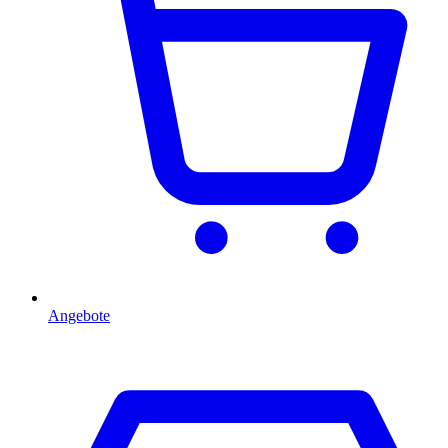
Angebote