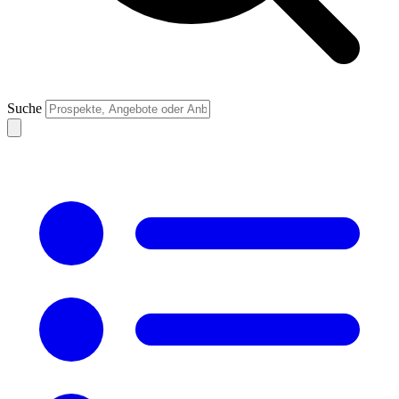
Suche