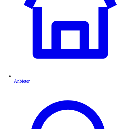
Anbieter