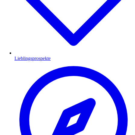
Lieblingsprospekte