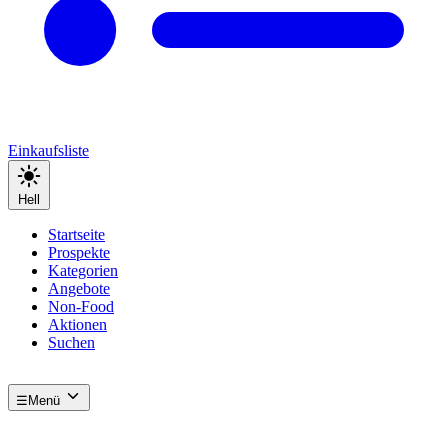
Einkaufsliste
Hell
Startseite
Prospekte
Kategorien
Angebote
Non-Food
Aktionen
Suchen
☰
Menü