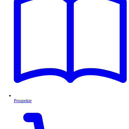
Prospekte