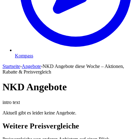
Kompass
Startseite
›
Angebote
›
NKD Angebote diese Woche – Aktionen,
Rabatte & Preisvergleich
NKD Angebote
intro text
Aktuell gibt es leider keine Angebote.
Weitere Preisvergleiche