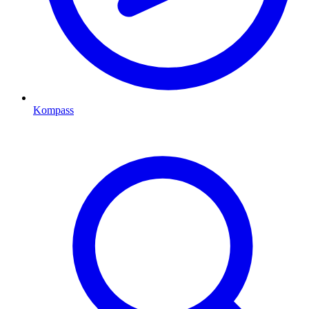
Kompass