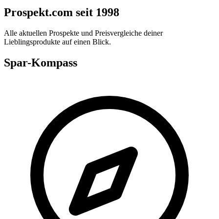
Prospekt.com seit 1998
Alle aktuellen Prospekte und Preisvergleiche deiner
Lieblingsprodukte auf einen Blick.
Spar-Kompass