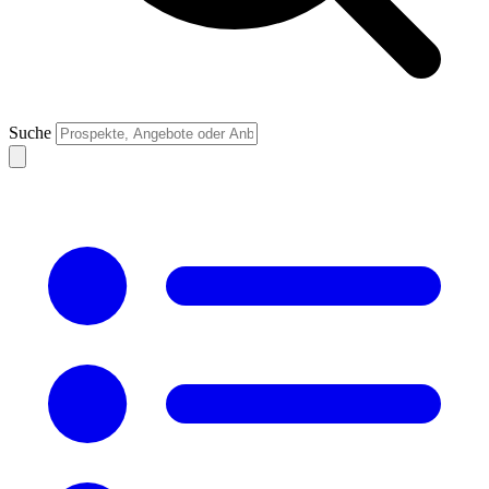
Suche