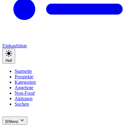
Einkaufsliste
Hell
Startseite
Prospekte
Kategorien
Angebote
Non-Food
Aktionen
Suchen
☰
Menü