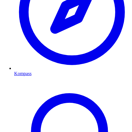
Kompass