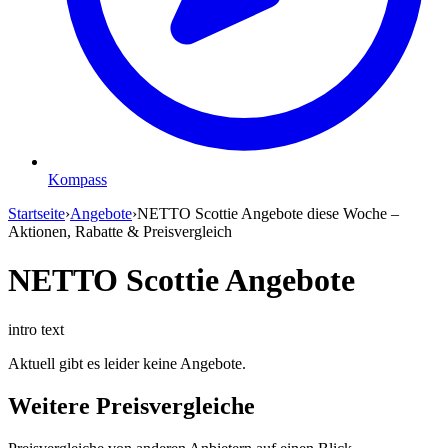
Kompass
Startseite
›
Angebote
›
NETTO Scottie Angebote diese Woche –
Aktionen, Rabatte & Preisvergleich
NETTO Scottie Angebote
intro text
Aktuell gibt es leider keine Angebote.
Weitere Preisvergleiche