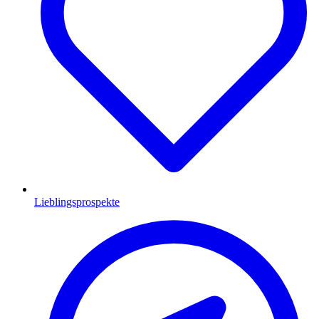
Lieblingsprospekte