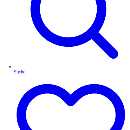
Suche