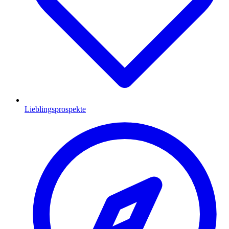
Lieblingsprospekte