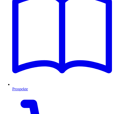
Prospekte