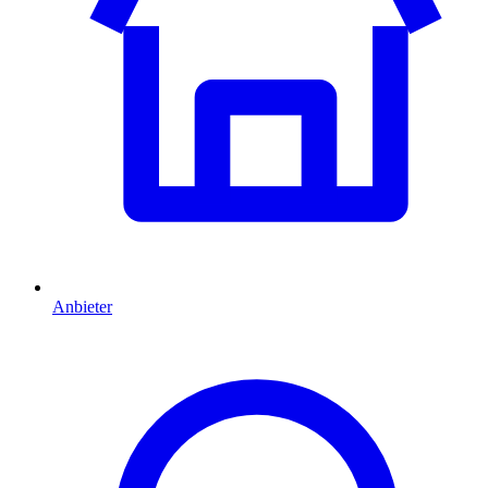
Anbieter