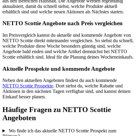
aus den Bereichen Haushalt. Die Angebote werden regelmäßig
aktualisiert, damit du schnell siehst, welche Produkte aktuell
erhältlich sind und welche neuen Aktionen als Nächstes starten.
NETTO Scottie Angebote nach Preis vergleichen
Im Preisvergleich kannst du aktuelle und kommende Angebote von
NETTO Scottie direkt miteinander vergleichen. So siehst du schnell,
welche Produkte diese Woche besonders günstig sind, welche
Angebote bald enden und welche Artikel demnächst bei NETTO
Scottie erhältlich sind. Ideal für die Planung deines Wocheneinkaufs.
Aktuelle Prospekte und kommende Angebote
Neben den aktuellen Angeboten findest du auch kommende
NETTO Scottie Prospekte
. Dort siehst du, welche Rabatte und
Aktionen in den nächsten Tagen verfügbar sind, und kannst deinen
Einkauf besser planen.
Häufige Fragen zu NETTO Scottie
Angeboten
Wo finde ich das aktuelle NETTO Scottie Prospekt zum