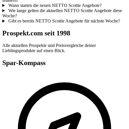
Blättern?
Wann starten die neuen NETTO Scottie Angebote?
Wie lange gelten die aktuellen NETTO Scottie Angebote diese
Woche?
Gibt es bereits NETTO Scottie Angebote für nächste Woche?
Prospekt.com seit 1998
Alle aktuellen Prospekte und Preisvergleiche deiner
Lieblingsprodukte auf einen Blick.
Spar-Kompass