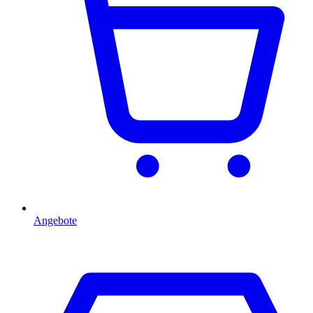
Angebote