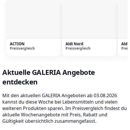
ACTION
Aldi Nord
Aldi
Preisvergleich
Preisvergleich
Prei
Aktuelle GALERIA Angebote
entdecken
Mit den aktuellen GALERIA Angeboten ab 03.08.2026
kannst du diese Woche bei Lebensmitteln und vielen
weiteren Produkten sparen. Im Preisvergleich findest du
aktuelle Wochenangebote mit Preis, Rabatt und
Gültigkeit übersichtlich zusammengefasst.