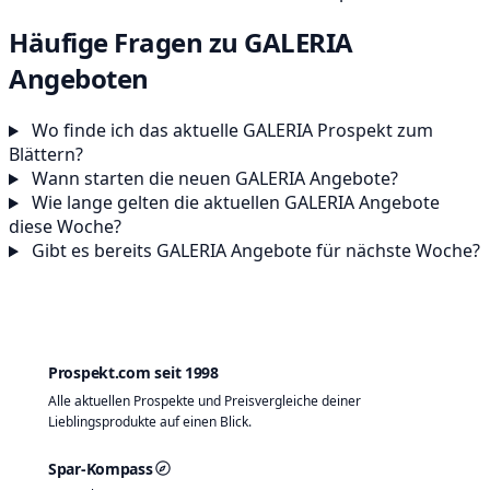
Häufige Fragen zu GALERIA
Angeboten
Wo finde ich das aktuelle GALERIA Prospekt zum
Blättern?
Wann starten die neuen GALERIA Angebote?
Wie lange gelten die aktuellen GALERIA Angebote
diese Woche?
Gibt es bereits GALERIA Angebote für nächste Woche?
Prospekt.com seit 1998
Alle aktuellen Prospekte und Preisvergleiche deiner
Lieblingsprodukte auf einen Blick.
Spar-Kompass