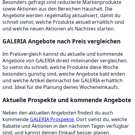
Besonders gefragt sind reduzierte Markenprodukte
sowie Aktionen aus den Bereichen Haushalt. Die
Angebote werden regelmäßig aktualisiert, damit du
schnell siehst, welche Produkte aktuell erhältlich sind
und welche neuen Aktionen als Nächstes starten.
GALERIA Angebote nach Preis vergleichen
Im Preisvergleich kannst du aktuelle und kommende
Angebote von GALERIA direkt miteinander vergleichen.
So siehst du schnell, welche Produkte diese Woche
besonders günstig sind, welche Angebote bald enden
und welche Artikel demnächst bei GALERIA erhältlich
sind. Ideal für die Planung deines Wocheneinkaufs.
Aktuelle Prospekte und kommende Angebote
Neben den aktuellen Angeboten findest du auch
kommende
GALERIA Prospekte
. Dort siehst du, welche
Rabatte und Aktionen in den nächsten Tagen verfügbar
sind, und kannst deinen Einkauf besser planen.