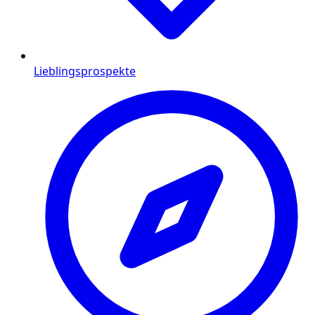
Lieblingsprospekte