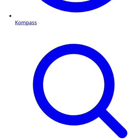
Kompass