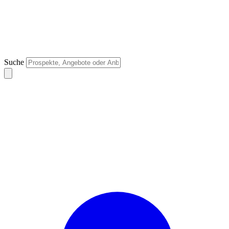
Suche