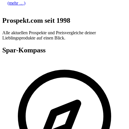
(mehr …)
Prospekt.com seit 1998
Alle aktuellen Prospekte und Preisvergleiche deiner
Lieblingsprodukte auf einen Blick.
Spar-Kompass