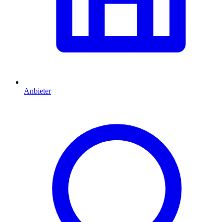
Anbieter