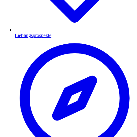
Lieblingsprospekte