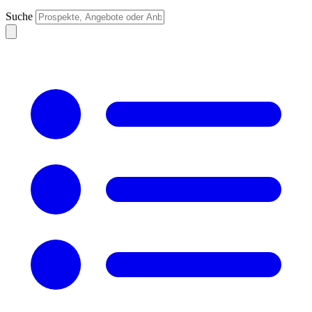
Suche