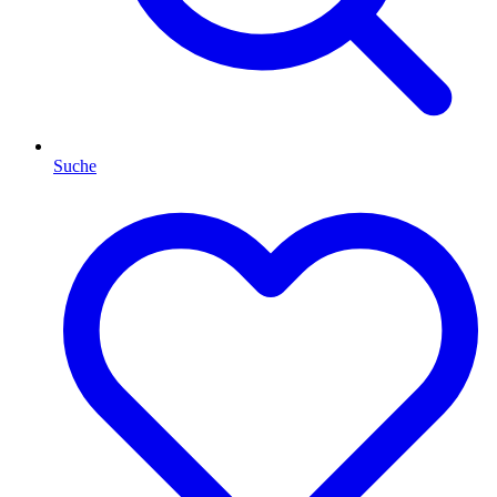
Suche