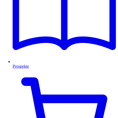
Prospekte