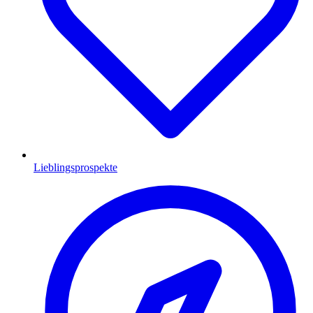
Lieblingsprospekte