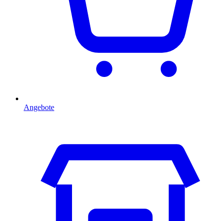
Angebote