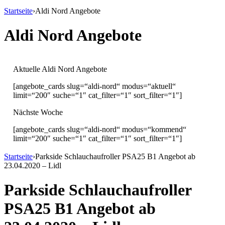
Startseite
›
Aldi Nord Angebote
Aldi Nord Angebote
Aktuelle Aldi Nord Angebote
[angebote_cards slug=“aldi-nord“ modus=“aktuell“
limit=“200″ suche=“1″ cat_filter=“1″ sort_filter=“1″]
Nächste Woche
[angebote_cards slug=“aldi-nord“ modus=“kommend“
limit=“200″ suche=“1″ cat_filter=“1″ sort_filter=“1″]
Startseite
›
Parkside Schlauchaufroller PSA25 B1 Angebot ab
23.04.2020 – Lidl
Parkside Schlauchaufroller
PSA25 B1 Angebot ab