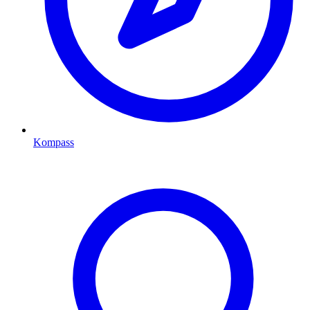
Kompass