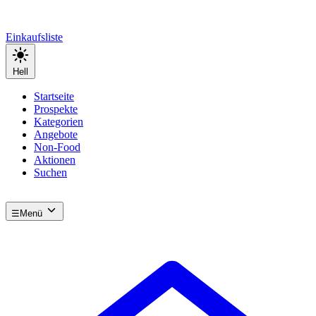
Einkaufsliste
Hell
Startseite
Prospekte
Kategorien
Angebote
Non-Food
Aktionen
Suchen
☰
Menü