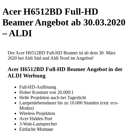
Acer H6512BD Full-HD
Beamer Angebot ab 30.03.2020
– ALDI
Der Acer H6512BD Full-HD Beamer ist ab dem 30. März
2020 bei Aldi Süd und Aldi Nord im Angebot!
Acer H6512BD Full-HD Beamer Angebot in der
ALDI Werbung
Full-HD-Auflösung
Hoher Kontrast von 20.000:1
Helle Projektion auch bei Tageslicht
Lampenlebensdauer bis zu 10.000 Stunden (extr. eco-
Modus)
Wireless Projektion
Acer Hidden Port
3-Watt-Lautsprecher
Einfache Montage