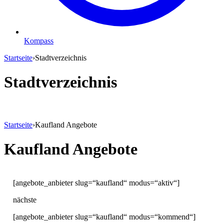
Kompass
Startseite
›
Stadtverzeichnis
Stadtverzeichnis
Startseite
›
Kaufland Angebote
Kaufland Angebote
[angebote_anbieter slug=“kaufland“ modus=“aktiv“]
nächste
[angebote_anbieter slug=“kaufland“ modus=“kommend“]